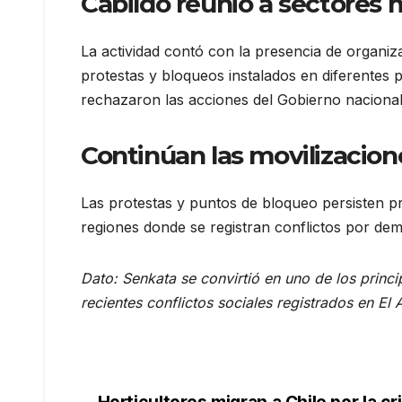
Cabildo reunió a sectores 
La actividad contó con la presencia de organiza
protestas y bloqueos instalados en diferentes 
rechazaron las acciones del Gobierno nacional
Continúan las movilizacione
Las protestas y puntos de bloqueo persisten p
regiones donde se registran conflictos por dema
Dato: Senkata se convirtió en uno de los princ
recientes conflictos sociales registrados en El A