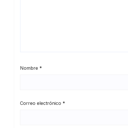
Nombre
*
Correo electrónico
*