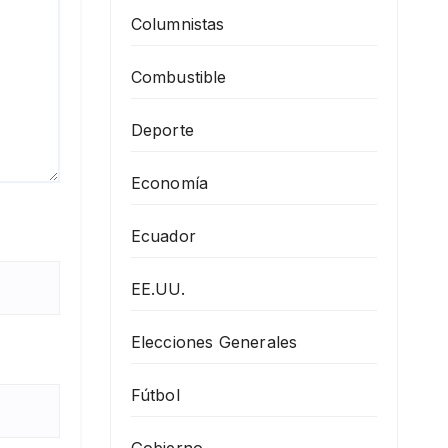
Columnistas
Combustible
Deporte
Economía
Ecuador
EE.UU.
Elecciones Generales
Fútbol