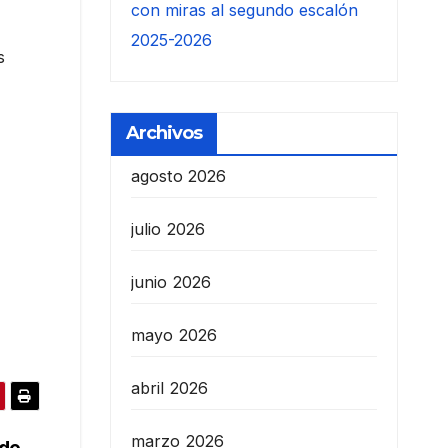
con miras al segundo escalón
2025-2026
s
Archivos
agosto 2026
julio 2026
junio 2026
mayo 2026
abril 2026
marzo 2026