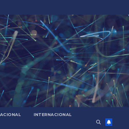
ACIONAL
INTERNACIONAL