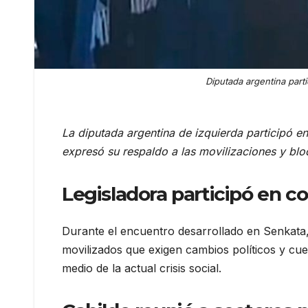
Diputada argentina part
La diputada argentina de izquierda participó e
expresó su respaldo a las movilizaciones y blo
Legisladora participó en co
Durante el encuentro desarrollado en Senkata,
movilizados que exigen cambios políticos y cue
medio de la actual crisis social.