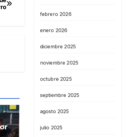
 de
rro
febrero 2026
enero 2026
diciembre 2025
noviembre 2025
octubre 2025
septiembre 2025
agosto 2025
or
julio 2025