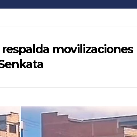
 respalda movilizaciones
 Senkata