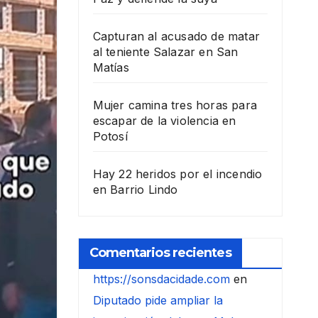
Capturan al acusado de matar
al teniente Salazar en San
Matías
Mujer camina tres horas para
escapar de la violencia en
Potosí
Hay 22 heridos por el incendio
en Barrio Lindo
Comentarios recientes
https://sonsdacidade.com
en
Diputado pide ampliar la