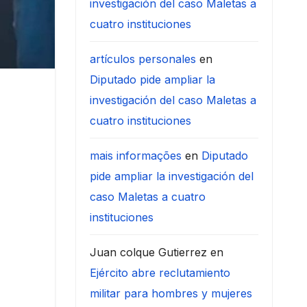
investigación del caso Maletas a
cuatro instituciones
artículos personales
en
Diputado pide ampliar la
investigación del caso Maletas a
cuatro instituciones
mais informações
en
Diputado
pide ampliar la investigación del
caso Maletas a cuatro
instituciones
Juan colque Gutierrez
en
Ejército abre reclutamiento
militar para hombres y mujeres