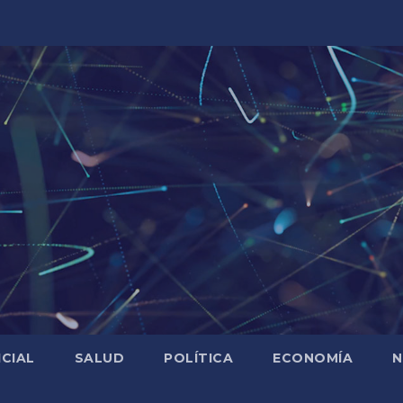
ICIAL
SALUD
POLÍTICA
ECONOMÍA
N