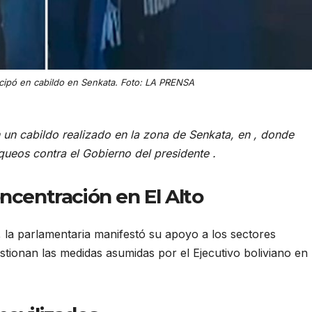
icipó en cabildo en Senkata. Foto: LA PRENSA
n un cabildo realizado en la zona de Senkata, en , donde
queos contra el Gobierno del presidente .
ncentración en El Alto
 la parlamentaria manifestó su apoyo a los sectores
stionan las medidas asumidas por el Ejecutivo boliviano en