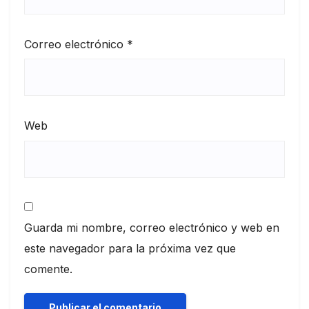
Correo electrónico
*
Web
Guarda mi nombre, correo electrónico y web en
este navegador para la próxima vez que
comente.