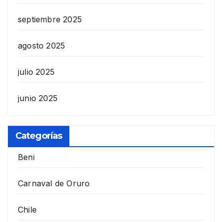
septiembre 2025
agosto 2025
julio 2025
junio 2025
Categorías
Beni
Carnaval de Oruro
Chile