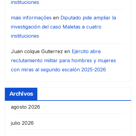
instituciones
mais informações
en
Diputado pide ampliar la
investigación del caso Maletas a cuatro
instituciones
Juan colque Gutierrez
en
Ejército abre
reclutamiento militar para hombres y mujeres
con miras al segundo escalón 2025-2026
Archivos
agosto 2026
julio 2026