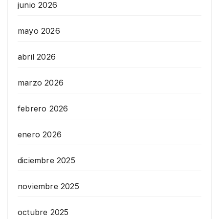
junio 2026
mayo 2026
abril 2026
marzo 2026
febrero 2026
enero 2026
diciembre 2025
noviembre 2025
octubre 2025