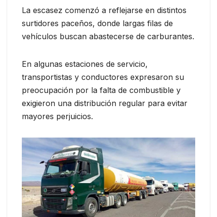
La escasez comenzó a reflejarse en distintos
surtidores paceños, donde largas filas de
vehículos buscan abastecerse de carburantes.
En algunas estaciones de servicio,
transportistas y conductores expresaron su
preocupación por la falta de combustible y
exigieron una distribución regular para evitar
mayores perjuicios.