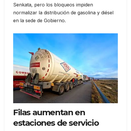
Senkata, pero los bloqueos impiden
normalizar la distribución de gasolina y diésel
en la sede de Gobierno.
Filas aumentan en
estaciones de servicio