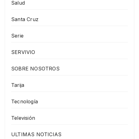
Salud
Santa Cruz
Serie
SERVIVIO
SOBRE NOSOTROS
Tarija
Tecnología
Televisión
ULTIMAS NOTICIAS