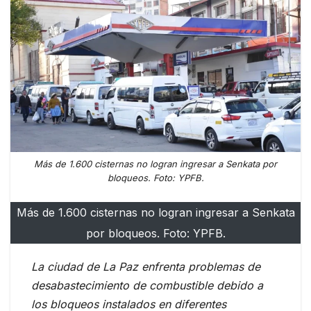
Más de 1.600 cisternas no logran ingresar a Senkata por
bloqueos. Foto: YPFB.
Más de 1.600 cisternas no logran ingresar a Senkata
por bloqueos. Foto: YPFB.
La ciudad de La Paz enfrenta problemas de
desabastecimiento de combustible debido a
los bloqueos instalados en diferentes