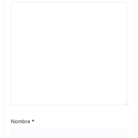
Nombre
*