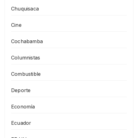
Chuquisaca
Cine
Cochabamba
Columnistas
Combustible
Deporte
Economía
Ecuador