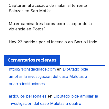
Capturan al acusado de matar al teniente
Salazar en San Matías
Mujer camina tres horas para escapar de la
violencia en Potosí
Hay 22 heridos por el incendio en Barrio Lindo
Comentarios recientes
https://sonsdacidade.com
en
Diputado pide
ampliar la investigación del caso Maletas a
cuatro instituciones
artículos personales
en
Diputado pide ampliar la
investigación del caso Maletas a cuatro