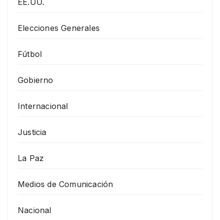
EE.UU.
Elecciones Generales
Fútbol
Gobierno
Internacional
Justicia
La Paz
Medios de Comunicación
Nacional