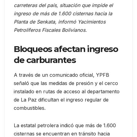
carreteras del país, situación que impide el
ingreso de más de 1.600 cisternas hacia la
Planta de Senkata, informó Yacimientos
Petrolíferos Fiscales Bolivianos.
Bloqueos afectan ingreso
de carburantes
A través de un comunicado oficial, YPFB
señaló que las medidas de presión y el cerco
instalado en rutas de acceso al departamento
de La Paz dificultan el ingreso regular de
combustibles.
La estatal petrolera indicó que más de 1.600
cisternas se encuentran en tránsito hacia