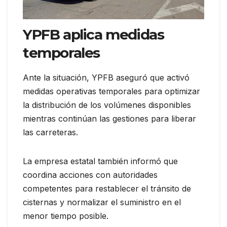
YPFB aplica medidas
temporales
Ante la situación, YPFB aseguró que activó
medidas operativas temporales para optimizar
la distribución de los volúmenes disponibles
mientras continúan las gestiones para liberar
las carreteras.
La empresa estatal también informó que
coordina acciones con autoridades
competentes para restablecer el tránsito de
cisternas y normalizar el suministro en el
menor tiempo posible.