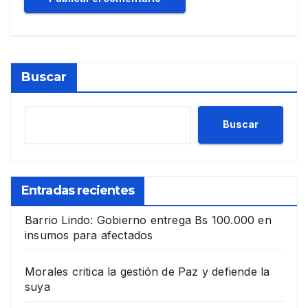
Buscar
Buscar
Entradas recientes
Barrio Lindo: Gobierno entrega Bs 100.000 en
insumos para afectados
Morales critica la gestión de Paz y defiende la
suya