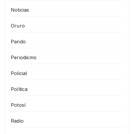
Noticias
Oruro
Pando
Periodismo
Policial
Política
Potosí
Radio