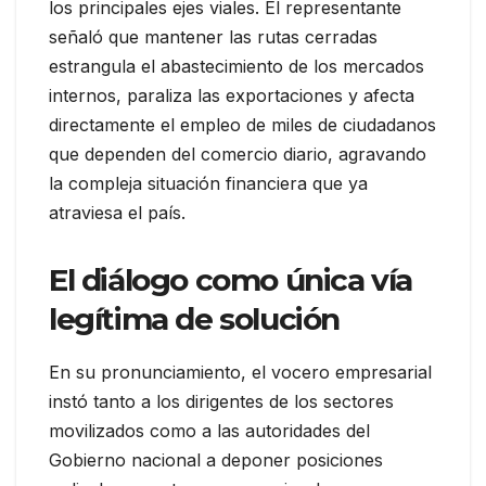
los principales ejes viales. El representante
señaló que mantener las rutas cerradas
estrangula el abastecimiento de los mercados
internos, paraliza las exportaciones y afecta
directamente el empleo de miles de ciudadanos
que dependen del comercio diario, agravando
la compleja situación financiera que ya
atraviesa el país.
El diálogo como única vía
legítima de solución
En su pronunciamiento, el vocero empresarial
instó tanto a los dirigentes de los sectores
movilizados como a las autoridades del
Gobierno nacional a deponer posiciones