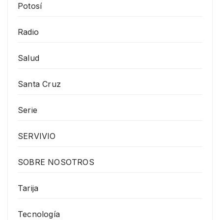
Potosí
Radio
Salud
Santa Cruz
Serie
SERVIVIO
SOBRE NOSOTROS
Tarija
Tecnología