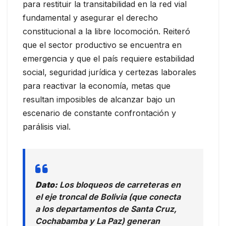
para restituir la transitabilidad en la red vial
fundamental y asegurar el derecho
constitucional a la libre locomoción. Reiteró
que el sector productivo se encuentra en
emergencia y que el país requiere estabilidad
social, seguridad jurídica y certezas laborales
para reactivar la economía, metas que
resultan imposibles de alcanzar bajo un
escenario de constante confrontación y
parálisis vial.
Dato:
Los bloqueos de carreteras en
el eje troncal de Bolivia (que conecta
a los departamentos de Santa Cruz,
Cochabamba y La Paz) generan