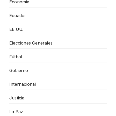
Economía
Ecuador
EE.UU.
Elecciones Generales
Fútbol
Gobierno
Internacional
Justicia
La Paz