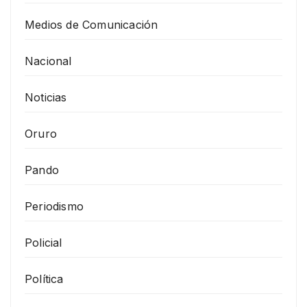
Medios de Comunicación
Nacional
Noticias
Oruro
Pando
Periodismo
Policial
Política