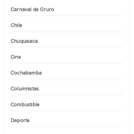
Carnaval de Oruro
Chile
Chuquisaca
Cine
Cochabamba
Columnistas
Combustible
Deporte