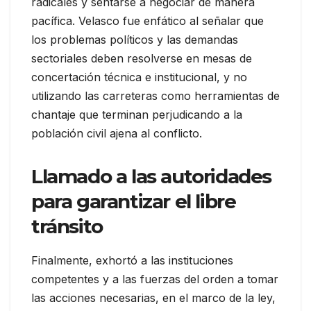
radicales y sentarse a negociar de manera
pacífica. Velasco fue enfático al señalar que
los problemas políticos y las demandas
sectoriales deben resolverse en mesas de
concertación técnica e institucional, y no
utilizando las carreteras como herramientas de
chantaje que terminan perjudicando a la
población civil ajena al conflicto.
Llamado a las autoridades
para garantizar el libre
tránsito
Finalmente, exhortó a las instituciones
competentes y a las fuerzas del orden a tomar
las acciones necesarias, en el marco de la ley,