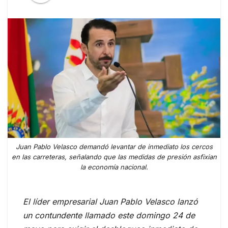
Juan Pablo Velasco demandó levantar de inmediato los cercos
en las carreteras, señalando que las medidas de presión asfixian
la economía nacional.
El líder empresarial Juan Pablo Velasco lanzó
un contundente llamado este domingo 24 de