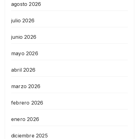
agosto 2026
julio 2026
junio 2026
mayo 2026
abril 2026
marzo 2026
febrero 2026
enero 2026
diciembre 2025