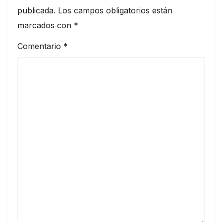
publicada.
Los campos obligatorios están
marcados con
*
Comentario
*