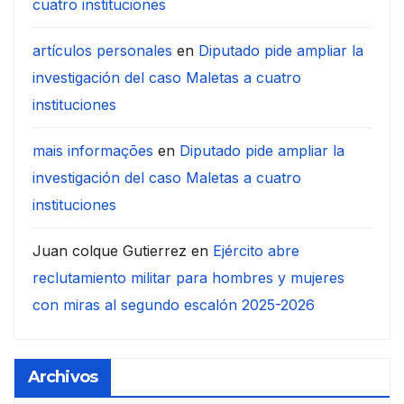
cuatro instituciones
artículos personales
en
Diputado pide ampliar la
investigación del caso Maletas a cuatro
instituciones
mais informações
en
Diputado pide ampliar la
investigación del caso Maletas a cuatro
instituciones
Juan colque Gutierrez
en
Ejército abre
reclutamiento militar para hombres y mujeres
con miras al segundo escalón 2025-2026
Archivos