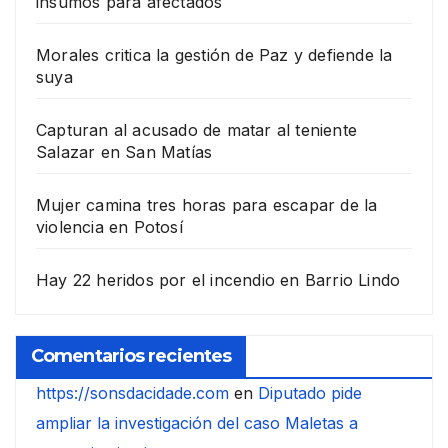
insumos para afectados
Morales critica la gestión de Paz y defiende la
suya
Capturan al acusado de matar al teniente
Salazar en San Matías
Mujer camina tres horas para escapar de la
violencia en Potosí
Hay 22 heridos por el incendio en Barrio Lindo
Comentarios recientes
https://sonsdacidade.com
en
Diputado pide
ampliar la investigación del caso Maletas a