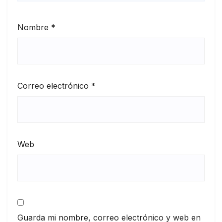
Nombre
*
Correo electrónico
*
Web
Guarda mi nombre, correo electrónico y web en