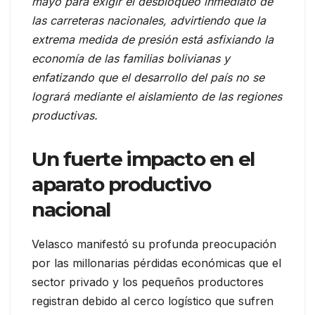
mayo para exigir el desbloqueo inmediato de
las carreteras nacionales, advirtiendo que la
extrema medida de presión está asfixiando la
economía de las familias bolivianas y
enfatizando que el desarrollo del país no se
logrará mediante el aislamiento de las regiones
productivas.
Un fuerte impacto en el
aparato productivo
nacional
Velasco manifestó su profunda preocupación
por las millonarias pérdidas económicas que el
sector privado y los pequeños productores
registran debido al cerco logístico que sufren