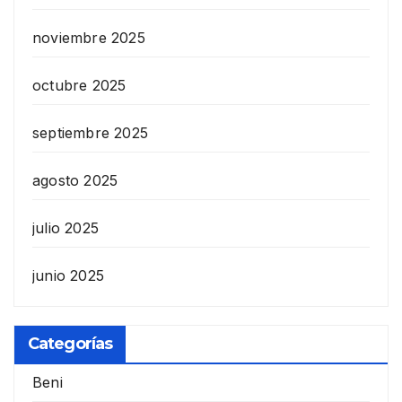
noviembre 2025
octubre 2025
septiembre 2025
agosto 2025
julio 2025
junio 2025
Categorías
Beni