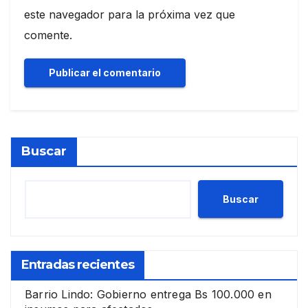
este navegador para la próxima vez que
comente.
Buscar
Buscar
Entradas recientes
Barrio Lindo: Gobierno entrega Bs 100.000 en