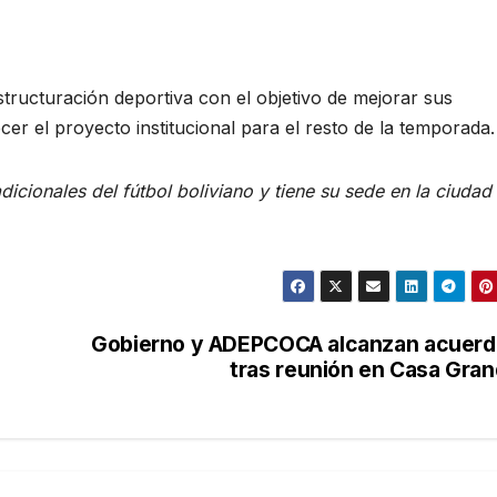
structuración deportiva con el objetivo de mejorar sus
er el proyecto institucional para el resto de la temporada.
dicionales del fútbol boliviano y tiene su sede en la ciudad
Gobierno y ADEPCOCA alcanzan acuerd
tras reunión en Casa Gra