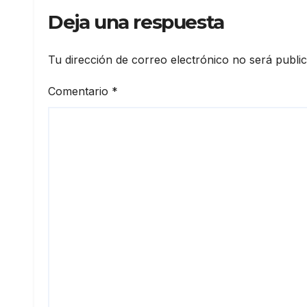
Deja una respuesta
Tu dirección de correo electrónico no será publi
Comentario
*