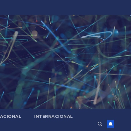
ACIONAL
INTERNACIONAL