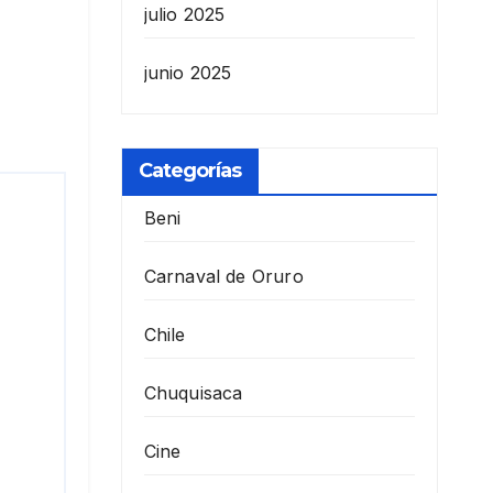
julio 2025
junio 2025
Categorías
Beni
Carnaval de Oruro
Chile
Chuquisaca
Cine