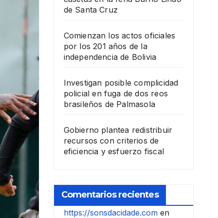
de Santa Cruz
Comienzan los actos oficiales
por los 201 años de la
independencia de Bolivia
Investigan posible complicidad
policial en fuga de dos reos
brasileños de Palmasola
Gobierno plantea redistribuir
recursos con criterios de
eficiencia y esfuerzo fiscal
Comentarios recientes
https://sonsdacidade.com
en