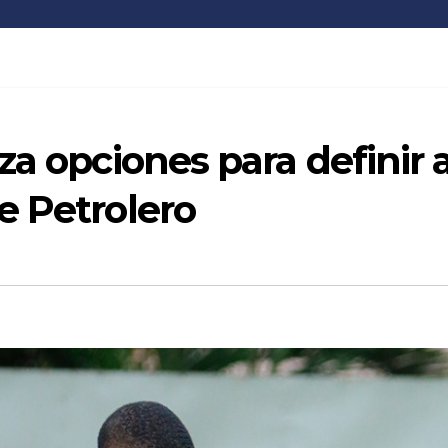
a opciones para definir a
e Petrolero