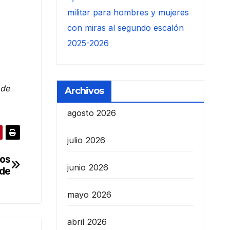
militar para hombres y mujeres
con miras al segundo escalón
2025-2026
 de
Archivos
agosto 2026
julio 2026
os
junio 2026
nde
mayo 2026
abril 2026