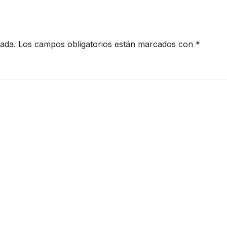
cada.
Los campos obligatorios están marcados con
*