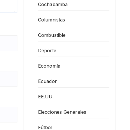
Cochabamba
Columnistas
Combustible
Deporte
Economía
Ecuador
EE.UU.
Elecciones Generales
Fútbol