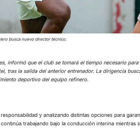
lero busca nuevo director técnico.
des, informó que el club se tomará el tiempo necesario para
el, tras la salida del anterior entrenador. La dirigencia busc
imiento deportivo del equipo refinero.
responsabilidad y analizando distintas opciones para garan
el continúa trabajando bajo la conducción interina mientras 