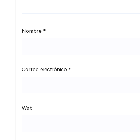
Nombre
*
Correo electrónico
*
Web