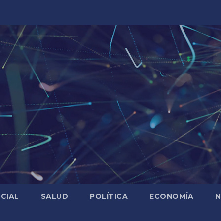
ICIAL
SALUD
POLÍTICA
ECONOMÍA
N