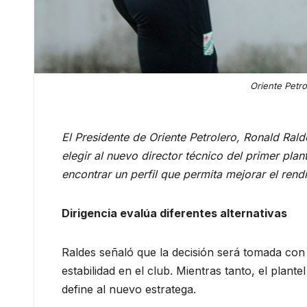
Oriente Petro
El Presidente de Oriente Petrolero, Ronald Ral
elegir al nuevo director técnico del primer plant
encontrar un perfil que permita mejorar el rend
Dirigencia evalúa diferentes alternativas
Raldes señaló que la decisión será tomada con 
estabilidad en el club. Mientras tanto, el plant
define al nuevo estratega.