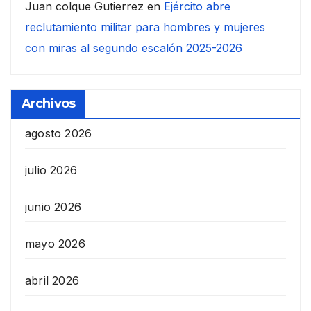
Juan colque Gutierrez
en
Ejército abre
reclutamiento militar para hombres y mujeres
con miras al segundo escalón 2025-2026
Archivos
agosto 2026
julio 2026
junio 2026
mayo 2026
abril 2026