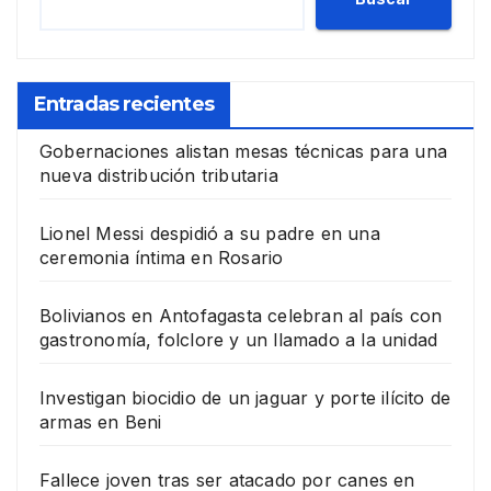
Entradas recientes
Gobernaciones alistan mesas técnicas para una
nueva distribución tributaria
Lionel Messi despidió a su padre en una
ceremonia íntima en Rosario
Bolivianos en Antofagasta celebran al país con
gastronomía, folclore y un llamado a la unidad
Investigan biocidio de un jaguar y porte ilícito de
armas en Beni
Fallece joven tras ser atacado por canes en