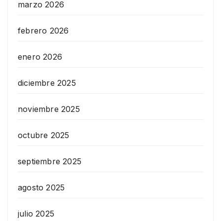
marzo 2026
febrero 2026
enero 2026
diciembre 2025
noviembre 2025
octubre 2025
septiembre 2025
agosto 2025
julio 2025