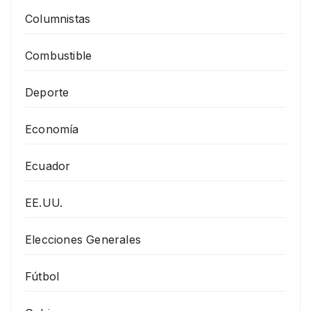
Columnistas
Combustible
Deporte
Economía
Ecuador
EE.UU.
Elecciones Generales
Fútbol