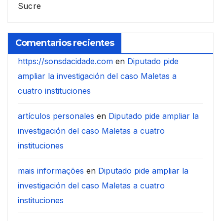
Sucre
Comentarios recientes
https://sonsdacidade.com
en
Diputado pide
ampliar la investigación del caso Maletas a
cuatro instituciones
artículos personales
en
Diputado pide ampliar la
investigación del caso Maletas a cuatro
instituciones
mais informações
en
Diputado pide ampliar la
investigación del caso Maletas a cuatro
instituciones