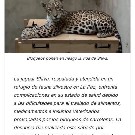
Bloqueos ponen en riesgo la vida de Shiva.
La jaguar Shiva, rescatada y atendida en un
refugio de fauna silvestre en La Paz, enfrenta
complicaciones en su estado de salud debido
a las dificultades para el traslado de alimentos,
medicamentos e insumos veterinarios
provocadas por los bloqueos de carreteras. La
denuncia fue realizada este sábado por