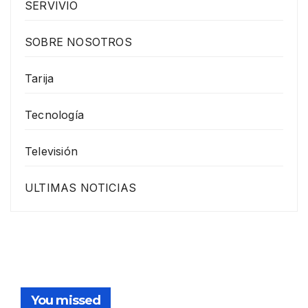
SERVIVIO
SOBRE NOSOTROS
Tarija
Tecnología
Televisión
ULTIMAS NOTICIAS
You missed