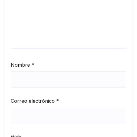
Nombre
*
Correo electrónico
*