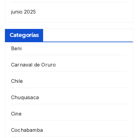
junio 2025
Categorías
Beni
Carnaval de Oruro
Chile
Chuquisaca
Cine
Cochabamba