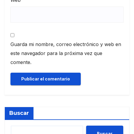
Web
Guarda mi nombre, correo electrónico y web en
este navegador para la próxima vez que
comente.
Buscar
Buscar