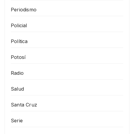
Periodismo
Policial
Política
Potosí
Radio
Salud
Santa Cruz
Serie