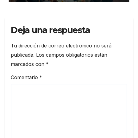
Deja una respuesta
Tu dirección de correo electrónico no será
publicada.
Los campos obligatorios están
marcados con
*
Comentario
*