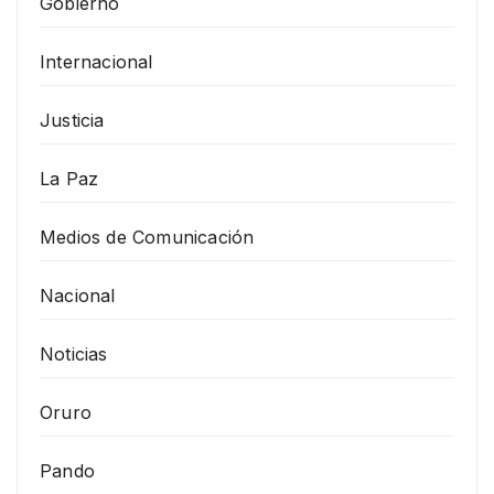
Gobierno
Internacional
Justicia
La Paz
Medios de Comunicación
Nacional
Noticias
Oruro
Pando