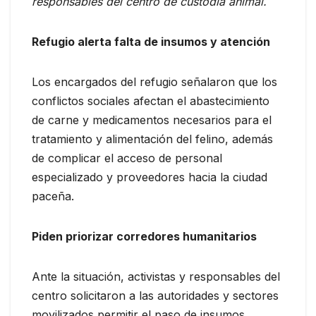
responsables del centro de custodia animal.
Refugio alerta falta de insumos y atención
Los encargados del refugio señalaron que los
conflictos sociales afectan el abastecimiento
de carne y medicamentos necesarios para el
tratamiento y alimentación del felino, además
de complicar el acceso de personal
especializado y proveedores hacia la ciudad
paceña.
Piden priorizar corredores humanitarios
Ante la situación, activistas y responsables del
centro solicitaron a las autoridades y sectores
movilizados permitir el paso de insumos