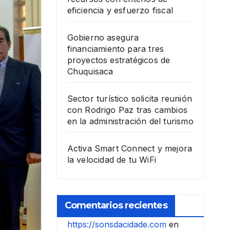
eficiencia y esfuerzo fiscal
Gobierno asegura
financiamiento para tres
proyectos estratégicos de
Chuquisaca
Sector turístico solicita reunión
con Rodrigo Paz tras cambios
en la administración del turismo
Activa Smart Connect y mejora
la velocidad de tu WiFi
Comentarios recientes
https://sonsdacidade.com
en