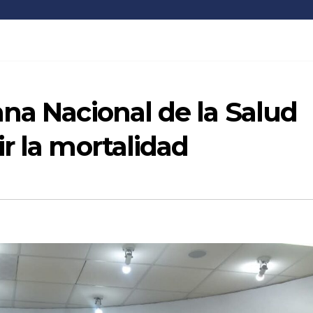
na Nacional de la Salud
r la mortalidad