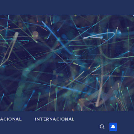
ACIONAL
INTERNACIONAL