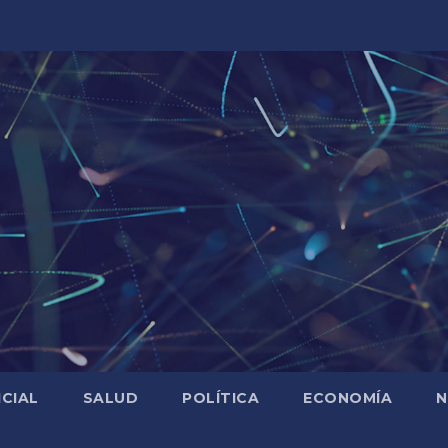
ICIAL
SALUD
POLÍTICA
ECONOMÍA
N