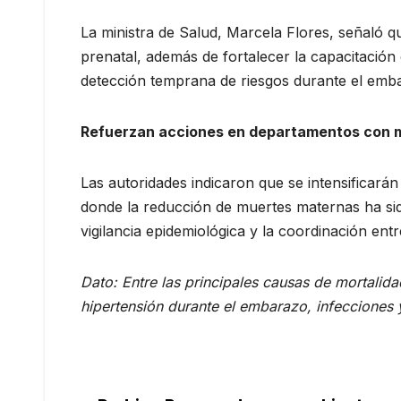
La ministra de Salud, Marcela Flores, señaló qu
prenatal, además de fortalecer la capacitación
detección temprana de riesgos durante el emb
Refuerzan acciones en departamentos con 
Las autoridades indicaron que se intensificar
donde la reducción de muertes maternas ha si
vigilancia epidemiológica y la coordinación entr
Dato: Entre las principales causas de mortalid
hipertensión durante el embarazo, infecciones