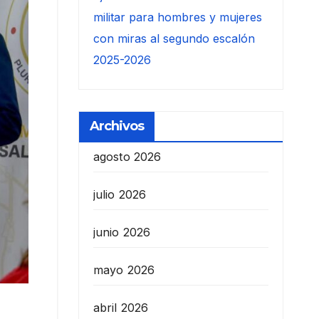
militar para hombres y mujeres
con miras al segundo escalón
2025-2026
Archivos
agosto 2026
julio 2026
junio 2026
mayo 2026
abril 2026