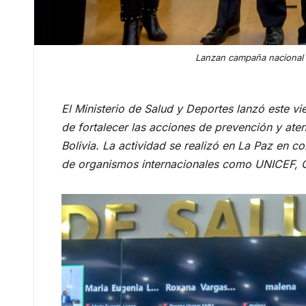
Lanzan campaña nacional p
El Ministerio de Salud y Deportes lanzó este v
de fortalecer las acciones de prevención y ate
Bolivia. La actividad se realizó en La Paz en 
de organismos internacionales como UNICEF,