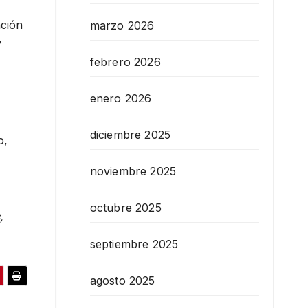
nción
marzo 2026
y
febrero 2026
enero 2026
diciembre 2025
o,
noviembre 2025
octubre 2025
,
septiembre 2025
agosto 2025