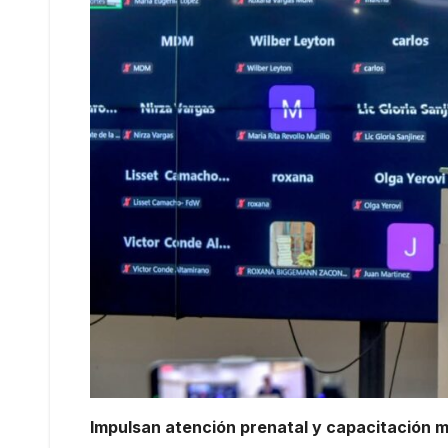
Impulsan atención prenatal y capacitación 