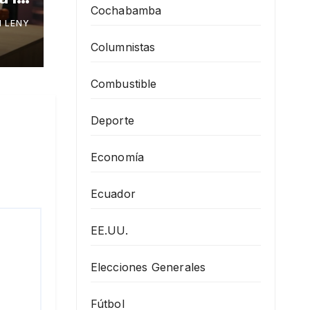
Cochabamba
 LENY
Columnistas
Combustible
Deporte
Economía
Ecuador
EE.UU.
Elecciones Generales
Fútbol