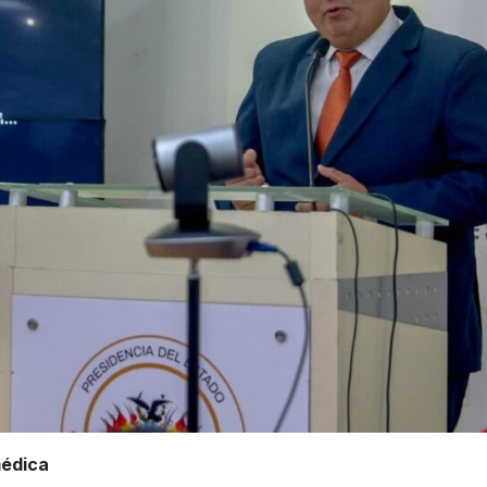
médica