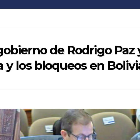
gobierno de Rodrigo Paz 
 y los bloqueos en Bolivi