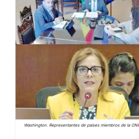
Washington. Representantes de países miembros de la ONU qu