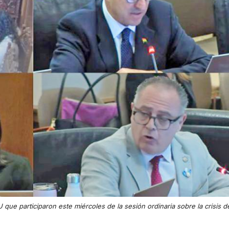
e participaron este miércoles de la sesión ordinaria sobre la crisis de