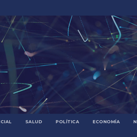
ICIAL
SALUD
POLÍTICA
ECONOMÍA
N