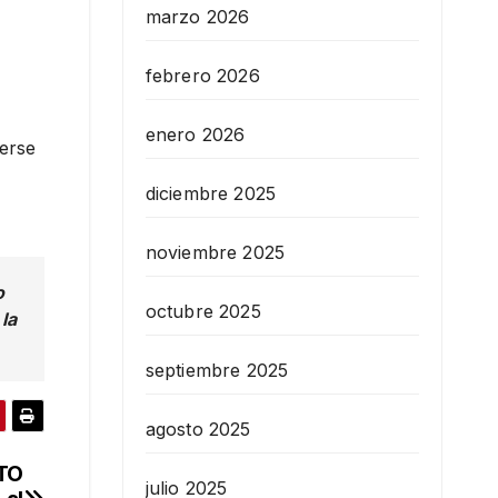
marzo 2026
febrero 2026
enero 2026
terse
diciembre 2025
noviembre 2025
o
octubre 2025
la
septiembre 2025
agosto 2025
UTO
julio 2025