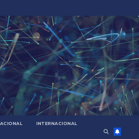
ACIONAL
INTERNACIONAL