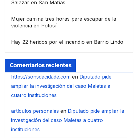
Salazar en San Matías
Mujer camina tres horas para escapar de la
violencia en Potosí
Hay 22 heridos por el incendio en Barrio Lindo
Comentarios recientes
https://sonsdacidade.com
en
Diputado pide
ampliar la investigación del caso Maletas a
cuatro instituciones
artículos personales
en
Diputado pide ampliar la
investigación del caso Maletas a cuatro
instituciones