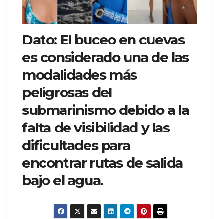
Dato:
El buceo en cuevas
es considerado una de las
modalidades más
peligrosas del
submarinismo debido a la
falta de visibilidad y las
dificultades para
encontrar rutas de salida
bajo el agua.