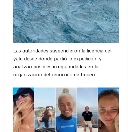
Las autoridades suspendieron la licencia del
yate desde donde partió la expedición y
analizan posibles irregularidades en la
organización del recorrido de buceo.