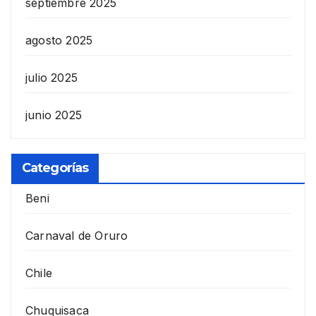
septiembre 2025
agosto 2025
julio 2025
junio 2025
Categorías
Beni
Carnaval de Oruro
Chile
Chuquisaca