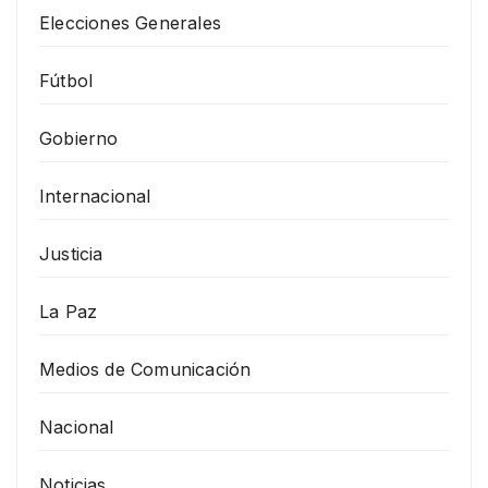
Elecciones Generales
Fútbol
Gobierno
Internacional
Justicia
La Paz
Medios de Comunicación
Nacional
Noticias