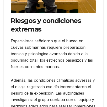
Riesgos y condiciones
extremas
Especialistas señalaron que el buceo en
cuevas submarinas requiere preparación
técnica y psicológica avanzada debido a la
oscuridad total, los estrechos pasadizos y las
fuertes corrientes marinas.
Además, las condiciones climáticas adversas y
el oleaje registrado ese día incrementaron el
peligro de la expedición. Las autoridades
investigan si el grupo contaba con el equipo y
permisos adecuados para realizar inmersiones