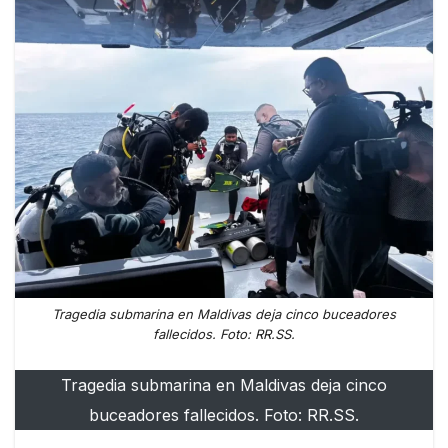
Tragedia submarina en Maldivas deja cinco buceadores
fallecidos. Foto: RR.SS.
Tragedia submarina en Maldivas deja cinco
buceadores fallecidos. Foto: RR.SS.