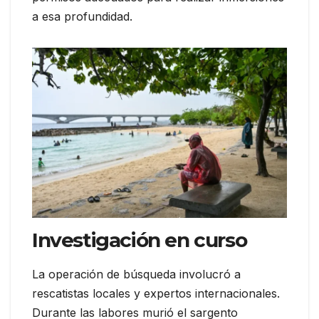
a esa profundidad.
Investigación en curso
La operación de búsqueda involucró a
rescatistas locales y expertos internacionales.
Durante las labores murió el sargento