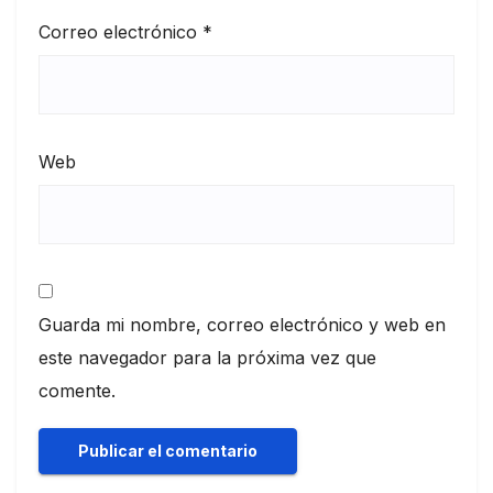
Correo electrónico
*
Web
Guarda mi nombre, correo electrónico y web en
este navegador para la próxima vez que
comente.