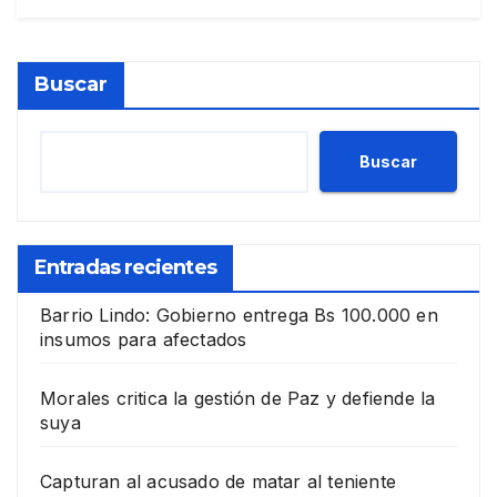
Buscar
Buscar
Entradas recientes
Barrio Lindo: Gobierno entrega Bs 100.000 en
insumos para afectados
Morales critica la gestión de Paz y defiende la
suya
Capturan al acusado de matar al teniente