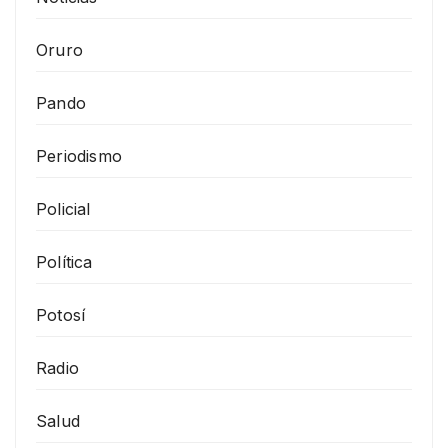
Oruro
Pando
Periodismo
Policial
Política
Potosí
Radio
Salud