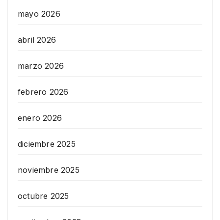
mayo 2026
abril 2026
marzo 2026
febrero 2026
enero 2026
diciembre 2025
noviembre 2025
octubre 2025