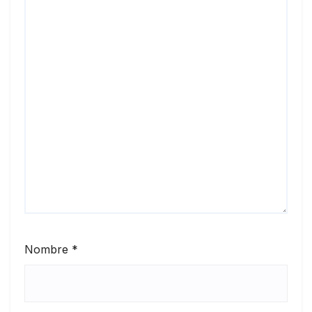
Nombre
*