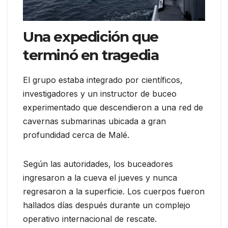
Una expedición que
terminó en tragedia
El grupo estaba integrado por científicos,
investigadores y un instructor de buceo
experimentado que descendieron a una red de
cavernas submarinas ubicada a gran
profundidad cerca de Malé.
Según las autoridades, los buceadores
ingresaron a la cueva el jueves y nunca
regresaron a la superficie. Los cuerpos fueron
hallados días después durante un complejo
operativo internacional de rescate.