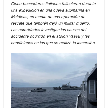
Cinco buceadores italianos fallecieron durante
una expedición en una cueva submarina en
Maldivas, en medio de una operación de
rescate que también dejó un militar muerto.
Las autoridades investigan las causas del
accidente ocurrido en el atolón Vaavu y las
condiciones en las que se realizó la inmersión.