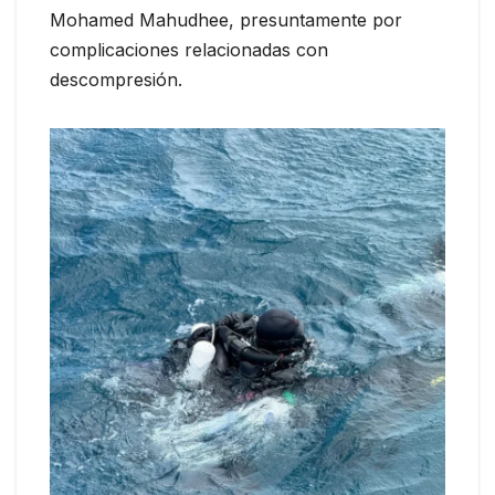
Mohamed Mahudhee, presuntamente por
complicaciones relacionadas con
descompresión.