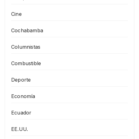
Cine
Cochabamba
Columnistas
Combustible
Deporte
Economía
Ecuador
EE.UU.