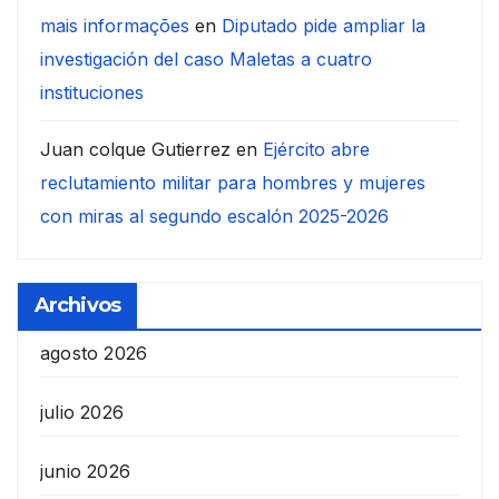
mais informações
en
Diputado pide ampliar la
investigación del caso Maletas a cuatro
instituciones
Juan colque Gutierrez
en
Ejército abre
reclutamiento militar para hombres y mujeres
con miras al segundo escalón 2025-2026
Archivos
agosto 2026
julio 2026
junio 2026