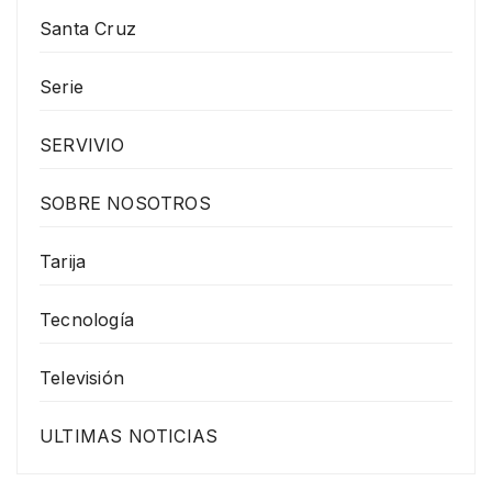
Santa Cruz
Serie
SERVIVIO
SOBRE NOSOTROS
Tarija
Tecnología
Televisión
ULTIMAS NOTICIAS