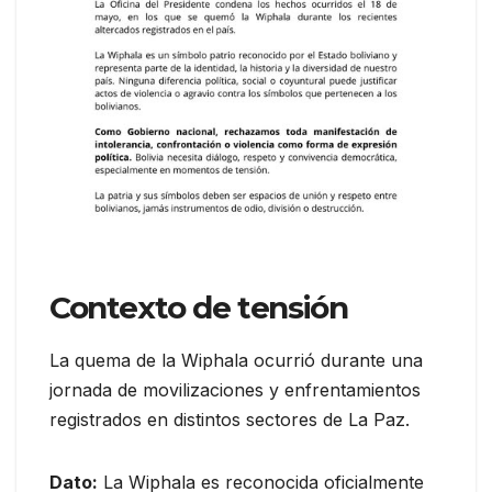
Contexto de tensión
La quema de la Wiphala ocurrió durante una
jornada de movilizaciones y enfrentamientos
registrados en distintos sectores de La Paz.
Dato:
La Wiphala es reconocida oficialmente