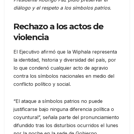
diálogo y el respeto a los símbolos patrios.
Rechazo a los actos de
violencia
El Ejecutivo afirmó que la Wiphala representa
la identidad, historia y diversidad del país, por
lo que condenó cualquier acto de agravio
contra los símbolos nacionales en medio del
conflicto político y social.
“El ataque a símbolos patrios no puede
justificarse bajo ninguna diferencia política o
coyuntural”, señala parte del pronunciamiento
difundido tras los disturbios ocurridos el lunes
por la noche en la sede de Gobierno.