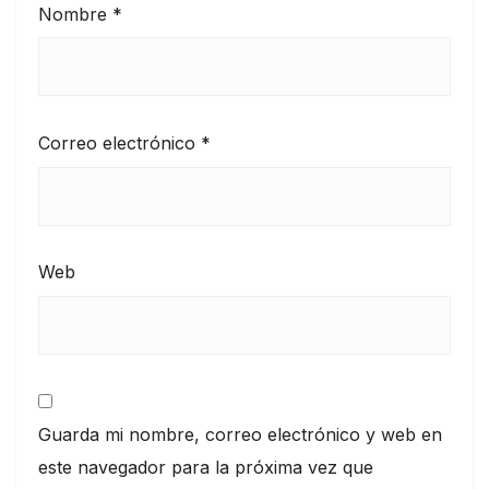
Nombre
*
Correo electrónico
*
Web
Guarda mi nombre, correo electrónico y web en
este navegador para la próxima vez que