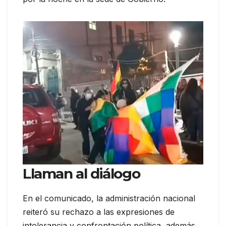
Llaman al diálogo
En el comunicado, la administración nacional
reiteró su rechazo a las expresiones de
intolerancia y confrontación política, además