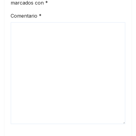
marcados con
*
Comentario
*