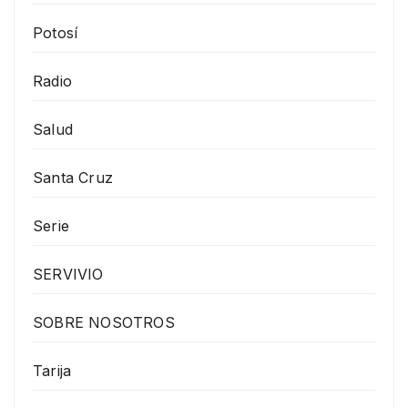
Potosí
Radio
Salud
Santa Cruz
Serie
SERVIVIO
SOBRE NOSOTROS
Tarija