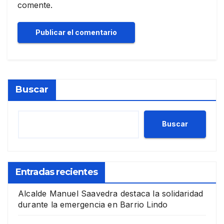
comente.
Buscar
Buscar
Entradas recientes
Alcalde Manuel Saavedra destaca la solidaridad
durante la emergencia en Barrio Lindo