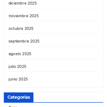
diciembre 2025
noviembre 2025
octubre 2025
septiembre 2025
agosto 2025
julio 2025
junio 2025
Categorías