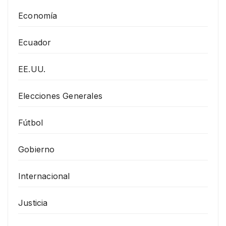
Economía
Ecuador
EE.UU.
Elecciones Generales
Fútbol
Gobierno
Internacional
Justicia