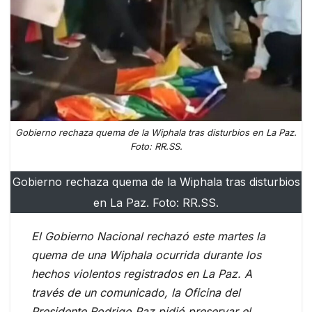
Gobierno rechaza quema de la Wiphala tras disturbios en La Paz.
Foto: RR.SS.
Gobierno rechaza quema de la Wiphala tras disturbios
en La Paz. Foto: RR.SS.
El Gobierno Nacional rechazó este martes la
quema de una Wiphala ocurrida durante los
hechos violentos registrados en La Paz. A
través de un comunicado, la Oficina del
Presidente Rodrigo Paz pidió preservar el