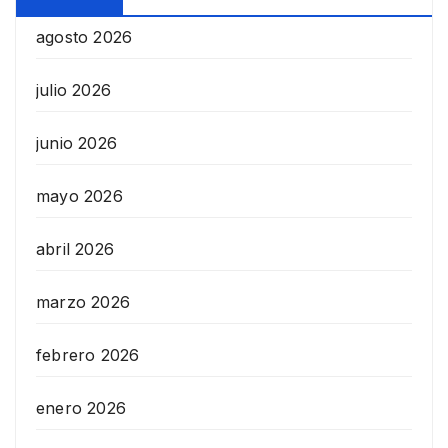
agosto 2026
julio 2026
junio 2026
mayo 2026
abril 2026
marzo 2026
febrero 2026
enero 2026