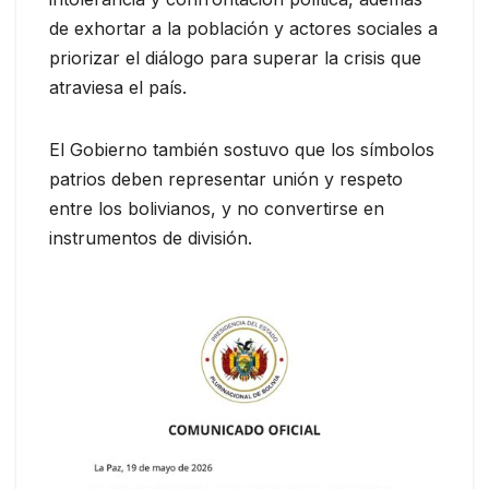
de exhortar a la población y actores sociales a
priorizar el diálogo para superar la crisis que
atraviesa el país.
El Gobierno también sostuvo que los símbolos
patrios deben representar unión y respeto
entre los bolivianos, y no convertirse en
instrumentos de división.