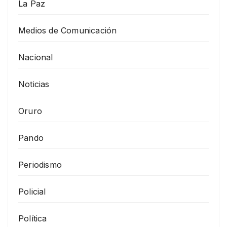
La Paz
Medios de Comunicación
Nacional
Noticias
Oruro
Pando
Periodismo
Policial
Política