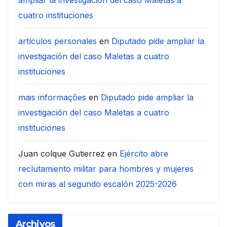
cuatro instituciones
artículos personales
en
Diputado pide ampliar la
investigación del caso Maletas a cuatro
instituciones
mais informações
en
Diputado pide ampliar la
investigación del caso Maletas a cuatro
instituciones
Juan colque Gutierrez
en
Ejército abre
reclutamiento militar para hombres y mujeres
con miras al segundo escalón 2025-2026
Archivos