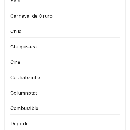
Beni
Carnaval de Oruro
Chile
Chuquisaca
Cine
Cochabamba
Columnistas
Combustible
Deporte