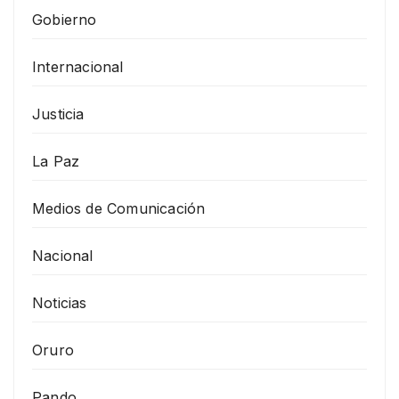
Gobierno
Internacional
Justicia
La Paz
Medios de Comunicación
Nacional
Noticias
Oruro
Pando