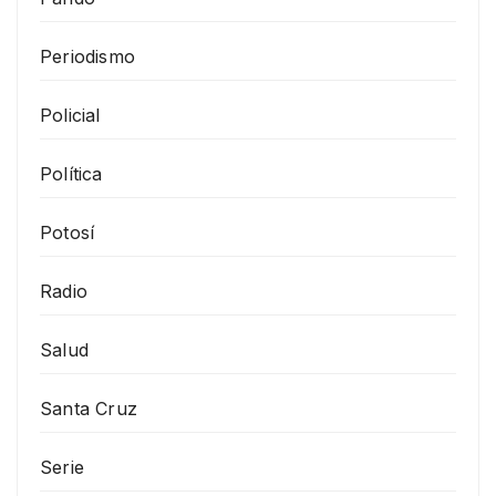
Periodismo
Policial
Política
Potosí
Radio
Salud
Santa Cruz
Serie