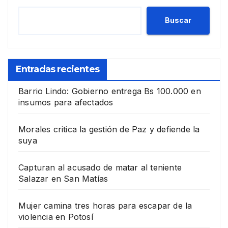
Buscar
Entradas recientes
Barrio Lindo: Gobierno entrega Bs 100.000 en
insumos para afectados
Morales critica la gestión de Paz y defiende la
suya
Capturan al acusado de matar al teniente
Salazar en San Matías
Mujer camina tres horas para escapar de la
violencia en Potosí