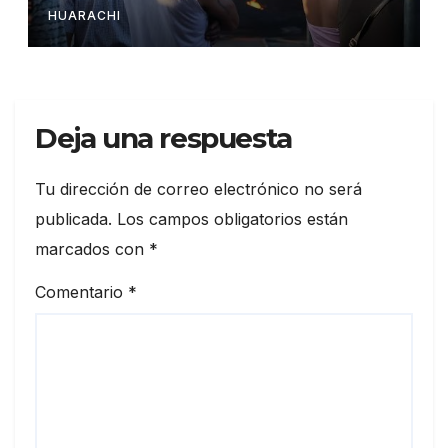
HUARACHI
Deja una respuesta
Tu dirección de correo electrónico no será
publicada.
Los campos obligatorios están
marcados con
*
Comentario
*