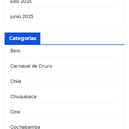
julio 2025
junio 2025
Categorías
Beni
Carnaval de Oruro
Chile
Chuquisaca
Cine
Cochabamba