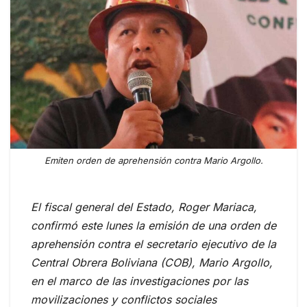
Emiten orden de aprehensión contra Mario Argollo.
El fiscal general del Estado, Roger Mariaca,
confirmó este lunes la emisión de una orden de
aprehensión contra el secretario ejecutivo de la
Central Obrera Boliviana (COB), Mario Argollo,
en el marco de las investigaciones por las
movilizaciones y conflictos sociales