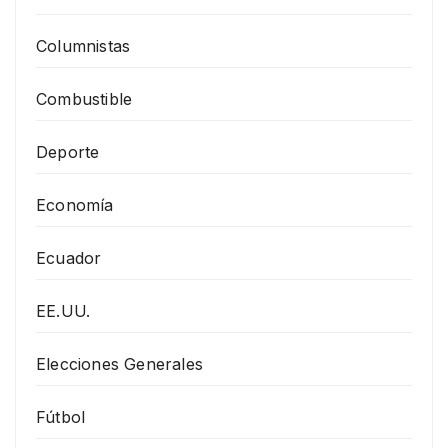
Columnistas
Combustible
Deporte
Economía
Ecuador
EE.UU.
Elecciones Generales
Fútbol