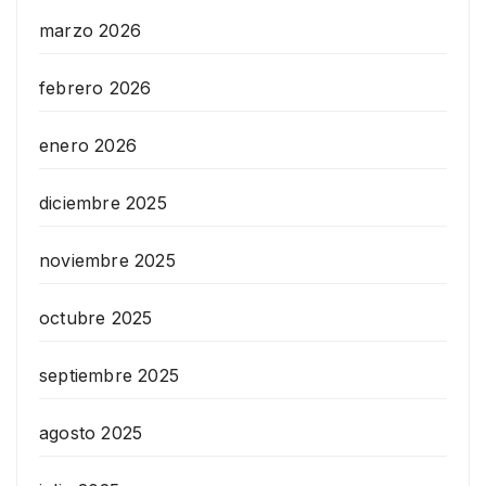
marzo 2026
febrero 2026
enero 2026
diciembre 2025
noviembre 2025
octubre 2025
septiembre 2025
agosto 2025