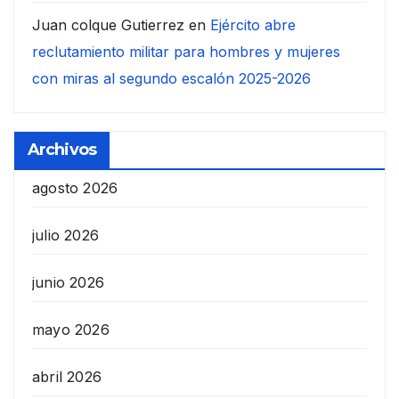
Juan colque Gutierrez
en
Ejército abre
reclutamiento militar para hombres y mujeres
con miras al segundo escalón 2025-2026
Archivos
agosto 2026
julio 2026
junio 2026
mayo 2026
abril 2026