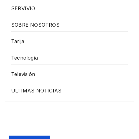
SERVIVIO
SOBRE NOSOTROS
Tarija
Tecnología
Televisión
ULTIMAS NOTICIAS