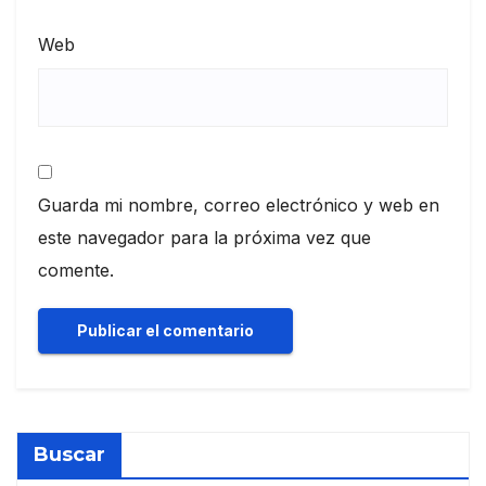
Web
Guarda mi nombre, correo electrónico y web en
este navegador para la próxima vez que
comente.
Buscar