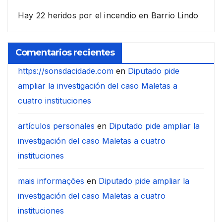
Hay 22 heridos por el incendio en Barrio Lindo
Comentarios recientes
https://sonsdacidade.com
en
Diputado pide
ampliar la investigación del caso Maletas a
cuatro instituciones
artículos personales
en
Diputado pide ampliar la
investigación del caso Maletas a cuatro
instituciones
mais informações
en
Diputado pide ampliar la
investigación del caso Maletas a cuatro
instituciones