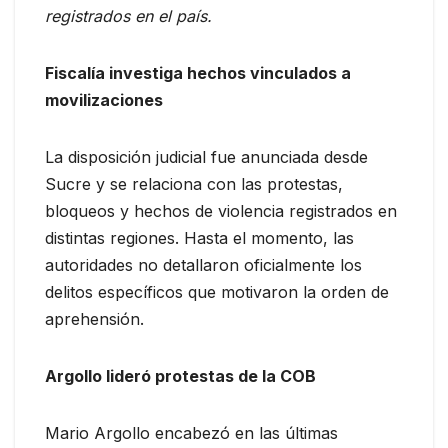
registrados en el país.
Fiscalía investiga hechos vinculados a
movilizaciones
La disposición judicial fue anunciada desde
Sucre y se relaciona con las protestas,
bloqueos y hechos de violencia registrados en
distintas regiones. Hasta el momento, las
autoridades no detallaron oficialmente los
delitos específicos que motivaron la orden de
aprehensión.
Argollo lideró protestas de la COB
Mario Argollo encabezó en las últimas