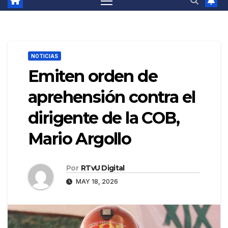
NOTICIAS
Emiten orden de
aprehensión contra el
dirigente de la COB,
Mario Argollo
Por
RTvU Digital
MAY 18, 2026