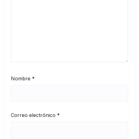
Nombre
*
Correo electrónico
*