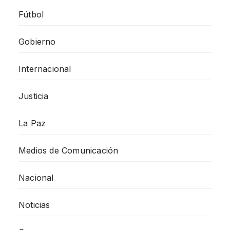
Fútbol
Gobierno
Internacional
Justicia
La Paz
Medios de Comunicación
Nacional
Noticias