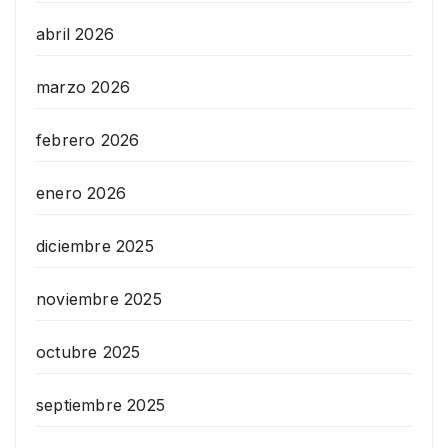
abril 2026
marzo 2026
febrero 2026
enero 2026
diciembre 2025
noviembre 2025
octubre 2025
septiembre 2025