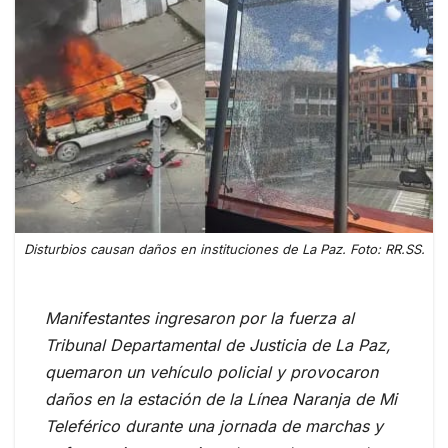
Disturbios causan daños en instituciones de La Paz. Foto: RR.SS.
Manifestantes ingresaron por la fuerza al
Tribunal Departamental de Justicia de La Paz,
quemaron un vehículo policial y provocaron
daños en la estación de la Línea Naranja de Mi
Teleférico durante una jornada de marchas y