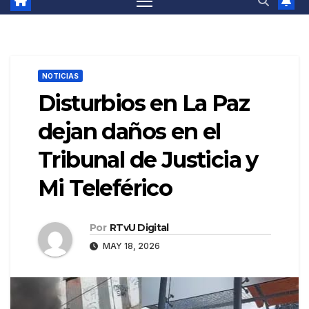
NOTICIAS
Disturbios en La Paz
dejan daños en el
Tribunal de Justicia y
Mi Teleférico
Por
RTvU Digital
MAY 18, 2026