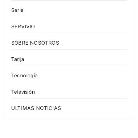
Serie
SERVIVIO
SOBRE NOSOTROS
Tarija
Tecnología
Televisión
ULTIMAS NOTICIAS