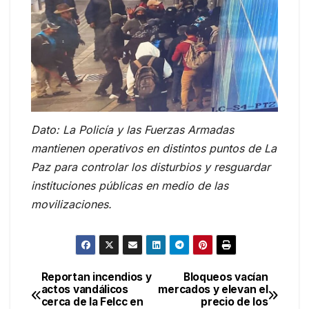
Dato: La Policía y las Fuerzas Armadas
mantienen operativos en distintos puntos de La
Paz para controlar los disturbios y resguardar
instituciones públicas en medio de las
movilizaciones.
Reportan incendios y
Bloqueos vacían
Navegación
actos vandálicos
mercados y elevan el
cerca de la Felcc en
precio de los