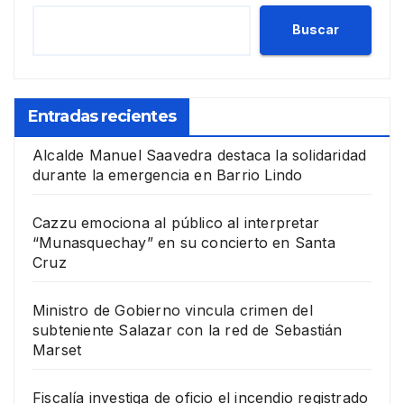
Buscar
Entradas recientes
Alcalde Manuel Saavedra destaca la solidaridad
durante la emergencia en Barrio Lindo
Cazzu emociona al público al interpretar
“Munasquechay” en su concierto en Santa
Cruz
Ministro de Gobierno vincula crimen del
subteniente Salazar con la red de Sebastián
Marset
Fiscalía investiga de oficio el incendio registrado