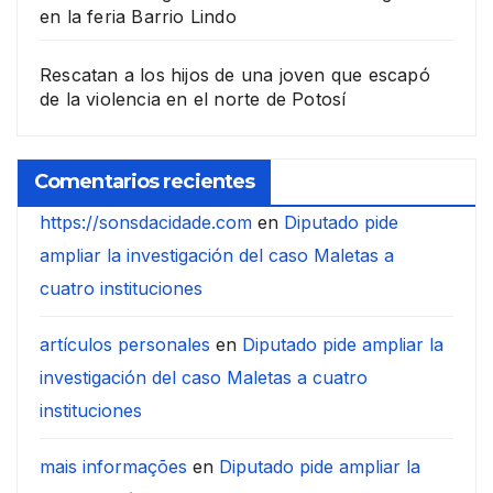
en la feria Barrio Lindo
Rescatan a los hijos de una joven que escapó
de la violencia en el norte de Potosí
Comentarios recientes
https://sonsdacidade.com
en
Diputado pide
ampliar la investigación del caso Maletas a
cuatro instituciones
artículos personales
en
Diputado pide ampliar la
investigación del caso Maletas a cuatro
instituciones
mais informações
en
Diputado pide ampliar la