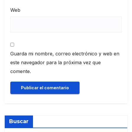
Web
Guarda mi nombre, correo electrónico y web en
este navegador para la próxima vez que
comente.
Buscar