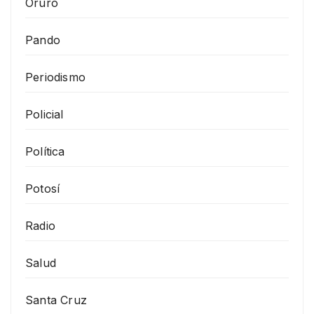
Oruro
Pando
Periodismo
Policial
Política
Potosí
Radio
Salud
Santa Cruz