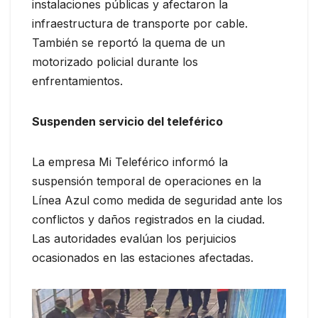
instalaciones públicas y afectaron la
infraestructura de transporte por cable.
También se reportó la quema de un
motorizado policial durante los
enfrentamientos.
Suspenden servicio del teleférico
La empresa Mi Teleférico informó la
suspensión temporal de operaciones en la
Línea Azul como medida de seguridad ante los
conflictos y daños registrados en la ciudad.
Las autoridades evalúan los perjuicios
ocasionados en las estaciones afectadas.