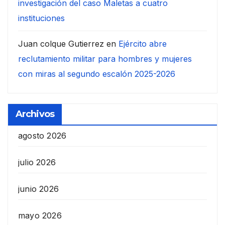
investigación del caso Maletas a cuatro
instituciones
Juan colque Gutierrez
en
Ejército abre
reclutamiento militar para hombres y mujeres
con miras al segundo escalón 2025-2026
Archivos
agosto 2026
julio 2026
junio 2026
mayo 2026