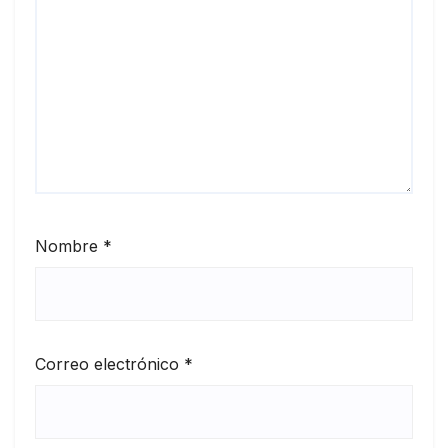
Nombre
*
Correo electrónico
*