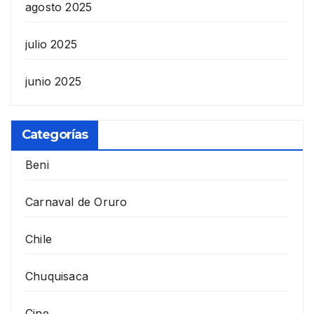
agosto 2025
julio 2025
junio 2025
Categorías
Beni
Carnaval de Oruro
Chile
Chuquisaca
Cine