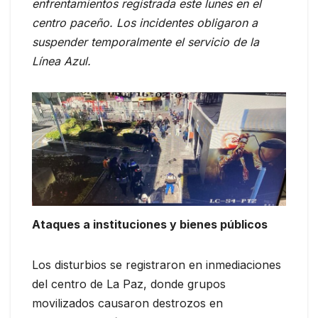
enfrentamientos registrada este lunes en el
centro paceño. Los incidentes obligaron a
suspender temporalmente el servicio de la
Línea Azul.
Ataques a instituciones y bienes públicos
Los disturbios se registraron en inmediaciones
del centro de La Paz, donde grupos
movilizados causaron destrozos en