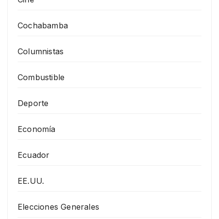
Cochabamba
Columnistas
Combustible
Deporte
Economía
Ecuador
EE.UU.
Elecciones Generales