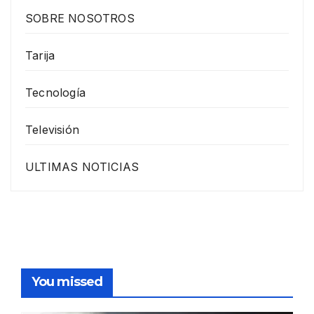
SOBRE NOSOTROS
Tarija
Tecnología
Televisión
ULTIMAS NOTICIAS
You missed