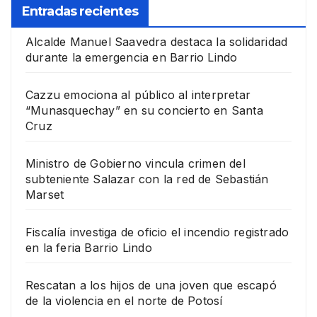
Entradas recientes
Alcalde Manuel Saavedra destaca la solidaridad
durante la emergencia en Barrio Lindo
Cazzu emociona al público al interpretar
“Munasquechay” en su concierto en Santa
Cruz
Ministro de Gobierno vincula crimen del
subteniente Salazar con la red de Sebastián
Marset
Fiscalía investiga de oficio el incendio registrado
en la feria Barrio Lindo
Rescatan a los hijos de una joven que escapó
de la violencia en el norte de Potosí