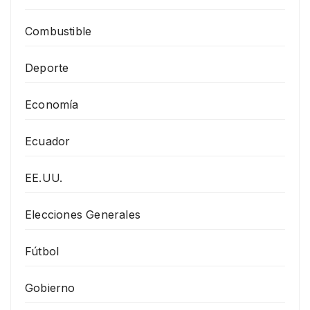
Combustible
Deporte
Economía
Ecuador
EE.UU.
Elecciones Generales
Fútbol
Gobierno