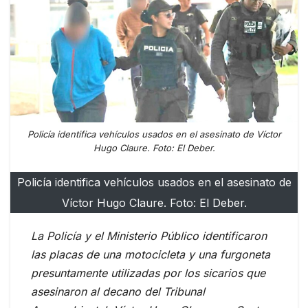
Policía identifica vehículos usados en el asesinato de Víctor
Hugo Claure. Foto: El Deber.
Policía identifica vehículos usados en el asesinato de
Víctor Hugo Claure. Foto: El Deber.
La Policía y el Ministerio Público identificaron
las placas de una motocicleta y una furgoneta
presuntamente utilizadas por los sicarios que
asesinaron al decano del Tribunal