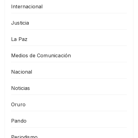
Internacional
Justicia
La Paz
Medios de Comunicación
Nacional
Noticias
Oruro
Pando
Periodismo