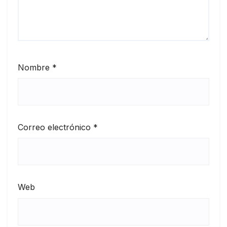
Nombre
*
Correo electrónico
*
Web