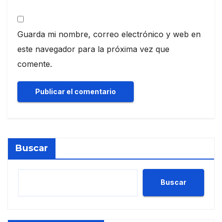
Guarda mi nombre, correo electrónico y web en
este navegador para la próxima vez que
comente.
Buscar
Buscar