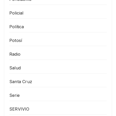
Policial
Política
Potosí
Radio
Salud
Santa Cruz
Serie
SERVIVIO