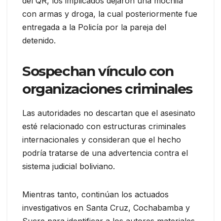
del QR, los implicados dejaron una mochila
con armas y droga, la cual posteriormente fue
entregada a la Policía por la pareja del
detenido.
Sospechan vínculo con
organizaciones criminales
Las autoridades no descartan que el asesinato
esté relacionado con estructuras criminales
internacionales y consideran que el hecho
podría tratarse de una advertencia contra el
sistema judicial boliviano.
Mientras tanto, continúan los actuados
investigativos en Santa Cruz, Cochabamba y