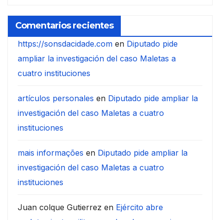
Comentarios recientes
https://sonsdacidade.com
en
Diputado pide
ampliar la investigación del caso Maletas a
cuatro instituciones
artículos personales
en
Diputado pide ampliar la
investigación del caso Maletas a cuatro
instituciones
mais informações
en
Diputado pide ampliar la
investigación del caso Maletas a cuatro
instituciones
Juan colque Gutierrez
en
Ejército abre