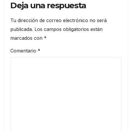
Deja una respuesta
Tu dirección de correo electrónico no será
publicada.
Los campos obligatorios están
marcados con
*
Comentario
*