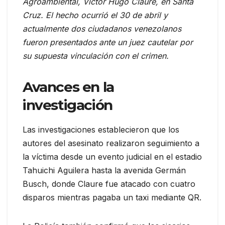
Agroambiental, Víctor Hugo Claure, en Santa
Cruz. El hecho ocurrió el 30 de abril y
actualmente dos ciudadanos venezolanos
fueron presentados ante un juez cautelar por
su supuesta vinculación con el crimen.
Avances en la
investigación
Las investigaciones establecieron que los
autores del asesinato realizaron seguimiento a
la víctima desde un evento judicial en el estadio
Tahuichi Aguilera hasta la avenida Germán
Busch, donde Claure fue atacado con cuatro
disparos mientras pagaba un taxi mediante QR.