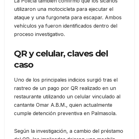
La Policía también confirmó que los sicarios
utilizaron una motocicleta para ejecutar el
ataque y una furgoneta para escapar. Ambos
vehículos ya fueron identificados dentro del
proceso investigativo.
QR y celular, claves del
caso
Uno de los principales indicios surgió tras el
rastreo de un pago por QR realizado en un
restaurante utilizando un celular vinculado al
cantante Omar A.B.M., quien actualmente
cumple detención preventiva en Palmasola.
Según la investigación, a cambio del préstamo