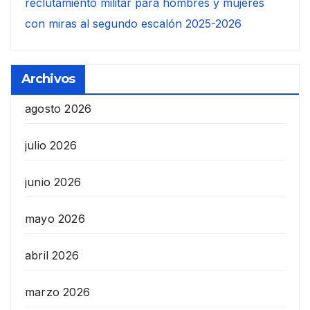
reclutamiento militar para hombres y mujeres
con miras al segundo escalón 2025-2026
Archivos
agosto 2026
julio 2026
junio 2026
mayo 2026
abril 2026
marzo 2026