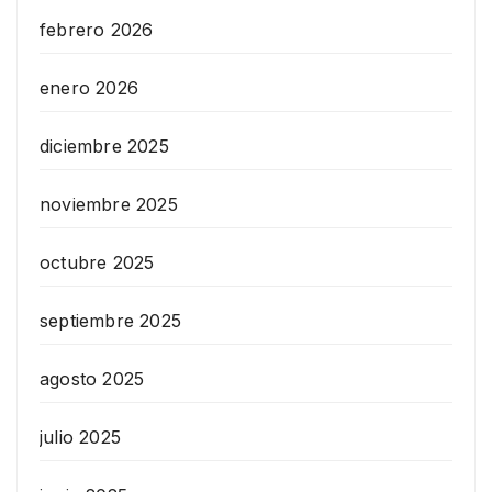
febrero 2026
enero 2026
diciembre 2025
noviembre 2025
octubre 2025
septiembre 2025
agosto 2025
julio 2025