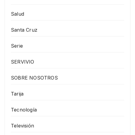
Salud
Santa Cruz
Serie
SERVIVIO
SOBRE NOSOTROS
Tarija
Tecnología
Televisión