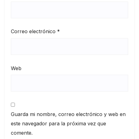
Correo electrónico
*
Web
Guarda mi nombre, correo electrónico y web en
este navegador para la próxima vez que
comente.