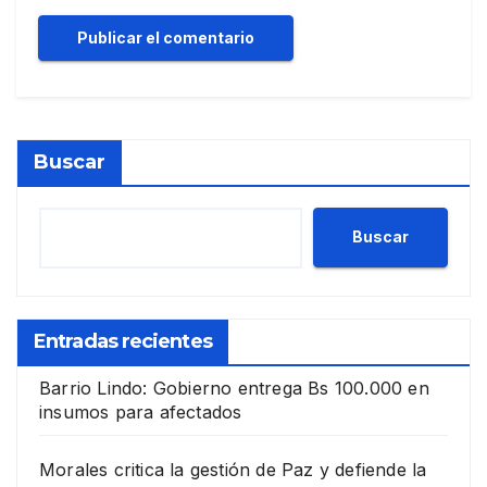
Buscar
Buscar
Entradas recientes
Barrio Lindo: Gobierno entrega Bs 100.000 en
insumos para afectados
Morales critica la gestión de Paz y defiende la