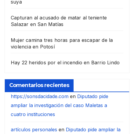
suya
Capturan al acusado de matar al teniente
Salazar en San Matías
Mujer camina tres horas para escapar de la
violencia en Potosí
Hay 22 heridos por el incendio en Barrio Lindo
Comentarios recientes
https://sonsdacidade.com
en
Diputado pide
ampliar la investigación del caso Maletas a
cuatro instituciones
artículos personales
en
Diputado pide ampliar la