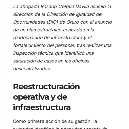
La abogada Rosario Colque Dávila asumió la
dirección de la Dirección de Igualdad de
Oportunidades (DIO) de Oruro con el anuncio
de un plan estratégico centrado en la
readecuación de infraestructura y el
fortalecimiento del personal, tras realizar una
inspección técnica que identificó una
saturación de casos en las oficinas
descentralizadas.
Reestructuración
operativa y de
infraestructura
Como primera acción de su gestión, la
autoridad identificó la necesidad urgente de