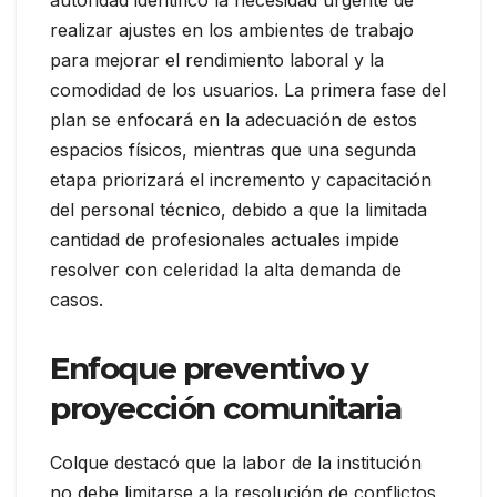
realizar ajustes en los ambientes de trabajo
para mejorar el rendimiento laboral y la
comodidad de los usuarios. La primera fase del
plan se enfocará en la adecuación de estos
espacios físicos, mientras que una segunda
etapa priorizará el incremento y capacitación
del personal técnico, debido a que la limitada
cantidad de profesionales actuales impide
resolver con celeridad la alta demanda de
casos.
Enfoque preventivo y
proyección comunitaria
Colque destacó que la labor de la institución
no debe limitarse a la resolución de conflictos