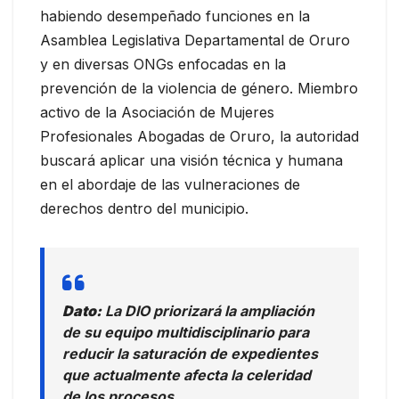
habiendo desempeñado funciones en la
Asamblea Legislativa Departamental de Oruro
y en diversas ONGs enfocadas en la
prevención de la violencia de género. Miembro
activo de la Asociación de Mujeres
Profesionales Abogadas de Oruro, la autoridad
buscará aplicar una visión técnica y humana
en el abordaje de las vulneraciones de
derechos dentro del municipio.
Dato:
La DIO priorizará la ampliación
de su equipo multidisciplinario para
reducir la saturación de expedientes
que actualmente afecta la celeridad
de los procesos.