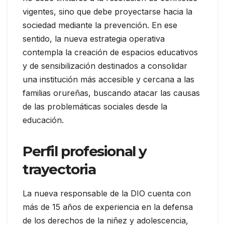
vigentes, sino que debe proyectarse hacia la
sociedad mediante la prevención. En ese
sentido, la nueva estrategia operativa
contempla la creación de espacios educativos
y de sensibilización destinados a consolidar
una institución más accesible y cercana a las
familias orureñas, buscando atacar las causas
de las problemáticas sociales desde la
educación.
Perfil profesional y
trayectoria
La nueva responsable de la DIO cuenta con
más de 15 años de experiencia en la defensa
de los derechos de la niñez y adolescencia,