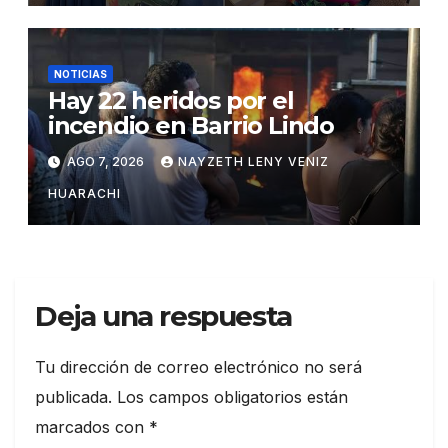
NOTICIAS
Hay 22 heridos por el
incendio en Barrio Lindo
AGO 7, 2026
NAYZETH LENY VENIZ
HUARACHI
Deja una respuesta
Tu dirección de correo electrónico no será
publicada.
Los campos obligatorios están
marcados con
*