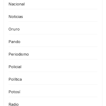
Nacional
Noticias
Oruro
Pando
Periodismo
Policial
Política
Potosí
Radio