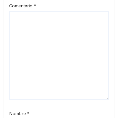
Comentario
*
Nombre
*