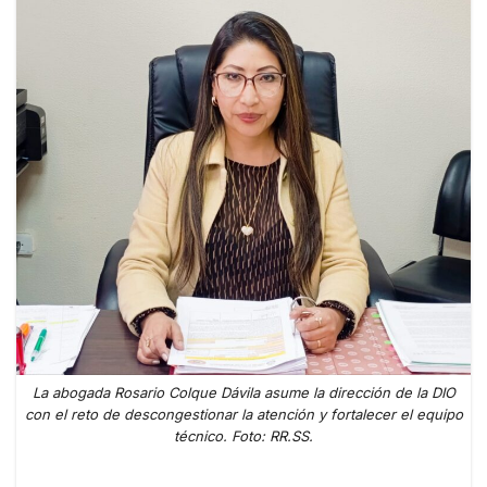
La abogada Rosario Colque Dávila asume la dirección de la DIO
con el reto de descongestionar la atención y fortalecer el equipo
técnico. Foto: RR.SS.