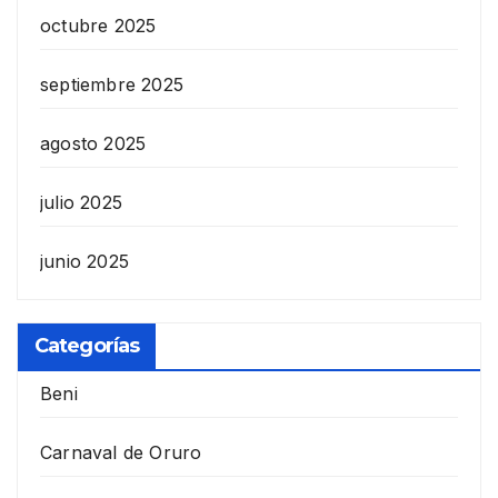
octubre 2025
septiembre 2025
agosto 2025
julio 2025
junio 2025
Categorías
Beni
Carnaval de Oruro