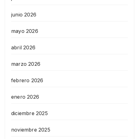
junio 2026
mayo 2026
abril 2026
marzo 2026
febrero 2026
enero 2026
diciembre 2025
noviembre 2025