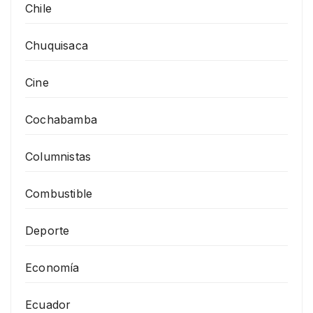
Chile
Chuquisaca
Cine
Cochabamba
Columnistas
Combustible
Deporte
Economía
Ecuador