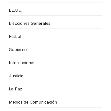
EE.UU.
Elecciones Generales
Fútbol
Gobierno
Internacional
Justicia
La Paz
Medios de Comunicación