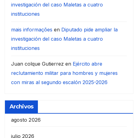
investigación del caso Maletas a cuatro
instituciones
mais informações
en
Diputado pide ampliar la
investigación del caso Maletas a cuatro
instituciones
Juan colque Gutierrez
en
Ejército abre
reclutamiento militar para hombres y mujeres
con miras al segundo escalón 2025-2026
Archivos
agosto 2026
julio 2026