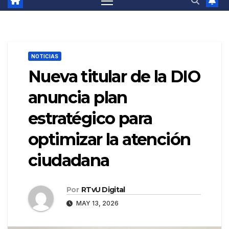
NOTICIAS
Nueva titular de la DIO
anuncia plan
estratégico para
optimizar la atención
ciudadana
Por
RTvU Digital
MAY 13, 2026