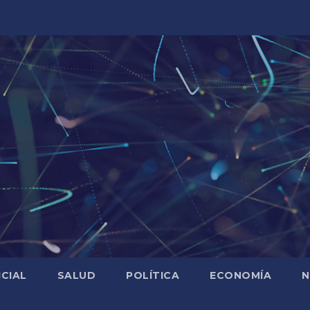
ICIAL
SALUD
POLÍTICA
ECONOMÍA
N