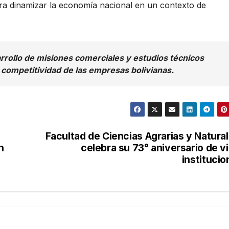
ara dinamizar la economía nacional en un contexto de
rrollo de misiones comerciales y estudios técnicos
 competitividad de las empresas bolivianas.
Facultad de Ciencias Agrarias y Natura
n
celebra su 73° aniversario de v
institucio