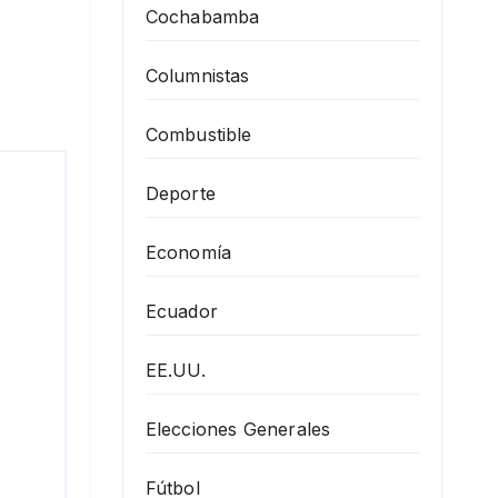
Cochabamba
Columnistas
Combustible
Deporte
Economía
Ecuador
EE.UU.
Elecciones Generales
Fútbol