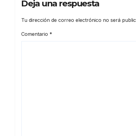
Deja una respuesta
Tu dirección de correo electrónico no será publi
Comentario
*