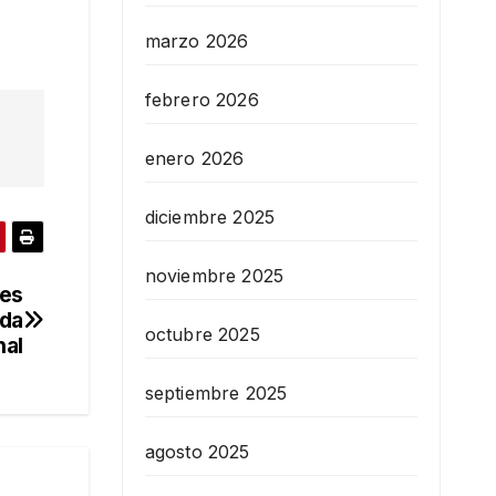
marzo 2026
febrero 2026
enero 2026
diciembre 2025
noviembre 2025
les
ida
octubre 2025
nal
septiembre 2025
agosto 2025