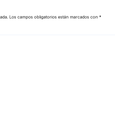
cada.
Los campos obligatorios están marcados con
*