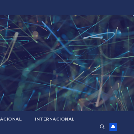
ACIONAL
INTERNACIONAL