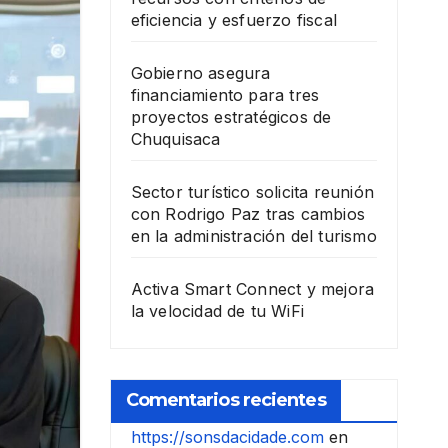
eficiencia y esfuerzo fiscal
Gobierno asegura
financiamiento para tres
proyectos estratégicos de
Chuquisaca
Sector turístico solicita reunión
con Rodrigo Paz tras cambios
en la administración del turismo
Activa Smart Connect y mejora
la velocidad de tu WiFi
Comentarios recientes
https://sonsdacidade.com
en