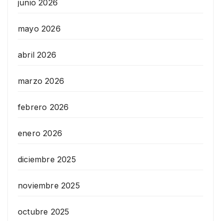
junio 2026
mayo 2026
abril 2026
marzo 2026
febrero 2026
enero 2026
diciembre 2025
noviembre 2025
octubre 2025