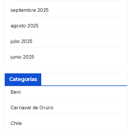
septiembre 2025
agosto 2025
julio 2025
junio 2025
Categorías
Beni
Carnaval de Oruro
Chile