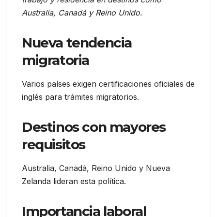
Australia, Canadá y Reino Unido.
Nueva tendencia
migratoria
Varios países exigen certificaciones oficiales de
inglés para trámites migratorios.
Destinos con mayores
requisitos
Australia, Canadá, Reino Unido y Nueva
Zelanda lideran esta política.
Importancia laboral