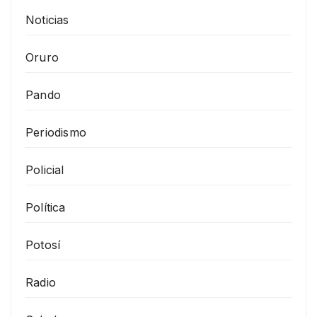
Noticias
Oruro
Pando
Periodismo
Policial
Política
Potosí
Radio