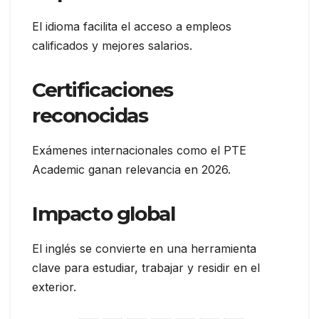
El idioma facilita el acceso a empleos
calificados y mejores salarios.
Certificaciones
reconocidas
Exámenes internacionales como el PTE
Academic ganan relevancia en 2026.
Impacto global
El inglés se convierte en una herramienta
clave para estudiar, trabajar y residir en el
exterior.