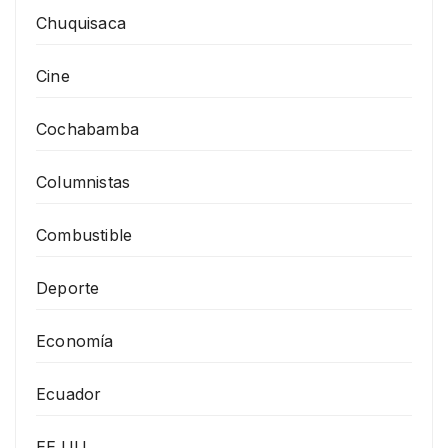
Chuquisaca
Cine
Cochabamba
Columnistas
Combustible
Deporte
Economía
Ecuador
EE.UU.