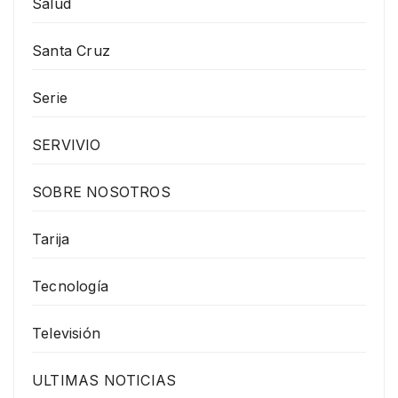
Salud
Santa Cruz
Serie
SERVIVIO
SOBRE NOSOTROS
Tarija
Tecnología
Televisión
ULTIMAS NOTICIAS