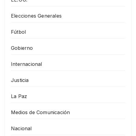
Elecciones Generales
Fútbol
Gobierno
Internacional
Justicia
La Paz
Medios de Comunicación
Nacional