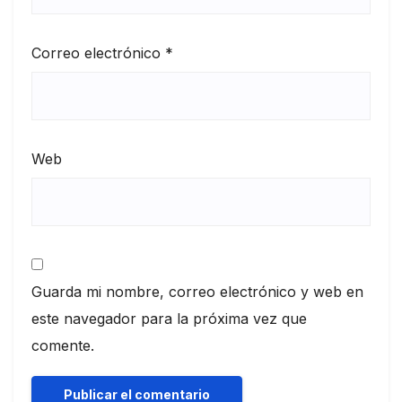
Correo electrónico
*
Web
Guarda mi nombre, correo electrónico y web en
este navegador para la próxima vez que
comente.