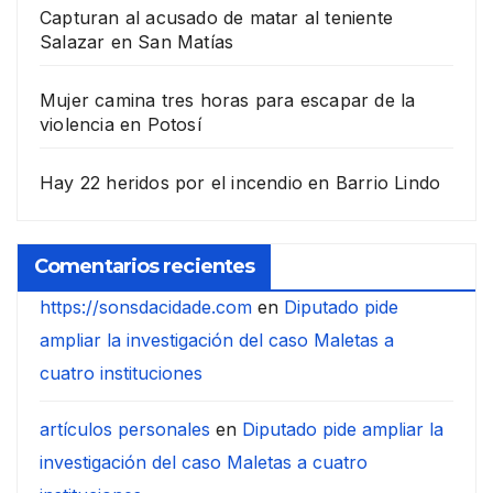
Capturan al acusado de matar al teniente
Salazar en San Matías
Mujer camina tres horas para escapar de la
violencia en Potosí
Hay 22 heridos por el incendio en Barrio Lindo
Comentarios recientes
https://sonsdacidade.com
en
Diputado pide
ampliar la investigación del caso Maletas a
cuatro instituciones
artículos personales
en
Diputado pide ampliar la
investigación del caso Maletas a cuatro