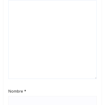
Nombre
*