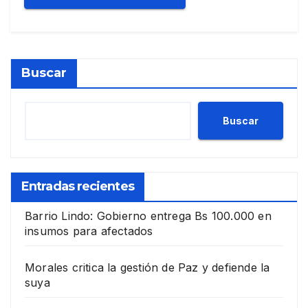
Buscar
Buscar
Entradas recientes
Barrio Lindo: Gobierno entrega Bs 100.000 en
insumos para afectados
Morales critica la gestión de Paz y defiende la
suya