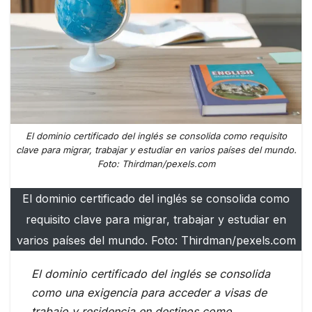
El dominio certificado del inglés se consolida como requisito
clave para migrar, trabajar y estudiar en varios países del mundo.
Foto: Thirdman/pexels.com
El dominio certificado del inglés se consolida como
requisito clave para migrar, trabajar y estudiar en
varios países del mundo. Foto: Thirdman/pexels.com
El dominio certificado del inglés se consolida
como una exigencia para acceder a visas de
trabajo y residencia en destinos como