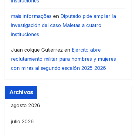
instituciones
mais informações
en
Diputado pide ampliar la
investigación del caso Maletas a cuatro
instituciones
Juan colque Gutierrez
en
Ejército abre
reclutamiento militar para hombres y mujeres
con miras al segundo escalón 2025-2026
Archivos
agosto 2026
julio 2026