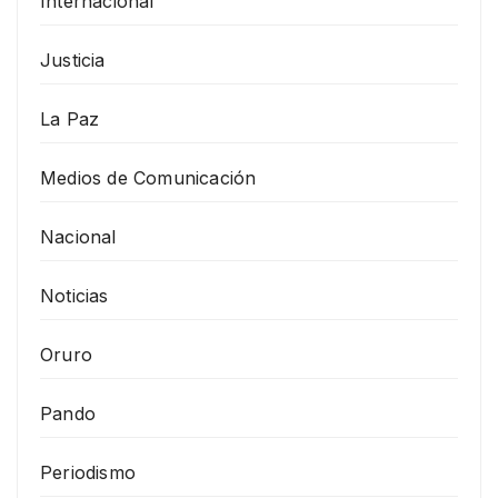
Internacional
Justicia
La Paz
Medios de Comunicación
Nacional
Noticias
Oruro
Pando
Periodismo