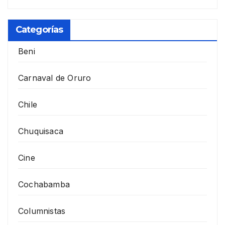
Categorías
Beni
Carnaval de Oruro
Chile
Chuquisaca
Cine
Cochabamba
Columnistas