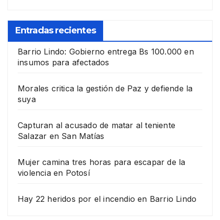
Entradas recientes
Barrio Lindo: Gobierno entrega Bs 100.000 en
insumos para afectados
Morales critica la gestión de Paz y defiende la
suya
Capturan al acusado de matar al teniente
Salazar en San Matías
Mujer camina tres horas para escapar de la
violencia en Potosí
Hay 22 heridos por el incendio en Barrio Lindo