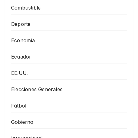
Combustible
Deporte
Economía
Ecuador
EE.UU.
Elecciones Generales
Fútbol
Gobierno