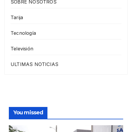
SOBRE NOSOTROS
Tarija
Tecnología
Televisión
ULTIMAS NOTICIAS
You missed