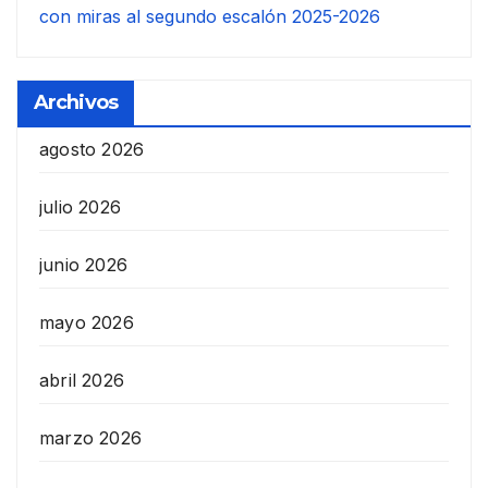
con miras al segundo escalón 2025-2026
Archivos
agosto 2026
julio 2026
junio 2026
mayo 2026
abril 2026
marzo 2026