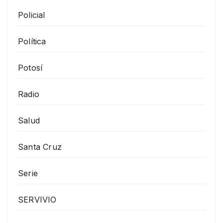
Policial
Política
Potosí
Radio
Salud
Santa Cruz
Serie
SERVIVIO