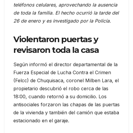
teléfonos celulares, aprovechando la ausencia
de toda la familia. El hecho ocurrió la tarde del
26 de enero y es investigado por la Policía.
Violentaron puertas y
revisaron toda la casa
Según informó el director departamental de la
Fuerza Especial de Lucha Contra el Crimen
(Felcc) de Chuquisaca, coronel Milben Lara, el
propietario descubrió el robo cerca de las
18:00, cuando retornó a su domicilio. Los
antisociales forzaron las chapas de las puertas
de la vivienda y también del camión que estaba
estacionado en el garaje.