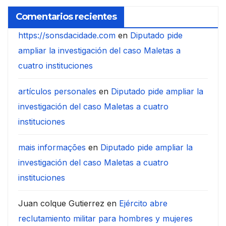
Comentarios recientes
https://sonsdacidade.com
en
Diputado pide
ampliar la investigación del caso Maletas a
cuatro instituciones
artículos personales
en
Diputado pide ampliar la
investigación del caso Maletas a cuatro
instituciones
mais informações
en
Diputado pide ampliar la
investigación del caso Maletas a cuatro
instituciones
Juan colque Gutierrez
en
Ejército abre
reclutamiento militar para hombres y mujeres