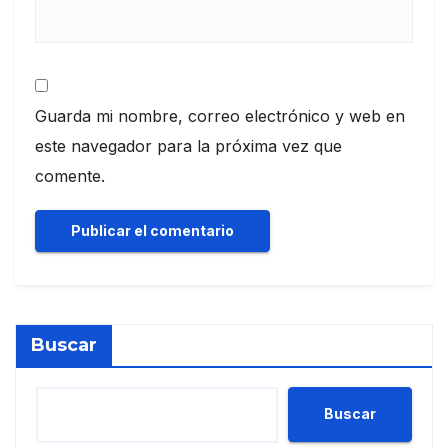
Guarda mi nombre, correo electrónico y web en
este navegador para la próxima vez que
comente.
Buscar
Buscar