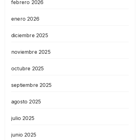
febrero 2026
enero 2026
diciembre 2025
noviembre 2025
octubre 2025
septiembre 2025
agosto 2025
julio 2025
junio 2025