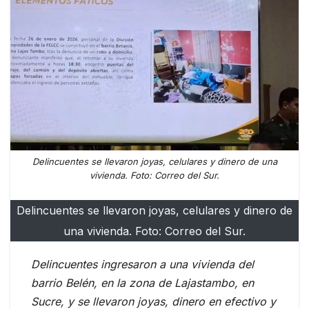
Delincuentes se llevaron joyas, celulares y dinero de una
vivienda. Foto: Correo del Sur.
Delincuentes se llevaron joyas, celulares y dinero de
una vivienda. Foto: Correo del Sur.
Delincuentes ingresaron a una vivienda del
barrio Belén, en la zona de Lajastambo, en
Sucre, y se llevaron joyas, dinero en efectivo y