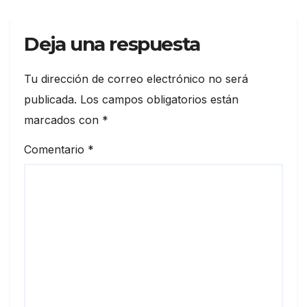
Deja una respuesta
Tu dirección de correo electrónico no será
publicada.
Los campos obligatorios están
marcados con
*
Comentario
*