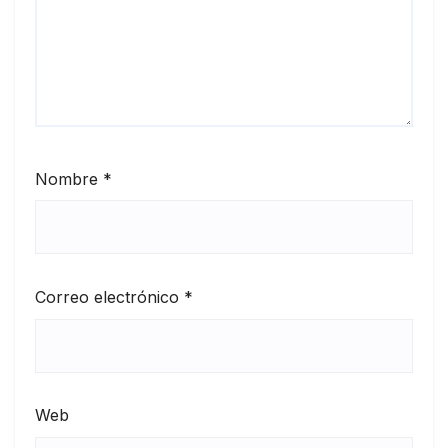
Nombre
*
Correo electrónico
*
Web