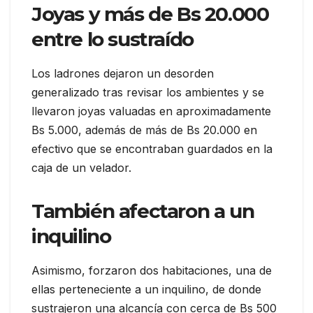
Joyas y más de Bs 20.000
entre lo sustraído
Los ladrones dejaron un desorden
generalizado tras revisar los ambientes y se
llevaron joyas valuadas en aproximadamente
Bs 5.000, además de más de Bs 20.000 en
efectivo que se encontraban guardados en la
caja de un velador.
También afectaron a un
inquilino
Asimismo, forzaron dos habitaciones, una de
ellas perteneciente a un inquilino, de donde
sustrajeron una alcancía con cerca de Bs 500