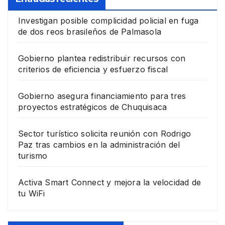
Investigan posible complicidad policial en fuga
de dos reos brasileños de Palmasola
Gobierno plantea redistribuir recursos con
criterios de eficiencia y esfuerzo fiscal
Gobierno asegura financiamiento para tres
proyectos estratégicos de Chuquisaca
Sector turístico solicita reunión con Rodrigo
Paz tras cambios en la administración del
turismo
Activa Smart Connect y mejora la velocidad de
tu WiFi