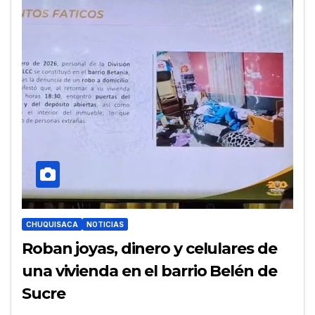
CHUQUISACA
NOTICIAS
Roban joyas, dinero y celulares de
una vivienda en el barrio Belén de
Sucre