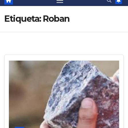
Etiqueta:
Roban