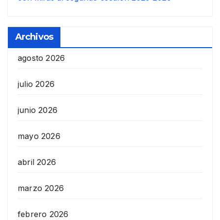
Archivos
agosto 2026
julio 2026
junio 2026
mayo 2026
abril 2026
marzo 2026
febrero 2026