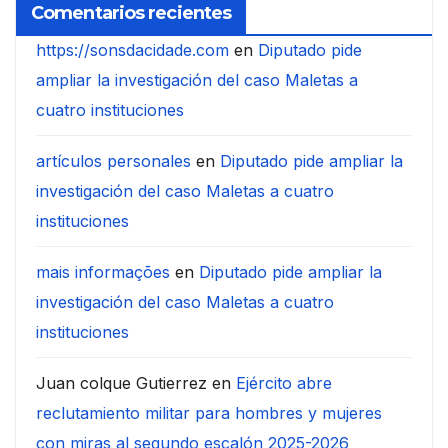
Comentarios recientes
https://sonsdacidade.com
en
Diputado pide
ampliar la investigación del caso Maletas a
cuatro instituciones
artículos personales
en
Diputado pide ampliar la
investigación del caso Maletas a cuatro
instituciones
mais informações
en
Diputado pide ampliar la
investigación del caso Maletas a cuatro
instituciones
Juan colque Gutierrez
en
Ejército abre
reclutamiento militar para hombres y mujeres
con miras al segundo escalón 2025-2026