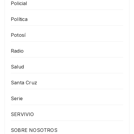
Policial
Política
Potosí
Radio
Salud
Santa Cruz
Serie
SERVIVIO
SOBRE NOSOTROS