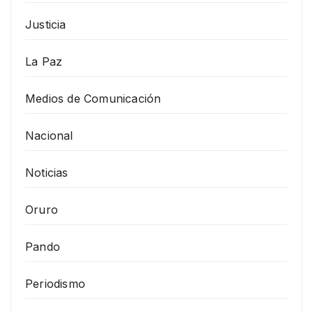
Justicia
La Paz
Medios de Comunicación
Nacional
Noticias
Oruro
Pando
Periodismo