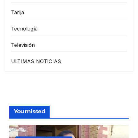
Tarija
Tecnología
Televisión
ULTIMAS NOTICIAS
You missed