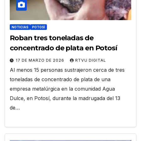
NOTICIAS
POTOSÍ
Roban tres toneladas de
concentrado de plata en Potosí
17 DE MARZO DE 2026
RTVU DIGITAL
Al menos 15 personas sustrajeron cerca de tres
toneladas de concentrado de plata de una
empresa metalúrgica en la comunidad Agua
Dulce, en Potosí, durante la madrugada del 13
de…