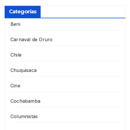
Categorías
Beni
Carnaval de Oruro
Chile
Chuquisaca
Cine
Cochabamba
Columnistas