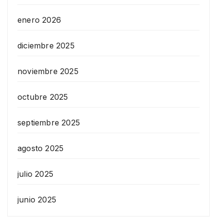
enero 2026
diciembre 2025
noviembre 2025
octubre 2025
septiembre 2025
agosto 2025
julio 2025
junio 2025