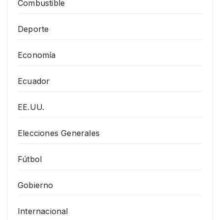
Combustible
Deporte
Economía
Ecuador
EE.UU.
Elecciones Generales
Fútbol
Gobierno
Internacional