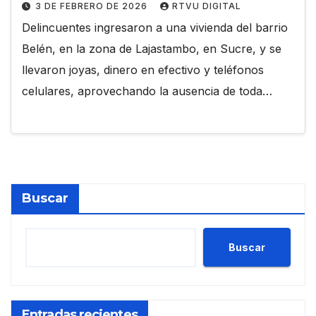
3 DE FEBRERO DE 2026
RTVU DIGITAL
Delincuentes ingresaron a una vivienda del barrio
Belén, en la zona de Lajastambo, en Sucre, y se
llevaron joyas, dinero en efectivo y teléfonos
celulares, aprovechando la ausencia de toda…
Buscar
Buscar
Entradas recientes