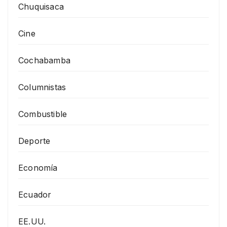
Chuquisaca
Cine
Cochabamba
Columnistas
Combustible
Deporte
Economía
Ecuador
EE.UU.