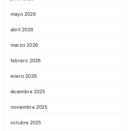
mayo 2026
abril 2026
marzo 2026
febrero 2026
enero 2026
diciembre 2025
noviembre 2025
octubre 2025