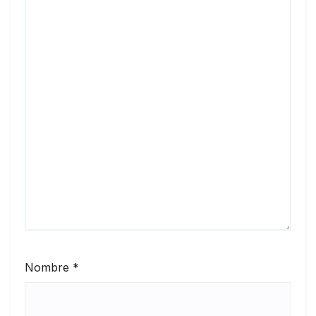
Nombre
*