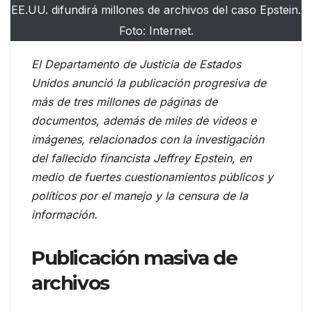
EE.UU. difundirá millones de archivos del caso Epstein.
Foto: Internet.
El Departamento de Justicia de Estados
Unidos anunció la publicación progresiva de
más de tres millones de páginas de
documentos, además de miles de videos e
imágenes, relacionados con la investigación
del fallecido financista Jeffrey Epstein, en
medio de fuertes cuestionamientos públicos y
políticos por el manejo y la censura de la
información.
Publicación masiva de
archivos