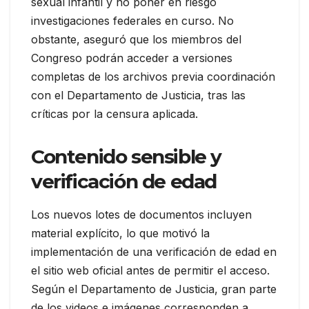
sexual infantil y no poner en riesgo
investigaciones federales en curso. No
obstante, aseguró que los miembros del
Congreso podrán acceder a versiones
completas de los archivos previa coordinación
con el Departamento de Justicia, tras las
críticas por la censura aplicada.
Contenido sensible y
verificación de edad
Los nuevos lotes de documentos incluyen
material explícito, lo que motivó la
implementación de una verificación de edad en
el sitio web oficial antes de permitir el acceso.
Según el Departamento de Justicia, gran parte
de los videos e imágenes corresponden a