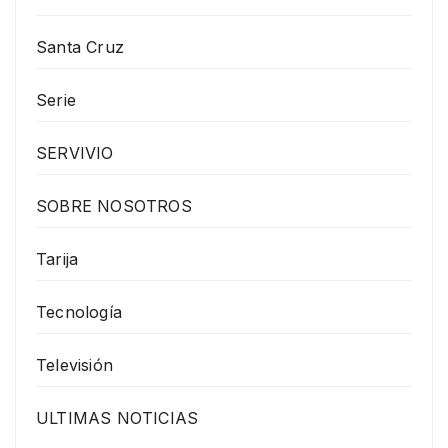
Santa Cruz
Serie
SERVIVIO
SOBRE NOSOTROS
Tarija
Tecnología
Televisión
ULTIMAS NOTICIAS