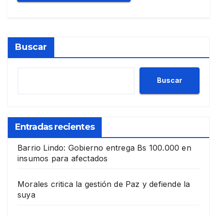
Buscar
Buscar
Entradas recientes
Barrio Lindo: Gobierno entrega Bs 100.000 en
insumos para afectados
Morales critica la gestión de Paz y defiende la
suya