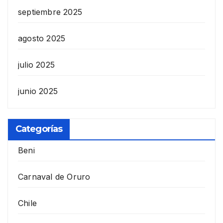
septiembre 2025
agosto 2025
julio 2025
junio 2025
Categorías
Beni
Carnaval de Oruro
Chile