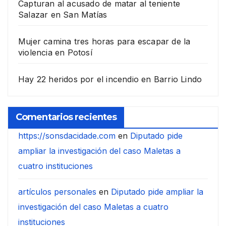
Capturan al acusado de matar al teniente
Salazar en San Matías
Mujer camina tres horas para escapar de la
violencia en Potosí
Hay 22 heridos por el incendio en Barrio Lindo
Comentarios recientes
https://sonsdacidade.com
en
Diputado pide
ampliar la investigación del caso Maletas a
cuatro instituciones
artículos personales
en
Diputado pide ampliar la
investigación del caso Maletas a cuatro
instituciones