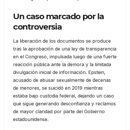
Un caso marcado por la
controversia
La liberación de los documentos se produce
tras la aprobación de una ley de transparencia
en el Congreso, impulsada luego de una fuerte
reacción pública ante la demora y la limitada
divulgación inicial de información. Epstein,
acusado de abusar sexualmente de decenas
de menores, se suicidó en 2019 mientras
estaba bajo custodia federal, dejando un caso
que sigue generando desconfianza y reclamos
de mayor claridad por parte del Gobierno
estadounidense.