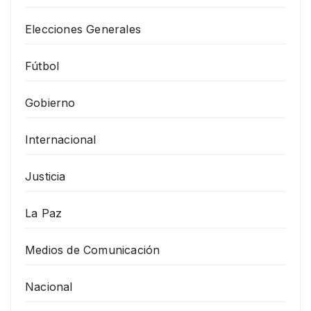
Elecciones Generales
Fútbol
Gobierno
Internacional
Justicia
La Paz
Medios de Comunicación
Nacional