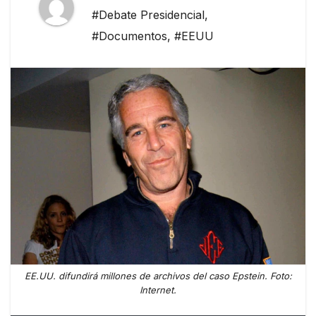
#Debate Presidencial
,
#Documentos
,
#EEUU
EE.UU. difundirá millones de archivos del caso Epstein. Foto:
Internet.