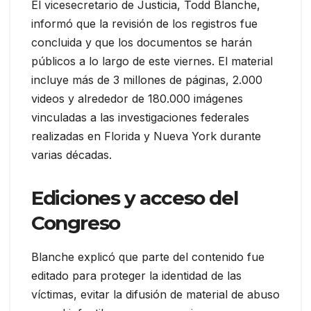
El vicesecretario de Justicia, Todd Blanche,
informó que la revisión de los registros fue
concluida y que los documentos se harán
públicos a lo largo de este viernes. El material
incluye más de 3 millones de páginas, 2.000
videos y alrededor de 180.000 imágenes
vinculadas a las investigaciones federales
realizadas en Florida y Nueva York durante
varias décadas.
Ediciones y acceso del
Congreso
Blanche explicó que parte del contenido fue
editado para proteger la identidad de las
víctimas, evitar la difusión de material de abuso