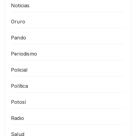
Noticias
Oruro
Pando
Periodismo
Policial
Política
Potosí
Radio
Salud