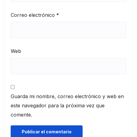
Correo electrónico
*
Web
Guarda mi nombre, correo electrónico y web en
este navegador para la próxima vez que
comente.