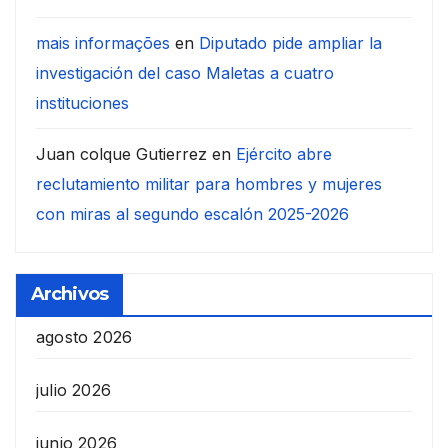
mais informações
en
Diputado pide ampliar la
investigación del caso Maletas a cuatro
instituciones
Juan colque Gutierrez
en
Ejército abre
reclutamiento militar para hombres y mujeres
con miras al segundo escalón 2025-2026
Archivos
agosto 2026
julio 2026
junio 2026