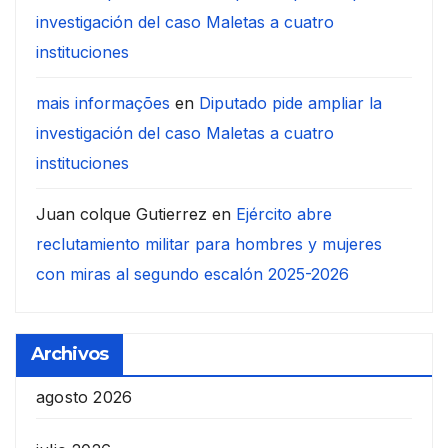
investigación del caso Maletas a cuatro
instituciones
mais informações
en
Diputado pide ampliar la
investigación del caso Maletas a cuatro
instituciones
Juan colque Gutierrez
en
Ejército abre
reclutamiento militar para hombres y mujeres
con miras al segundo escalón 2025-2026
Archivos
agosto 2026