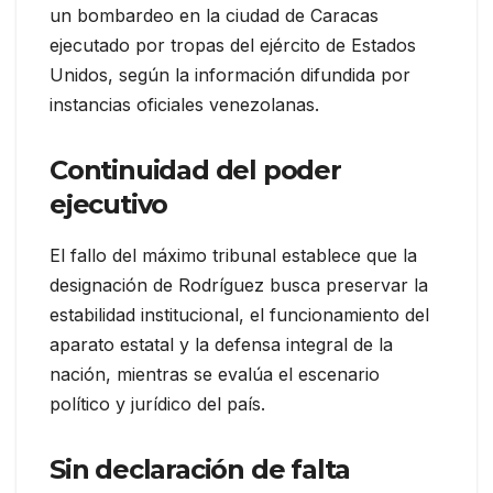
un bombardeo en la ciudad de Caracas
ejecutado por tropas del ejército de Estados
Unidos, según la información difundida por
instancias oficiales venezolanas.
Continuidad del poder
ejecutivo
El fallo del máximo tribunal establece que la
designación de Rodríguez busca preservar la
estabilidad institucional, el funcionamiento del
aparato estatal y la defensa integral de la
nación, mientras se evalúa el escenario
político y jurídico del país.
Sin declaración de falta