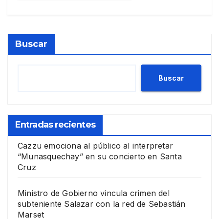
Buscar
Buscar
Entradas recientes
Cazzu emociona al público al interpretar
“Munasquechay” en su concierto en Santa
Cruz
Ministro de Gobierno vincula crimen del
subteniente Salazar con la red de Sebastián
Marset