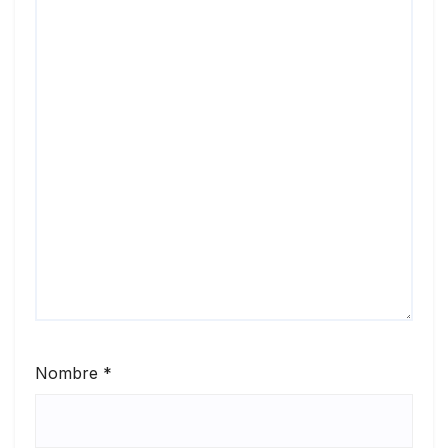
Nombre
*