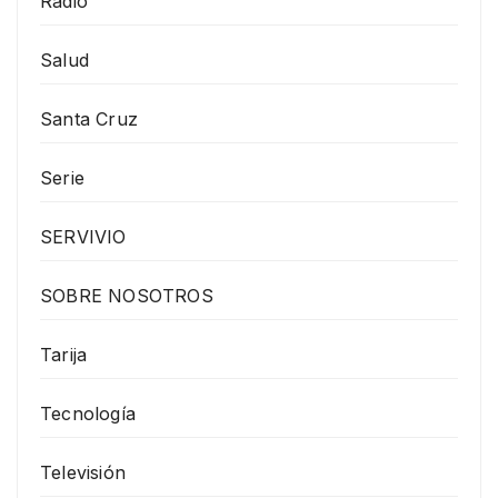
Radio
Salud
Santa Cruz
Serie
SERVIVIO
SOBRE NOSOTROS
Tarija
Tecnología
Televisión