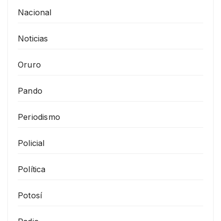
Nacional
Noticias
Oruro
Pando
Periodismo
Policial
Política
Potosí