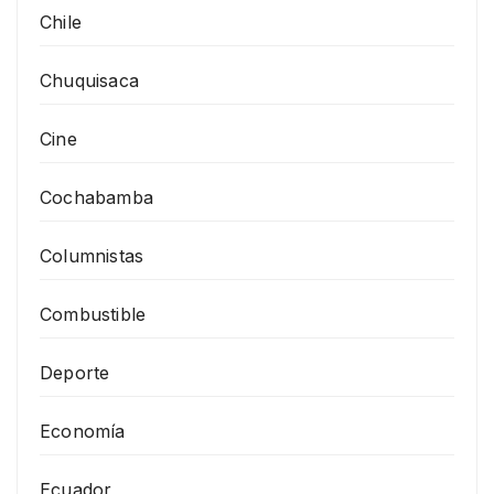
Chile
Chuquisaca
Cine
Cochabamba
Columnistas
Combustible
Deporte
Economía
Ecuador