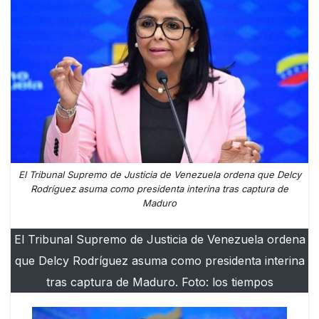
El Tribunal Supremo de Justicia de Venezuela ordena que Delcy
Rodríguez asuma como presidenta interina tras captura de
Maduro
El Tribunal Supremo de Justicia de Venezuela ordena
que Delcy Rodríguez asuma como presidenta interina
tras captura de Maduro. Foto: los tiempos