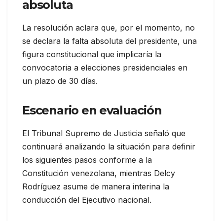
absoluta
La resolución aclara que, por el momento, no
se declara la falta absoluta del presidente, una
figura constitucional que implicaría la
convocatoria a elecciones presidenciales en
un plazo de 30 días.
Escenario en evaluación
El Tribunal Supremo de Justicia señaló que
continuará analizando la situación para definir
los siguientes pasos conforme a la
Constitución venezolana, mientras Delcy
Rodríguez asume de manera interina la
conducción del Ejecutivo nacional.