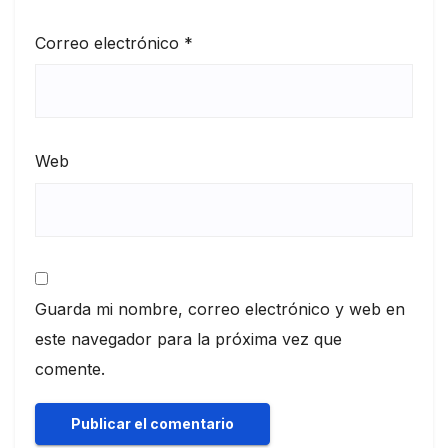
Correo electrónico
*
Web
Guarda mi nombre, correo electrónico y web en
este navegador para la próxima vez que
comente.