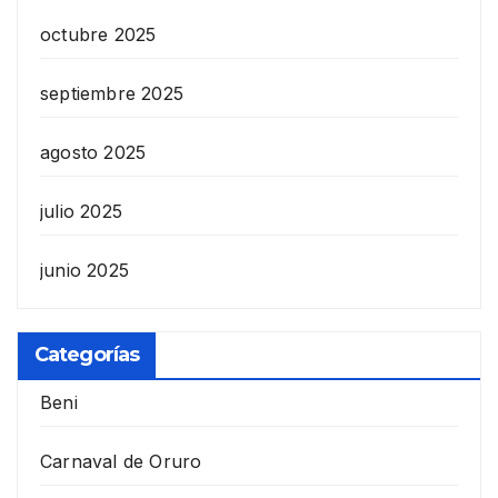
octubre 2025
septiembre 2025
agosto 2025
julio 2025
junio 2025
Categorías
Beni
Carnaval de Oruro