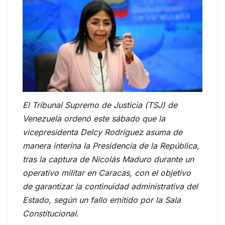
El Tribunal Supremo de Justicia (TSJ) de
Venezuela ordenó este sábado que la
vicepresidenta Delcy Rodríguez asuma de
manera interina la Presidencia de la República,
tras la captura de Nicolás Maduro durante un
operativo militar en Caracas, con el objetivo
de garantizar la continuidad administrativa del
Estado, según un fallo emitido por la Sala
Constitucional.