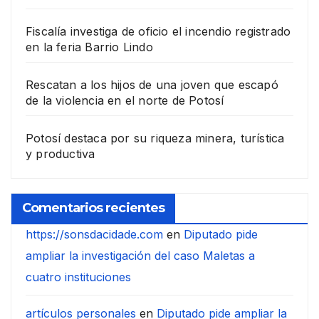
Fiscalía investiga de oficio el incendio registrado
en la feria Barrio Lindo
Rescatan a los hijos de una joven que escapó
de la violencia en el norte de Potosí
Potosí destaca por su riqueza minera, turística
y productiva
Comentarios recientes
https://sonsdacidade.com
en
Diputado pide
ampliar la investigación del caso Maletas a
cuatro instituciones
artículos personales
en
Diputado pide ampliar la