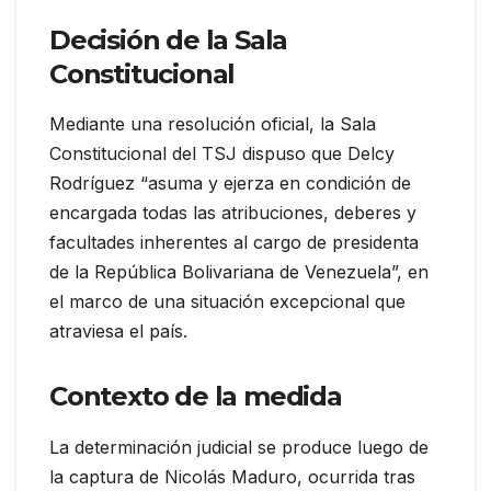
Decisión de la Sala
Constitucional
Mediante una resolución oficial, la Sala
Constitucional del TSJ dispuso que Delcy
Rodríguez “asuma y ejerza en condición de
encargada todas las atribuciones, deberes y
facultades inherentes al cargo de presidenta
de la República Bolivariana de Venezuela”, en
el marco de una situación excepcional que
atraviesa el país.
Contexto de la medida
La determinación judicial se produce luego de
la captura de Nicolás Maduro, ocurrida tras