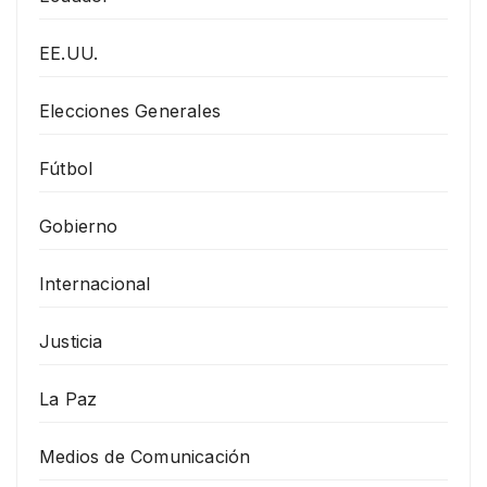
EE.UU.
Elecciones Generales
Fútbol
Gobierno
Internacional
Justicia
La Paz
Medios de Comunicación