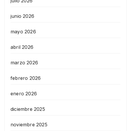
julio 2026
junio 2026
mayo 2026
abril 2026
marzo 2026
febrero 2026
enero 2026
diciembre 2025
noviembre 2025