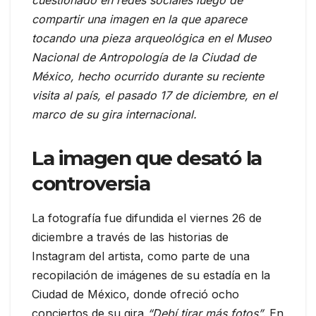
compartir una imagen en la que aparece
tocando una pieza arqueológica en el Museo
Nacional de Antropología de la Ciudad de
México, hecho ocurrido durante su reciente
visita al país, el pasado 17 de diciembre, en el
marco de su gira internacional.
La imagen que desató la
controversia
La fotografía fue difundida el viernes 26 de
diciembre a través de las historias de
Instagram del artista, como parte de una
recopilación de imágenes de su estadía en la
Ciudad de México, donde ofreció ocho
conciertos de su gira
“Debí tirar más fotos”
. En