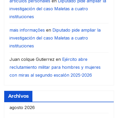
artículos personales
en
Diputado pide ampliar la
investigación del caso Maletas a cuatro
instituciones
mais informações
en
Diputado pide ampliar la
investigación del caso Maletas a cuatro
instituciones
Juan colque Gutierrez
en
Ejército abre
reclutamiento militar para hombres y mujeres
con miras al segundo escalón 2025-2026
Archivos
agosto 2026