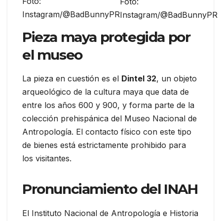
Foto:
Foto:
Instagram/@BadBunnyPR
Instagram/@BadBunnyPR
Pieza maya protegida por
el museo
La pieza en cuestión es el
Dintel 32
, un objeto
arqueológico de la cultura maya que data de
entre los años 600 y 900, y forma parte de la
colección prehispánica del Museo Nacional de
Antropología. El contacto físico con este tipo
de bienes está estrictamente prohibido para
los visitantes.
Pronunciamiento del INAH
El Instituto Nacional de Antropología e Historia