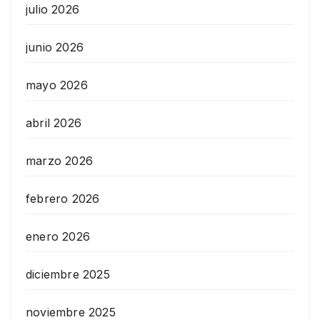
julio 2026
junio 2026
mayo 2026
abril 2026
marzo 2026
febrero 2026
enero 2026
diciembre 2025
noviembre 2025