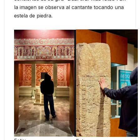
la imagen se observa al cantante tocando una
estela de piedra.