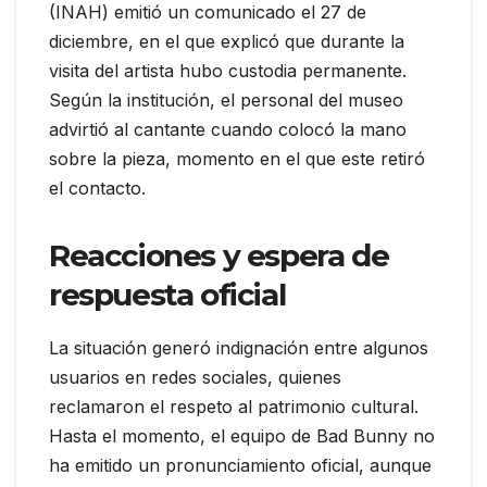
(INAH) emitió un comunicado el 27 de
diciembre, en el que explicó que durante la
visita del artista hubo custodia permanente.
Según la institución, el personal del museo
advirtió al cantante cuando colocó la mano
sobre la pieza, momento en el que este retiró
el contacto.
Reacciones y espera de
respuesta oficial
La situación generó indignación entre algunos
usuarios en redes sociales, quienes
reclamaron el respeto al patrimonio cultural.
Hasta el momento, el equipo de Bad Bunny no
ha emitido un pronunciamiento oficial, aunque