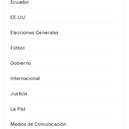
Ecuador
EE.UU.
Elecciones Generales
Fútbol
Gobierno
Internacional
Justicia
La Paz
Medios de Comunicación