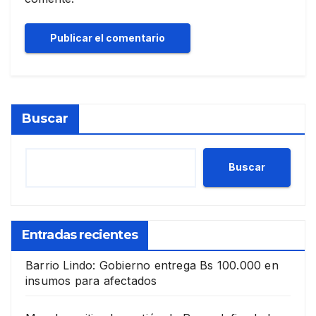
Buscar
Buscar
Entradas recientes
Barrio Lindo: Gobierno entrega Bs 100.000 en
insumos para afectados