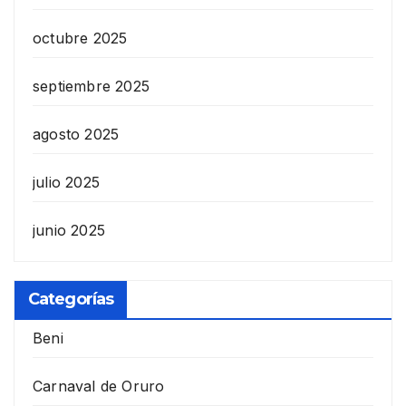
octubre 2025
septiembre 2025
agosto 2025
julio 2025
junio 2025
Categorías
Beni
Carnaval de Oruro