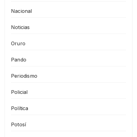
Nacional
Noticias
Oruro
Pando
Periodismo
Policial
Política
Potosí