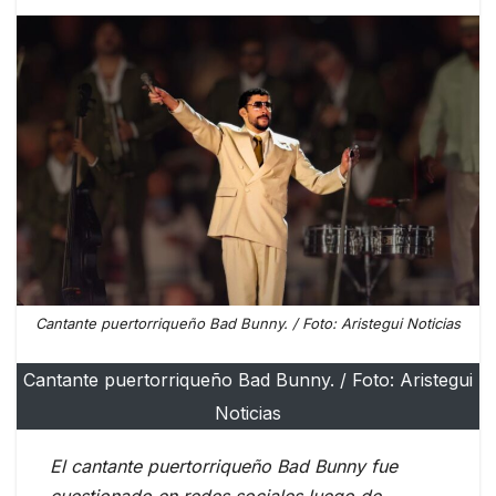
Cantante puertorriqueño Bad Bunny. / Foto: Aristegui Noticias
Cantante puertorriqueño Bad Bunny. / Foto: Aristegui
Noticias
El cantante puertorriqueño Bad Bunny fue
cuestionado en redes sociales luego de