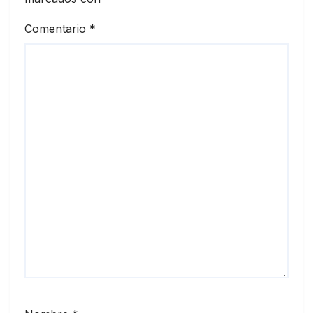
Comentario
*