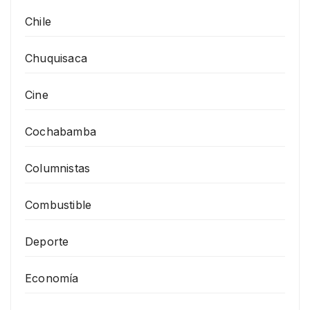
Chile
Chuquisaca
Cine
Cochabamba
Columnistas
Combustible
Deporte
Economía