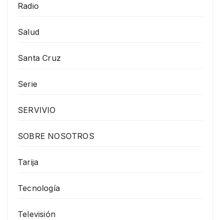
Radio
Salud
Santa Cruz
Serie
SERVIVIO
SOBRE NOSOTROS
Tarija
Tecnología
Televisión