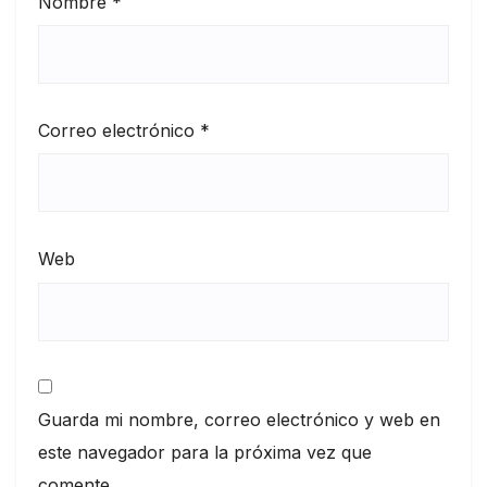
Nombre
*
Correo electrónico
*
Web
Guarda mi nombre, correo electrónico y web en
este navegador para la próxima vez que
comente.