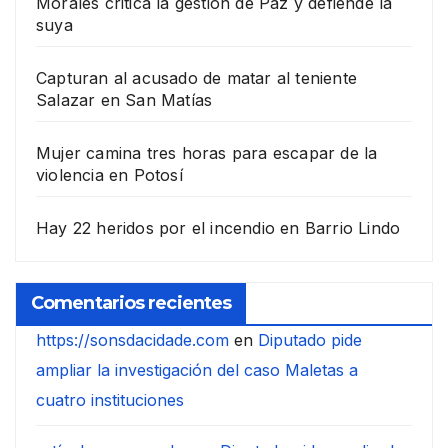
Morales critica la gestión de Paz y defiende la
suya
Capturan al acusado de matar al teniente
Salazar en San Matías
Mujer camina tres horas para escapar de la
violencia en Potosí
Hay 22 heridos por el incendio en Barrio Lindo
Comentarios recientes
https://sonsdacidade.com
en
Diputado pide
ampliar la investigación del caso Maletas a
cuatro instituciones