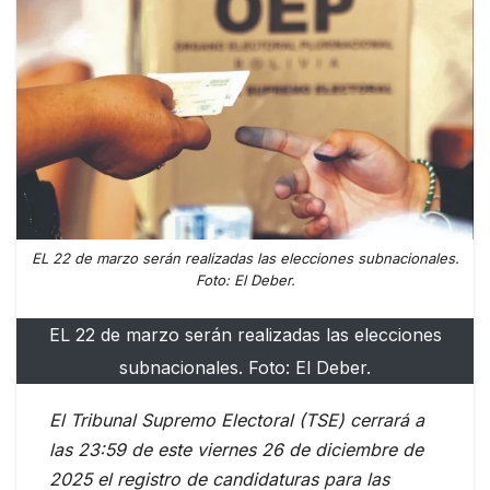
EL 22 de marzo serán realizadas las elecciones subnacionales.
Foto: El Deber.
EL 22 de marzo serán realizadas las elecciones
subnacionales. Foto: El Deber.
El Tribunal Supremo Electoral (TSE) cerrará a
las 23:59 de este viernes 26 de diciembre de
2025 el registro de candidaturas para las