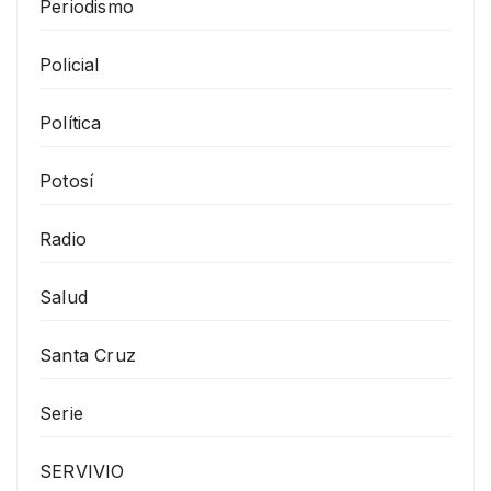
Periodismo
Policial
Política
Potosí
Radio
Salud
Santa Cruz
Serie
SERVIVIO