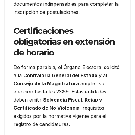
documentos indispensables para completar la
inscripción de postulaciones.
Certificaciones
obligatorias en extensión
de horario
De forma paralela, el Órgano Electoral solicitó
a la
Contraloría General del Estado
y al
Consejo de la Magistratura
ampliar su
atención hasta las 23:59. Estas entidades
deben emitir
Solvencia Fiscal, Rejap y
Certificado de No Violencia
, requisitos
exigidos por la normativa vigente para el
registro de candidaturas.