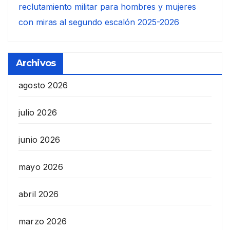
reclutamiento militar para hombres y mujeres
con miras al segundo escalón 2025-2026
Archivos
agosto 2026
julio 2026
junio 2026
mayo 2026
abril 2026
marzo 2026