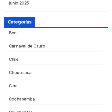
junio 2025
Categorías
Beni
Carnaval de Oruro
Chile
Chuquisaca
Cine
Cochabamba