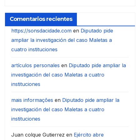
Comentarios recientes
https://sonsdacidade.com
en
Diputado pide
ampliar la investigación del caso Maletas a
cuatro instituciones
artículos personales
en
Diputado pide ampliar la
investigación del caso Maletas a cuatro
instituciones
mais informações
en
Diputado pide ampliar la
investigación del caso Maletas a cuatro
instituciones
Juan colque Gutierrez
en
Ejército abre