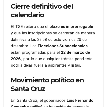
Cierre definitivo del
calendario
El TSE reiteró que el
plazo es improrrogable
y que las inscripciones se cerrarán de manera
definitiva a las 23:59 de este viernes 26 de
diciembre. Las
Elecciones Subnacionales
están programadas para el
22 de marzo de
2026
, por lo que cualquier trámite pendiente
podría dejar fuera a aspirantes y listas.
Movimiento político en
Santa Cruz
En Santa Cruz, el gobernador
Luis Fernando
Camacho
ratificó su intención de buscar la