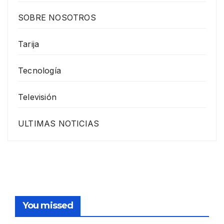
SOBRE NOSOTROS
Tarija
Tecnología
Televisión
ULTIMAS NOTICIAS
You missed