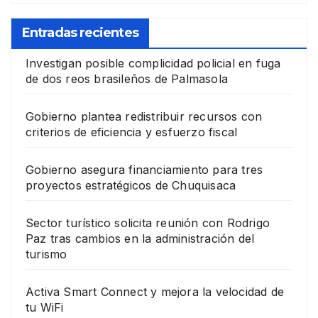
Entradas recientes
Investigan posible complicidad policial en fuga
de dos reos brasileños de Palmasola
Gobierno plantea redistribuir recursos con
criterios de eficiencia y esfuerzo fiscal
Gobierno asegura financiamiento para tres
proyectos estratégicos de Chuquisaca
Sector turístico solicita reunión con Rodrigo
Paz tras cambios en la administración del
turismo
Activa Smart Connect y mejora la velocidad de
tu WiFi