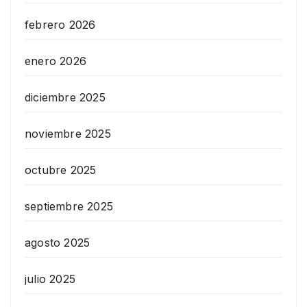
febrero 2026
enero 2026
diciembre 2025
noviembre 2025
octubre 2025
septiembre 2025
agosto 2025
julio 2025