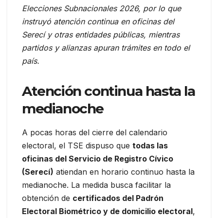
Elecciones Subnacionales 2026, por lo que
instruyó atención continua en oficinas del
Serecí y otras entidades públicas, mientras
partidos y alianzas apuran trámites en todo el
país.
Atención continua hasta la
medianoche
A pocas horas del cierre del calendario
electoral, el TSE dispuso que
todas las
oficinas del Servicio de Registro Cívico
(Serecí)
atiendan en horario continuo hasta la
medianoche. La medida busca facilitar la
obtención de
certificados del Padrón
Electoral Biométrico y de domicilio electoral
,