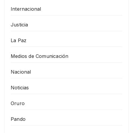
Internacional
Justicia
La Paz
Medios de Comunicación
Nacional
Noticias
Oruro
Pando