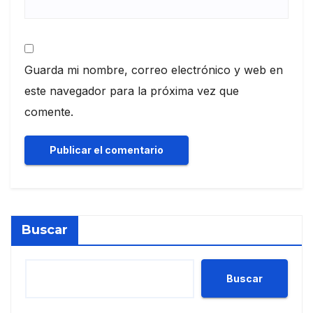
Guarda mi nombre, correo electrónico y web en
este navegador para la próxima vez que
comente.
Buscar
Buscar