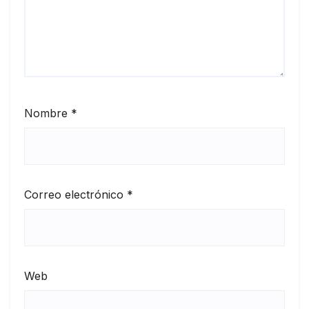
Nombre
*
Correo electrónico
*
Web