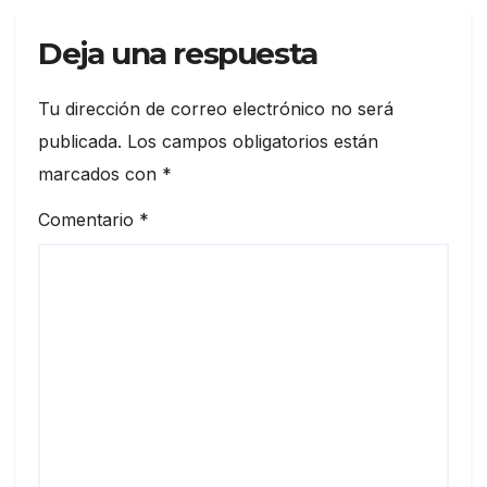
Deja una respuesta
Tu dirección de correo electrónico no será
publicada.
Los campos obligatorios están
marcados con
*
Comentario
*