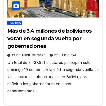
POLÍTICA
Más de 3,4 millones de bolivianos
votan en segunda vuelta por
gobernaciones
19 DE ABRIL DE 2026
RTVU DIGITAL
Un total de 3.437.951 electores participan este
domingo 19 de abril en la inédita segunda vuelta de
las elecciones subnacionales en Bolivia, para
definir a los gobernadores en cinco
departamentos…