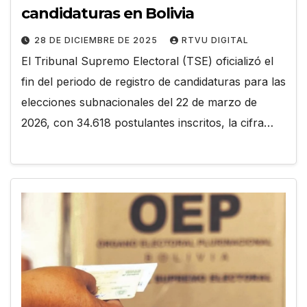
candidaturas en Bolivia
28 DE DICIEMBRE DE 2025
RTVU DIGITAL
El Tribunal Supremo Electoral (TSE) oficializó el
fin del periodo de registro de candidaturas para las
elecciones subnacionales del 22 de marzo de
2026, con 34.618 postulantes inscritos, la cifra…