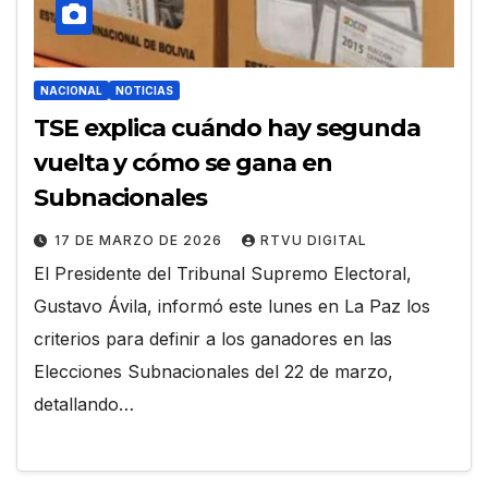
NACIONAL
NOTICIAS
TSE explica cuándo hay segunda
vuelta y cómo se gana en
Subnacionales
17 DE MARZO DE 2026
RTVU DIGITAL
El Presidente del Tribunal Supremo Electoral,
Gustavo Ávila, informó este lunes en La Paz los
criterios para definir a los ganadores en las
Elecciones Subnacionales del 22 de marzo,
detallando…