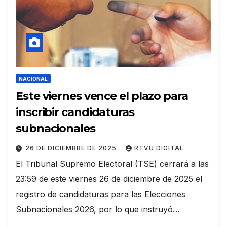
NACIONAL
Este viernes vence el plazo para
inscribir candidaturas
subnacionales
26 DE DICIEMBRE DE 2025
RTVU DIGITAL
El Tribunal Supremo Electoral (TSE) cerrará a las
23:59 de este viernes 26 de diciembre de 2025 el
registro de candidaturas para las Elecciones
Subnacionales 2026, por lo que instruyó…