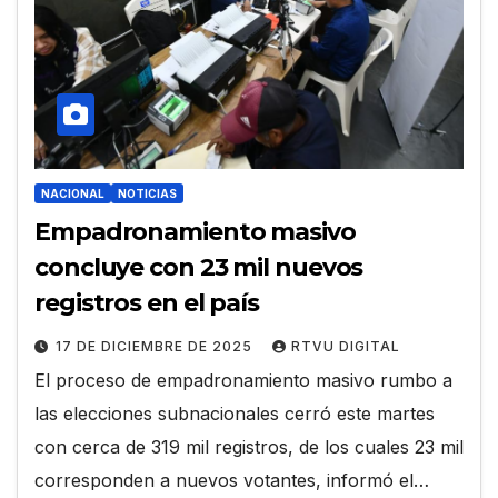
NACIONAL
NOTICIAS
Empadronamiento masivo
concluye con 23 mil nuevos
registros en el país
17 DE DICIEMBRE DE 2025
RTVU DIGITAL
El proceso de empadronamiento masivo rumbo a
las elecciones subnacionales cerró este martes
con cerca de 319 mil registros, de los cuales 23 mil
corresponden a nuevos votantes, informó el…