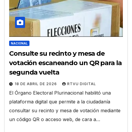
NACIONAL
Consulte su recinto y mesa de
votación escaneando un QR para la
segunda vuelta
18 DE ABRIL DE 2026
RTVU DIGITAL
El Órgano Electoral Plurinacional habilitó una
plataforma digital que permite a la ciudadanía
consultar su recinto y mesa de votación mediante
un código QR o acceso web, de cara a…