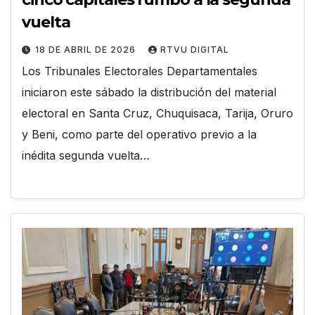
vuelta
18 DE ABRIL DE 2026
RTVU DIGITAL
Los Tribunales Electorales Departamentales
iniciaron este sábado la distribución del material
electoral en Santa Cruz, Chuquisaca, Tarija, Oruro
y Beni, como parte del operativo previo a la
inédita segunda vuelta…