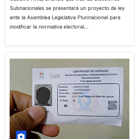
Subnacionales se presentará un proyecto de ley
ante la Asamblea Legislativa Plurinacional para
modificar la normativa electoral…