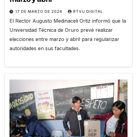
17 DE MARZO DE 2026
RTVU DIGITAL
El Rector Augusto Medinaceli Ortiz informó que la
Universidad Técnica de Oruro prevé realizar
elecciones entre marzo y abril para regularizar
autoridades en sus facultades.