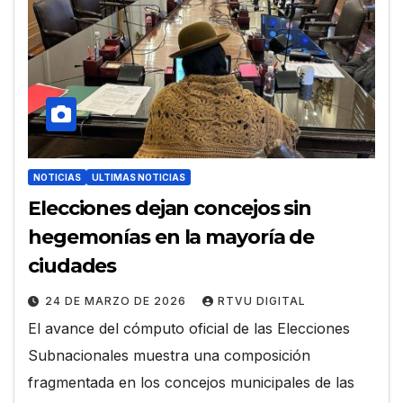
NOTICIAS
ULTIMAS NOTICIAS
Elecciones dejan concejos sin
hegemonías en la mayoría de
ciudades
24 DE MARZO DE 2026
RTVU DIGITAL
El avance del cómputo oficial de las Elecciones
Subnacionales muestra una composición
fragmentada en los concejos municipales de las