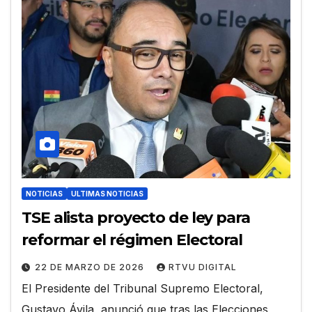
NOTICIAS
ULTIMAS NOTICIAS
TSE alista proyecto de ley para
reformar el régimen Electoral
22 DE MARZO DE 2026
RTVU DIGITAL
El Presidente del Tribunal Supremo Electoral,
Gustavo Ávila, anunció que tras las Elecciones