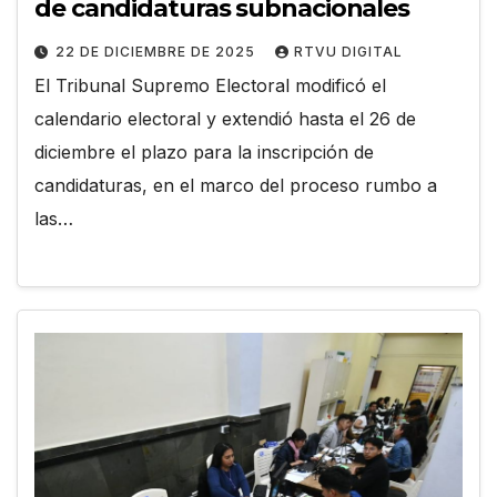
de candidaturas subnacionales
22 DE DICIEMBRE DE 2025
RTVU DIGITAL
El Tribunal Supremo Electoral modificó el
calendario electoral y extendió hasta el 26 de
diciembre el plazo para la inscripción de
candidaturas, en el marco del proceso rumbo a
las…