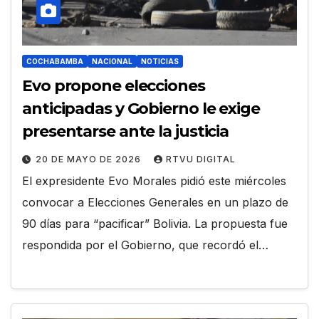
COCHABAMBA
NACIONAL
NOTICIAS
Evo propone elecciones
anticipadas y Gobierno le exige
presentarse ante la justicia
20 DE MAYO DE 2026
RTVU DIGITAL
El expresidente Evo Morales pidió este miércoles
convocar a Elecciones Generales en un plazo de
90 días para “pacificar” Bolivia. La propuesta fue
respondida por el Gobierno, que recordó el…