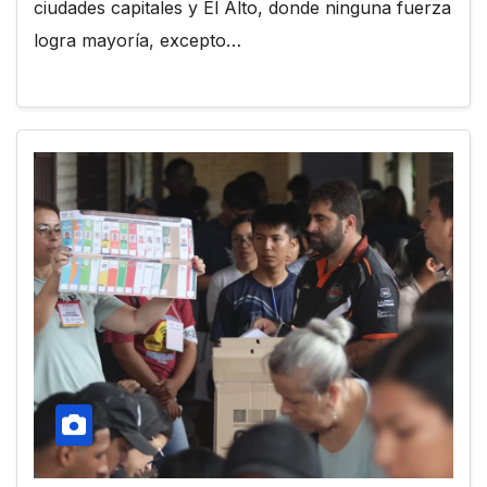
ciudades capitales y El Alto, donde ninguna fuerza
logra mayoría, excepto…