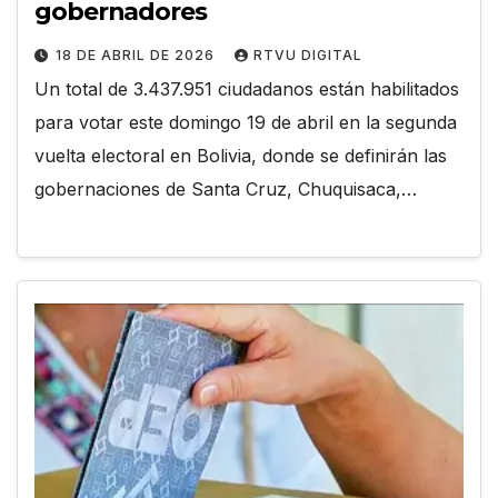
gobernadores
18 DE ABRIL DE 2026
RTVU DIGITAL
Un total de 3.437.951 ciudadanos están habilitados
para votar este domingo 19 de abril en la segunda
vuelta electoral en Bolivia, donde se definirán las
gobernaciones de Santa Cruz, Chuquisaca,…