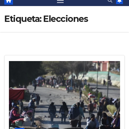
Etiqueta:
Elecciones