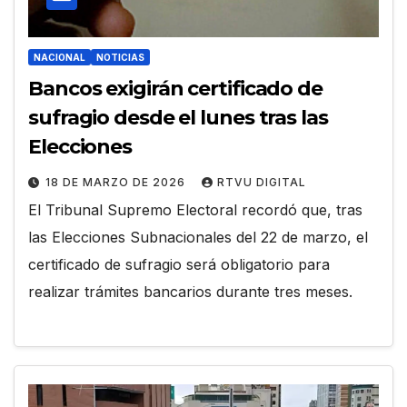
NACIONAL
NOTICIAS
Bancos exigirán certificado de
sufragio desde el lunes tras las
Elecciones
18 DE MARZO DE 2026
RTVU DIGITAL
El Tribunal Supremo Electoral recordó que, tras
las Elecciones Subnacionales del 22 de marzo, el
certificado de sufragio será obligatorio para
realizar trámites bancarios durante tres meses.