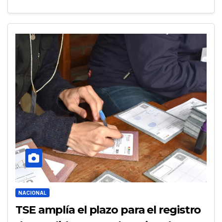
NACIONAL
TSE amplía el plazo para el registro