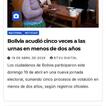
NACIONAL
NOTICIAS
Bolivia acudió cinco veces a las
urnas en menos de dos años
19 DE ABRIL DE 2026
RTVU DIGITAL
Los ciudadanos de Bolivia participaron este
domingo 19 de abril en una nueva jornada
electoral, sumando cinco procesos de votación en
menos de dos años, según registros oficiales.