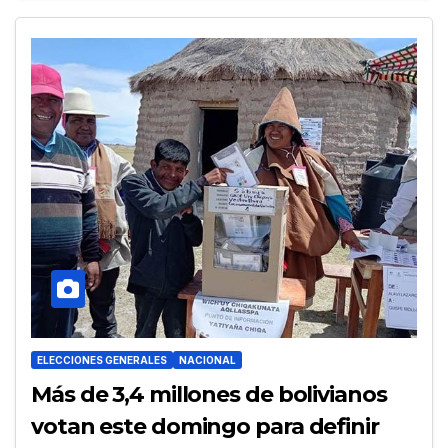
ELECCIONES GENERALES
NACIONAL
Más de 3,4 millones de bolivianos
votan este domingo para definir