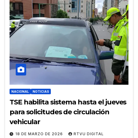
NACIONAL
NOTICIAS
TSE habilita sistema hasta el jueves
para solicitudes de circulación
vehicular
18 DE MARZO DE 2026
RTVU DIGITAL