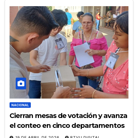
NACIONAL
Cierran mesas de votación y avanza
el conteo en cinco departamentos
19 DE ABRIL DE 2026
RTVU DIGITAL