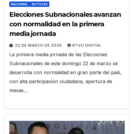
NACIONAL
NOTICIAS
Elecciones Subnacionales avanzan
con normalidad en la primera
media jornada
22 DE MARZO DE 2026
RTVU DIGITAL
La primera media jornada de las Elecciones
Subnacionales de este domingo 22 de marzo se
desarrolla con normalidad en gran parte del país,
con alta participación ciudadana, apertura de
mesas…