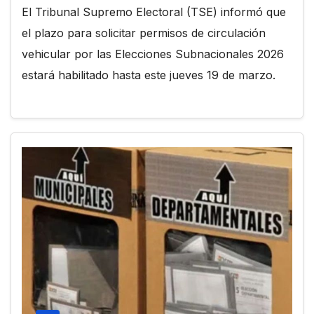
El Tribunal Supremo Electoral (TSE) informó que
el plazo para solicitar permisos de circulación
vehicular por las Elecciones Subnacionales 2026
estará habilitado hasta este jueves 19 de marzo.