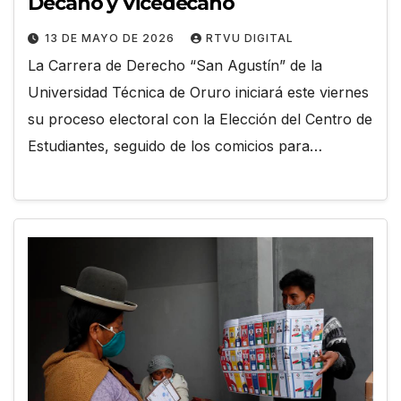
Decano y Vicedecano
13 DE MAYO DE 2026
RTVU DIGITAL
La Carrera de Derecho “San Agustín” de la
Universidad Técnica de Oruro iniciará este viernes
su proceso electoral con la Elección del Centro de
Estudiantes, seguido de los comicios para…