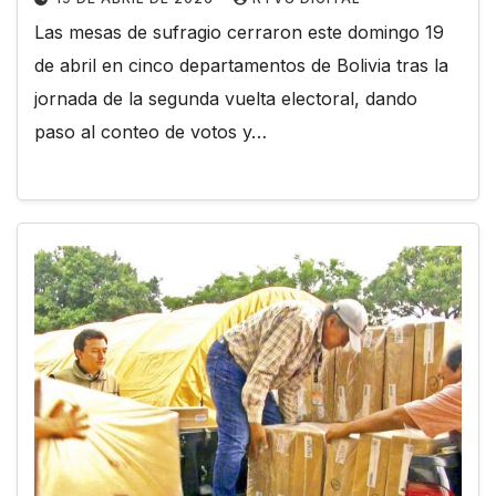
Las mesas de sufragio cerraron este domingo 19
de abril en cinco departamentos de Bolivia tras la
jornada de la segunda vuelta electoral, dando
paso al conteo de votos y…