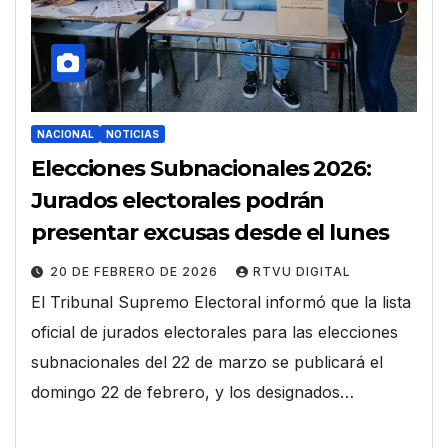
NACIONAL
NOTICIAS
Elecciones Subnacionales 2026:
Jurados electorales podrán
presentar excusas desde el lunes
20 DE FEBRERO DE 2026
RTVU DIGITAL
El Tribunal Supremo Electoral informó que la lista
oficial de jurados electorales para las elecciones
subnacionales del 22 de marzo se publicará el
domingo 22 de febrero, y los designados…