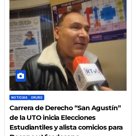
NOTICIAS
ORURO
Carrera de Derecho “San Agustín”
de la UTO inicia Elecciones
Estudiantiles y alista comicios para