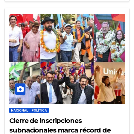
NACIONAL
POLÍTICA
Cierre de inscripciones
subnacionales marca récord de