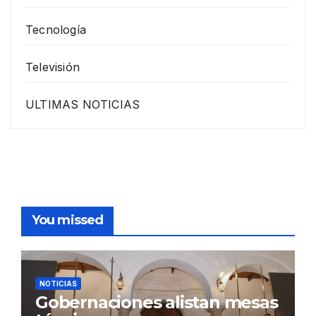
Tecnología
Televisión
ULTIMAS NOTICIAS
You missed
NOTICIAS
Gobernaciones alistan mesas