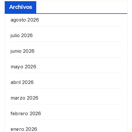
Archivos
agosto 2026
julio 2026
junio 2026
mayo 2026
abril 2026
marzo 2026
febrero 2026
enero 2026