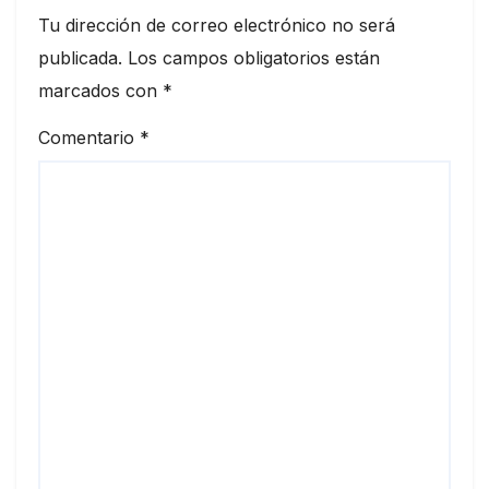
Tu dirección de correo electrónico no será
publicada.
Los campos obligatorios están
marcados con
*
Comentario
*