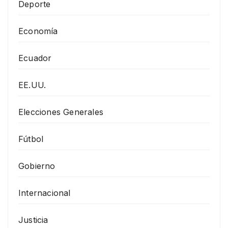
Deporte
Economía
Ecuador
EE.UU.
Elecciones Generales
Fútbol
Gobierno
Internacional
Justicia