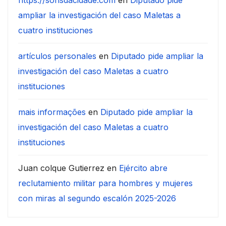
ampliar la investigación del caso Maletas a
cuatro instituciones
artículos personales
en
Diputado pide ampliar la
investigación del caso Maletas a cuatro
instituciones
mais informações
en
Diputado pide ampliar la
investigación del caso Maletas a cuatro
instituciones
Juan colque Gutierrez
en
Ejército abre
reclutamiento militar para hombres y mujeres
con miras al segundo escalón 2025-2026