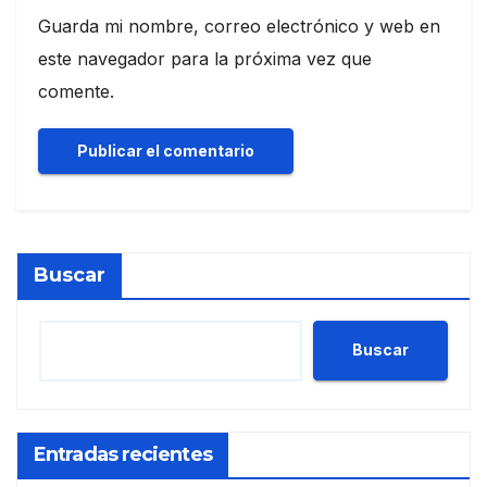
Guarda mi nombre, correo electrónico y web en
este navegador para la próxima vez que
comente.
Buscar
Buscar
Entradas recientes