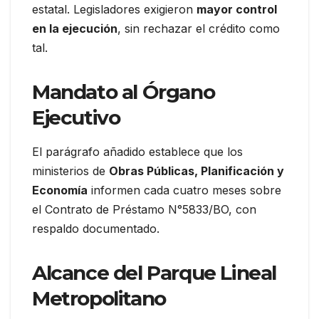
estatal. Legisladores exigieron
mayor control
en la ejecución
, sin rechazar el crédito como
tal.
Mandato al Órgano
Ejecutivo
El parágrafo añadido establece que los
ministerios de
Obras Públicas, Planificación y
Economía
informen cada cuatro meses sobre
el Contrato de Préstamo N°5833/BO, con
respaldo documentado.
Alcance del Parque Lineal
Metropolitano