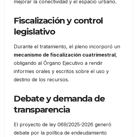
mejorar la conectividad y el espacio urbano.
Fiscalización y control
legislativo
Durante el tratamiento, el pleno incorporó un
mecanismo de fiscalización cuatrimestral
,
obligando al Órgano Ejecutivo a rendir
informes orales y escritos sobre el uso y
destino de los recursos.
Debate y demanda de
transparencia
El proyecto de ley 069/2025-2026 generó
debate por la política de endeudamiento