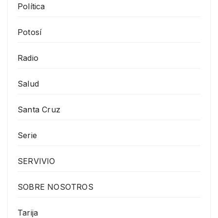
Política
Potosí
Radio
Salud
Santa Cruz
Serie
SERVIVIO
SOBRE NOSOTROS
Tarija