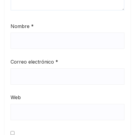
Nombre
*
Correo electrónico
*
Web