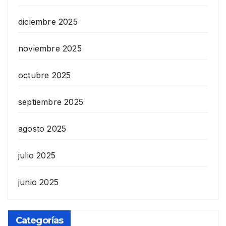
diciembre 2025
noviembre 2025
octubre 2025
septiembre 2025
agosto 2025
julio 2025
junio 2025
Categorías