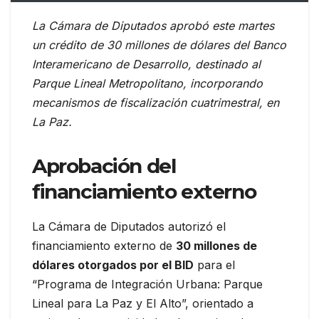
La Cámara de Diputados aprobó este martes
un crédito de 30 millones de dólares del Banco
Interamericano de Desarrollo, destinado al
Parque Lineal Metropolitano, incorporando
mecanismos de fiscalización cuatrimestral, en
La Paz.
Aprobación del
financiamiento externo
La Cámara de Diputados autorizó el
financiamiento externo de
30 millones de
dólares otorgados por el BID
para el
“Programa de Integración Urbana: Parque
Lineal para La Paz y El Alto”, orientado a