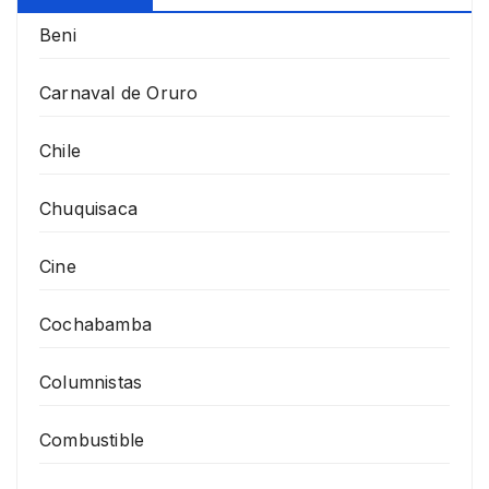
Beni
Carnaval de Oruro
Chile
Chuquisaca
Cine
Cochabamba
Columnistas
Combustible