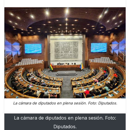
La cámara de diputados en plena sesión. Foto: Diputados.
La cámara de diputados en plena sesión. Foto:
Diputados.