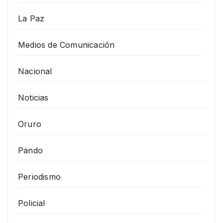
La Paz
Medios de Comunicación
Nacional
Noticias
Oruro
Pando
Periodismo
Policial