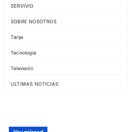
SERVIVIO
SOBRE NOSOTROS
Tarija
Tecnología
Televisión
ULTIMAS NOTICIAS