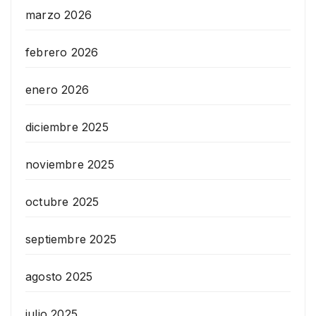
marzo 2026
febrero 2026
enero 2026
diciembre 2025
noviembre 2025
octubre 2025
septiembre 2025
agosto 2025
julio 2025