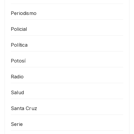
Periodismo
Policial
Política
Potosí
Radio
Salud
Santa Cruz
Serie