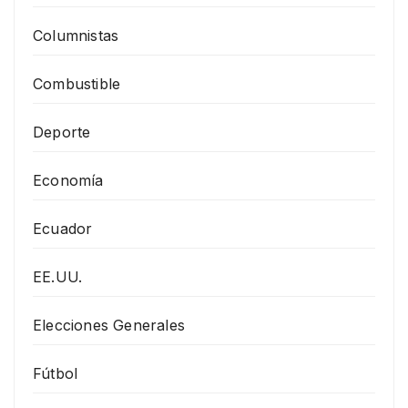
Columnistas
Combustible
Deporte
Economía
Ecuador
EE.UU.
Elecciones Generales
Fútbol