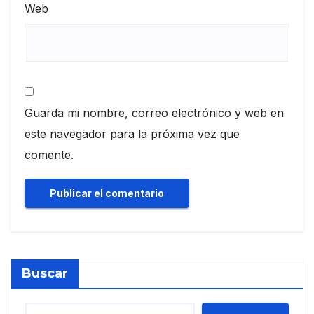
Web
Guarda mi nombre, correo electrónico y web en
este navegador para la próxima vez que
comente.
Buscar