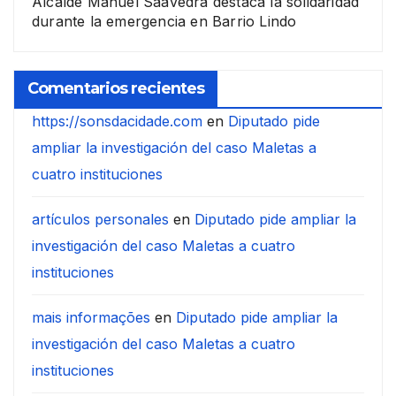
Alcalde Manuel Saavedra destaca la solidaridad
durante la emergencia en Barrio Lindo
Comentarios recientes
https://sonsdacidade.com
en
Diputado pide
ampliar la investigación del caso Maletas a
cuatro instituciones
artículos personales
en
Diputado pide ampliar la
investigación del caso Maletas a cuatro
instituciones
mais informações
en
Diputado pide ampliar la
investigación del caso Maletas a cuatro
instituciones