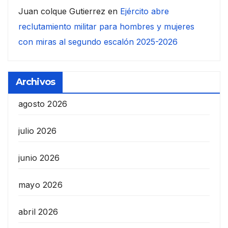
Juan colque Gutierrez
en
Ejército abre
reclutamiento militar para hombres y mujeres
con miras al segundo escalón 2025-2026
Archivos
agosto 2026
julio 2026
junio 2026
mayo 2026
abril 2026