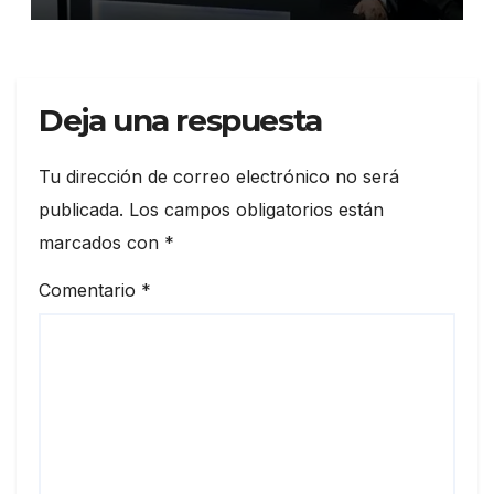
Deja una respuesta
Tu dirección de correo electrónico no será
publicada.
Los campos obligatorios están
marcados con
*
Comentario
*