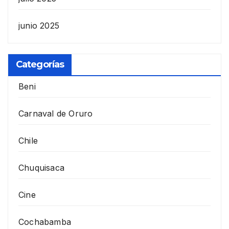
junio 2025
Categorías
Beni
Carnaval de Oruro
Chile
Chuquisaca
Cine
Cochabamba