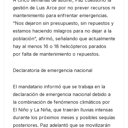
A cinco semanas de asumir, Paz cuestionó la
gestión de Luis Arce por no prever recursos ni
mantenimiento para enfrentar emergencias.
“Nos dejaron sin presupuesto, sin repuestos y
estamos haciendo milagros para no dejar a la
población”, afirmó, señalando que actualmente
hay al menos 16 o 18 helicópteros parados
por falta de mantenimiento o repuestos.
Declaratoria de emergencia nacional
El mandatario informó que se trabaja en la
declaración de emergencia nacional debido a
la combinación de fenómenos climáticos por
El Niño y La Niña, que traerán lluvias intensas
durante los próximos meses y posibles sequías
posteriores. Paz adelantó que se movilizarán