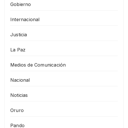
Gobierno
Internacional
Justicia
La Paz
Medios de Comunicación
Nacional
Noticias
Oruro
Pando