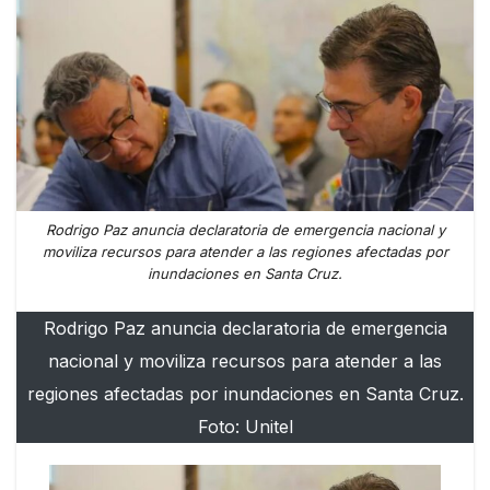
Rodrigo Paz anuncia declaratoria de emergencia nacional y
moviliza recursos para atender a las regiones afectadas por
inundaciones en Santa Cruz.
Rodrigo Paz anuncia declaratoria de emergencia
nacional y moviliza recursos para atender a las
regiones afectadas por inundaciones en Santa Cruz.
Foto: Unitel