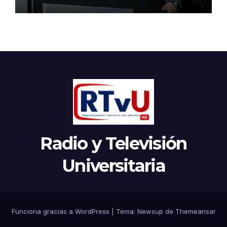
Radio y Televisión
Universitaria
Funciona gracias a WordPress
|
Tema:
Newsup
de
Themeansar