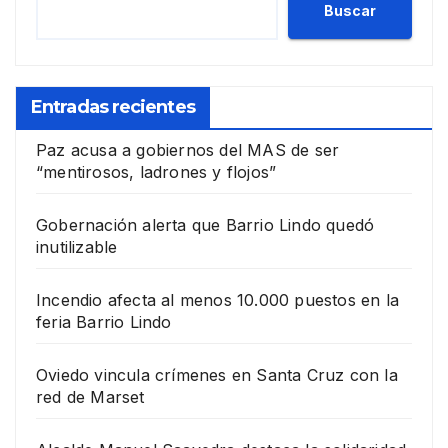
Buscar
Entradas recientes
Paz acusa a gobiernos del MAS de ser
“mentirosos, ladrones y flojos”
Gobernación alerta que Barrio Lindo quedó
inutilizable
Incendio afecta al menos 10.000 puestos en la
feria Barrio Lindo
Oviedo vincula crímenes en Santa Cruz con la
red de Marset