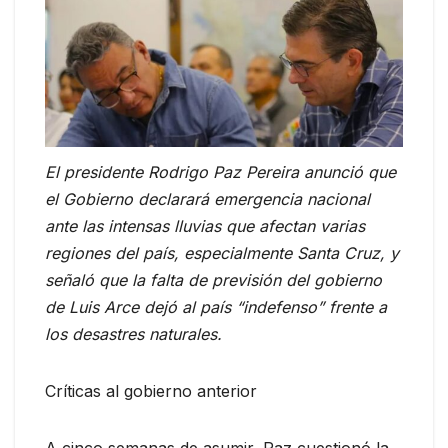
El presidente Rodrigo Paz Pereira anunció que
el Gobierno declarará emergencia nacional
ante las intensas lluvias que afectan varias
regiones del país, especialmente Santa Cruz, y
señaló que la falta de previsión del gobierno
de Luis Arce dejó al país “indefenso” frente a
los desastres naturales.
Críticas al gobierno anterior