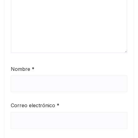
Nombre
*
Correo electrónico
*