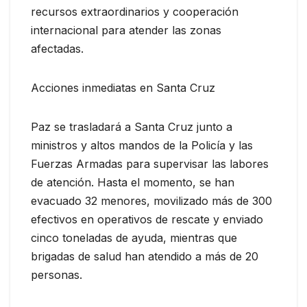
recursos extraordinarios y cooperación
internacional para atender las zonas
afectadas.
Acciones inmediatas en Santa Cruz
Paz se trasladará a Santa Cruz junto a
ministros y altos mandos de la Policía y las
Fuerzas Armadas para supervisar las labores
de atención. Hasta el momento, se han
evacuado 32 menores, movilizado más de 300
efectivos en operativos de rescate y enviado
cinco toneladas de ayuda, mientras que
brigadas de salud han atendido a más de 20
personas.