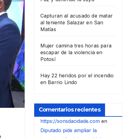
Capturan al acusado de matar
al teniente Salazar en San
Matías
Mujer camina tres horas para
escapar de la violencia en
Potosí
Hay 22 heridos por el incendio
en Barrio Lindo
Comentarios recientes
https://sonsdacidade.com
en
Diputado pide ampliar la
o