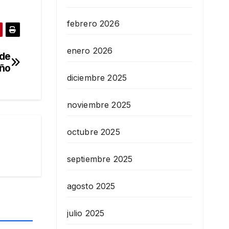
febrero 2026
enero 2026
 de
año
diciembre 2025
noviembre 2025
octubre 2025
septiembre 2025
agosto 2025
julio 2025