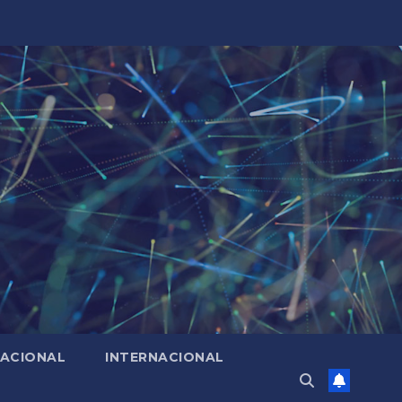
ACIONAL
INTERNACIONAL