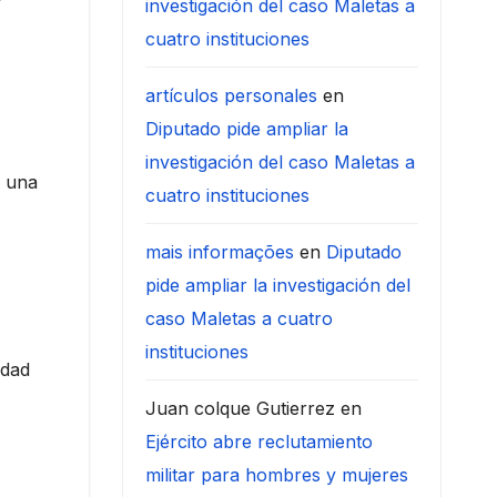
investigación del caso Maletas a
cuatro instituciones
artículos personales
en
Diputado pide ampliar la
investigación del caso Maletas a
r una
cuatro instituciones
mais informações
en
Diputado
pide ampliar la investigación del
caso Maletas a cuatro
instituciones
idad
Juan colque Gutierrez
en
Ejército abre reclutamiento
militar para hombres y mujeres