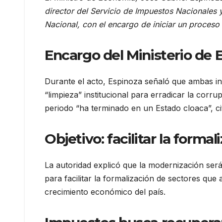
director del Servicio de Impuestos Nacionales 
Nacional, con el encargo de iniciar un proceso
Encargo del Ministerio de
Durante el acto, Espinoza señaló que ambas ins
“limpieza” institucional para erradicar la cor
periodo “ha terminado en un Estado cloaca”, ci
Objetivo: facilitar la formal
La autoridad explicó que la modernización ser
para facilitar la formalización de sectores que 
crecimiento económico del país.