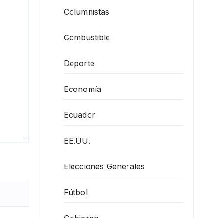
Columnistas
Combustible
Deporte
Economía
Ecuador
EE.UU.
Elecciones Generales
Fútbol