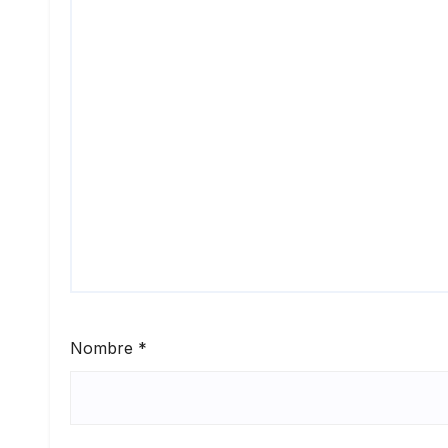
Nombre
*