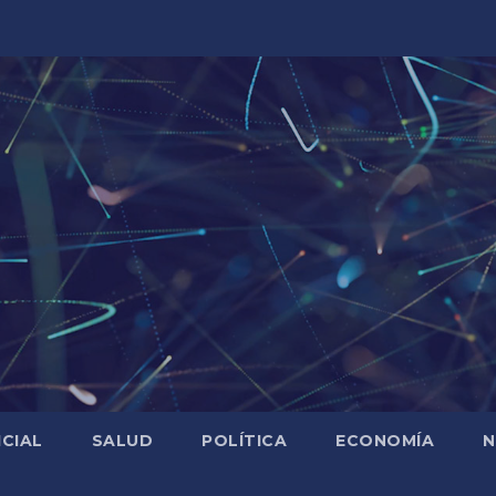
ICIAL
SALUD
POLÍTICA
ECONOMÍA
N