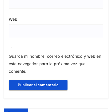
Web
Guarda mi nombre, correo electrónico y web en
este navegador para la próxima vez que
comente.