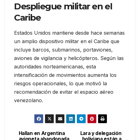
Despliegue militar en el
Caribe
Estados Unidos mantiene desde hace semanas
un amplio dispositivo militar en el Caribe que
incluye barcos, submarinos, portaviones,
aviones de vigilancia y helicópteros. Según las
autoridades norteamericanas, esta
intensificación de movimientos aumenta los
riesgos operacionales, lo que motivó la
recomendación de evitar el espacio aéreo
venezolano.
Hallan en Argentina
Lara y delegación
Navegación
avioneta abandonada
boliviana están a