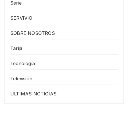
Serie
SERVIVIO
SOBRE NOSOTROS
Tarija
Tecnología
Televisión
ULTIMAS NOTICIAS