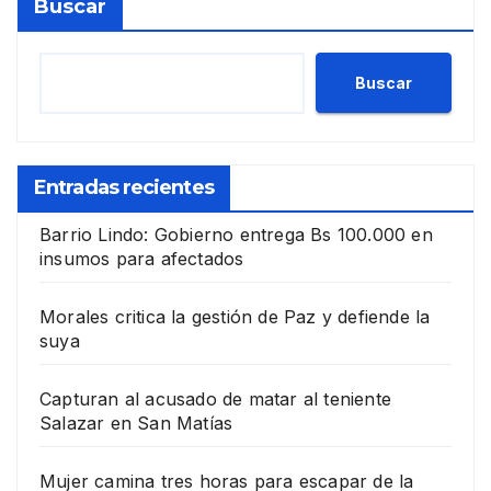
Buscar
Buscar
Entradas recientes
Barrio Lindo: Gobierno entrega Bs 100.000 en
insumos para afectados
Morales critica la gestión de Paz y defiende la
suya
Capturan al acusado de matar al teniente
Salazar en San Matías
Mujer camina tres horas para escapar de la