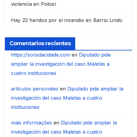
violencia en Potosí
Hay 22 heridos por el incendio en Barrio Lindo
Comentarios recientes
https://sonsdacidade.com
en
Diputado pide
ampliar la investigación del caso Maletas a
cuatro instituciones
artículos personales
en
Diputado pide ampliar la
investigación del caso Maletas a cuatro
instituciones
mais informações
en
Diputado pide ampliar la
investigación del caso Maletas a cuatro