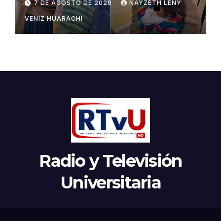
7 DE AGOSTO DE 2026
NAYZETH LENY
VENIZ HUARACHI
Radio y Televisión
Universitaria