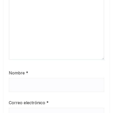
Nombre
*
Correo electrónico
*