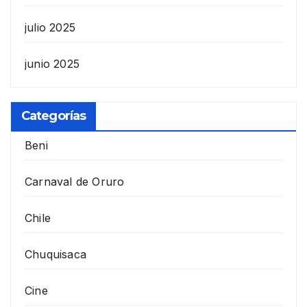
julio 2025
junio 2025
Categorías
Beni
Carnaval de Oruro
Chile
Chuquisaca
Cine