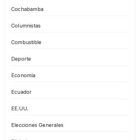
Cochabamba
Columnistas
Combustible
Deporte
Economía
Ecuador
EE.UU.
Elecciones Generales