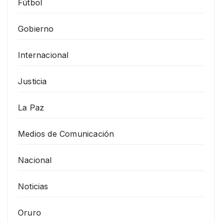
Fútbol
Gobierno
Internacional
Justicia
La Paz
Medios de Comunicación
Nacional
Noticias
Oruro