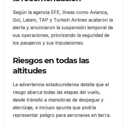
Según la agencia EFE, líneas como Avianca,
Gol, Latam, TAP y Turkish Airlines acataron la
alerta y anunciaron la suspensión temporal de
sus operaciones, priorizando la seguridad de
los pasajeros y sus tripulaciones.
Riesgos en todas las
altitudes
La advertencia estadounidense detalla que el
riesgo abarca todas las etapas del vuelo,
desde tránsito a maniobras de despegue y
aterrizaje, e incluso apunta que podría
representar peligro para aeronaves en tierra.