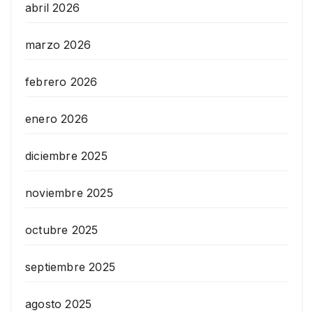
abril 2026
marzo 2026
febrero 2026
enero 2026
diciembre 2025
noviembre 2025
octubre 2025
septiembre 2025
agosto 2025