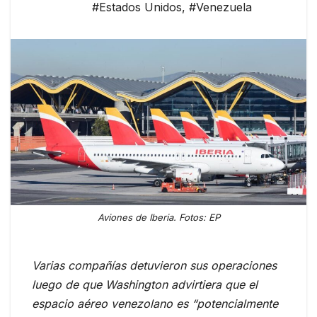
#Estados Unidos
,
#Venezuela
Aviones de Iberia. Fotos: EP
Varias compañías detuvieron sus operaciones
luego de que Washington advirtiera que el
espacio aéreo venezolano es “potencialmente