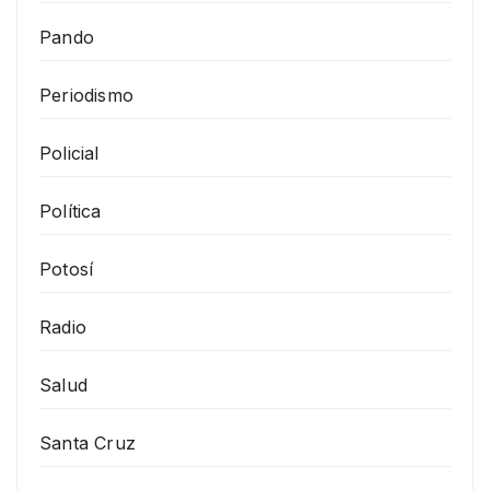
Pando
Periodismo
Policial
Política
Potosí
Radio
Salud
Santa Cruz