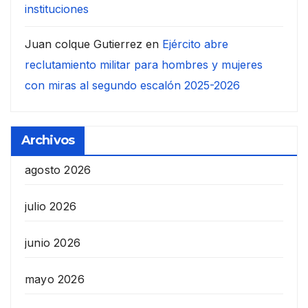
instituciones
Juan colque Gutierrez
en
Ejército abre
reclutamiento militar para hombres y mujeres
con miras al segundo escalón 2025-2026
Archivos
agosto 2026
julio 2026
junio 2026
mayo 2026