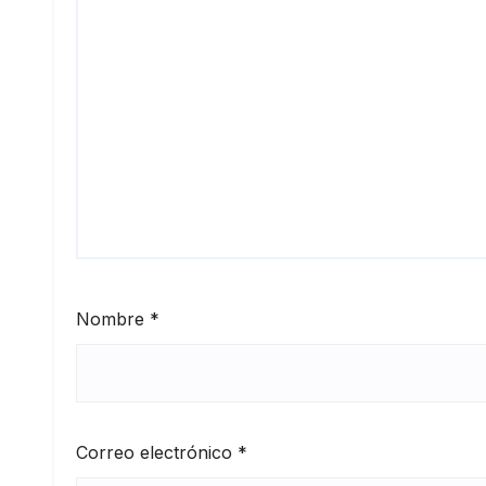
Nombre
*
Correo electrónico
*