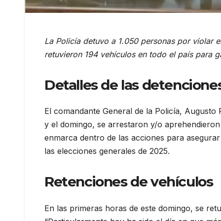
La Policía detuvo a 1.050 personas por violar e
retuvieron 194 vehículos en todo el país para g
Detalles de las detencione
El comandante General de la Policía, Augusto 
y el domingo, se arrestaron y/o aprehendieron 
enmarca dentro de las acciones para asegurar 
las elecciones generales de 2025.
Retenciones de vehículos
En las primeras horas de este domingo, se retu