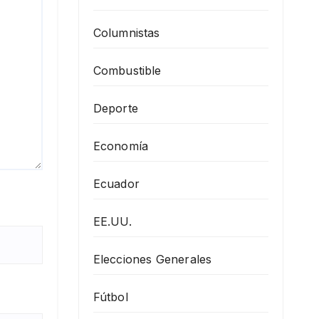
Columnistas
Combustible
Deporte
Economía
Ecuador
EE.UU.
Elecciones Generales
Fútbol