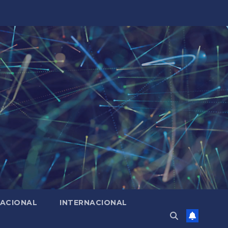
ACIONAL
INTERNACIONAL