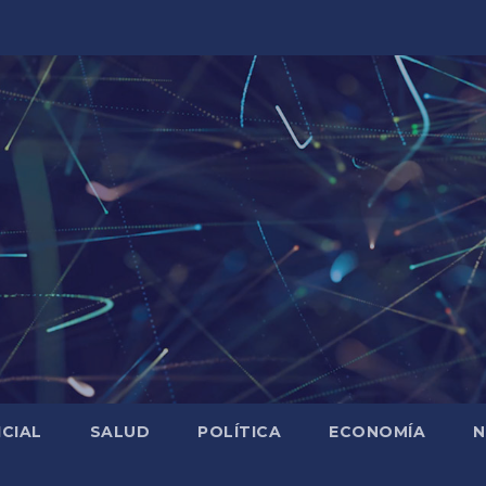
ICIAL
SALUD
POLÍTICA
ECONOMÍA
N