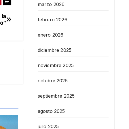
marzo 2026
 la
febrero 2026
to”
enero 2026
diciembre 2025
noviembre 2025
octubre 2025
septiembre 2025
agosto 2025
julio 2025