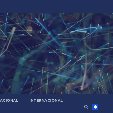
ACIONAL
INTERNACIONAL