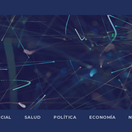
ICIAL
SALUD
POLÍTICA
ECONOMÍA
N