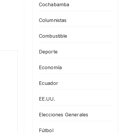
Cochabamba
Columnistas
Combustible
Deporte
Economía
Ecuador
EE.UU.
Elecciones Generales
Fútbol