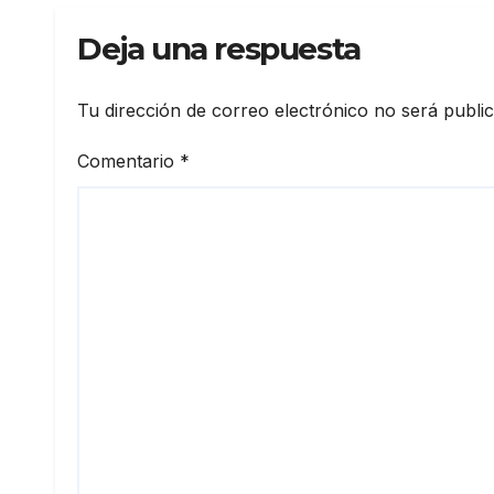
Deja una respuesta
Tu dirección de correo electrónico no será publi
Comentario
*