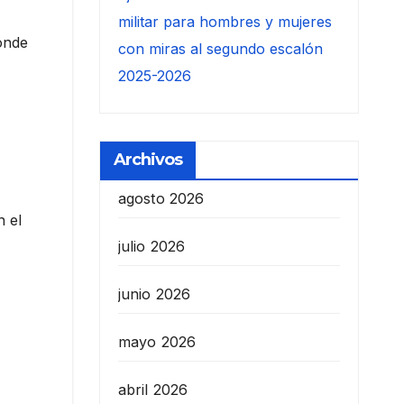
militar para hombres y mujeres
onde
con miras al segundo escalón
2025-2026
Archivos
agosto 2026
n el
julio 2026
junio 2026
mayo 2026
abril 2026