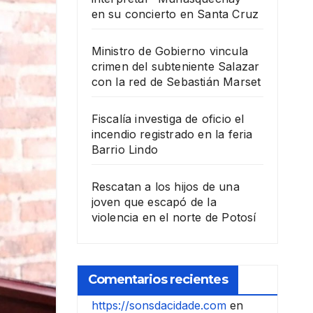
en su concierto en Santa Cruz
Ministro de Gobierno vincula
crimen del subteniente Salazar
con la red de Sebastián Marset
Fiscalía investiga de oficio el
incendio registrado en la feria
Barrio Lindo
Rescatan a los hijos de una
joven que escapó de la
violencia en el norte de Potosí
Comentarios recientes
https://sonsdacidade.com
en