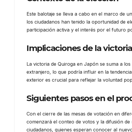
Este balotaje se lleva a cabo en el marco de u
los ciudadanos han tenido la oportunidad de el
participación activa y el interés por el futuro po
Implicaciones de la victori
La victoria de Quiroga en Japón se suma a los 
extranjero, lo que podría influir en la tendencia
exterior es crucial para reflejar la voluntad pop
Siguientes pasos en el pro
Con el cierre de las mesas de votación en dife
comenzará el conteo de votos y la difusión de 
ciudadanos, quienes esperan conocer al nuevo p