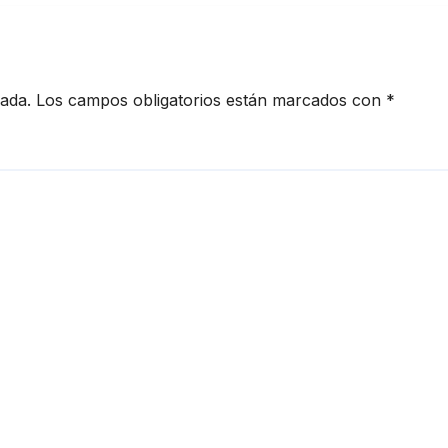
cada.
Los campos obligatorios están marcados con
*