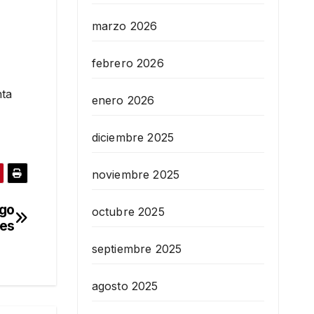
marzo 2026
febrero 2026
nta
enero 2026
diciembre 2025
noviembre 2025
rgo
octubre 2025
ses
septiembre 2025
agosto 2025