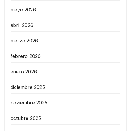
mayo 2026
abril 2026
marzo 2026
febrero 2026
enero 2026
diciembre 2025
noviembre 2025
octubre 2025