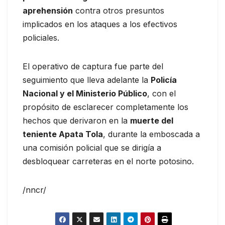
aprehensión
contra otros presuntos
implicados en los ataques a los efectivos
policiales.
El operativo de captura fue parte del
seguimiento que lleva adelante la
Policía
Nacional y el Ministerio Público
, con el
propósito de esclarecer completamente los
hechos que derivaron en la
muerte del
teniente Apata Tola
, durante la emboscada a
una comisión policial que se dirigía a
desbloquear carreteras en el norte potosino.
/nncr/