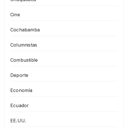
Cine
Cochabamba
Columnistas
Combustible
Deporte
Economía
Ecuador
EE.UU.