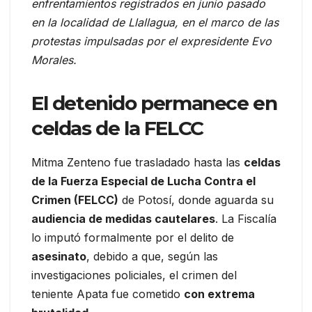
enfrentamientos registrados en junio pasado
en la localidad de Llallagua, en el marco de las
protestas impulsadas por el expresidente Evo
Morales.
El detenido permanece en
celdas de la FELCC
Mitma Zenteno fue trasladado hasta las
celdas
de la Fuerza Especial de Lucha Contra el
Crimen (FELCC)
de Potosí, donde aguarda su
audiencia de medidas cautelares
. La Fiscalía
lo imputó formalmente por el delito de
asesinato
, debido a que, según las
investigaciones policiales, el crimen del
teniente Apata fue cometido
con extrema