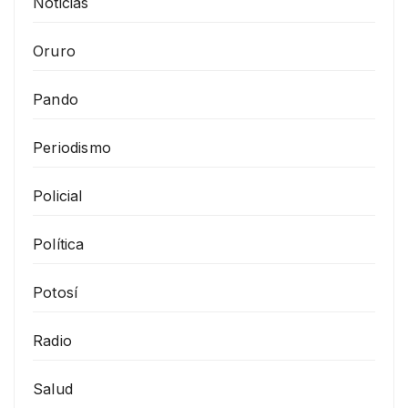
Noticias
Oruro
Pando
Periodismo
Policial
Política
Potosí
Radio
Salud