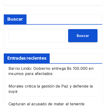
Buscar
Buscar
Entradas recientes
Barrio Lindo: Gobierno entrega Bs 100.000 en
insumos para afectados
Morales critica la gestión de Paz y defiende la
suya
Capturan al acusado de matar al teniente