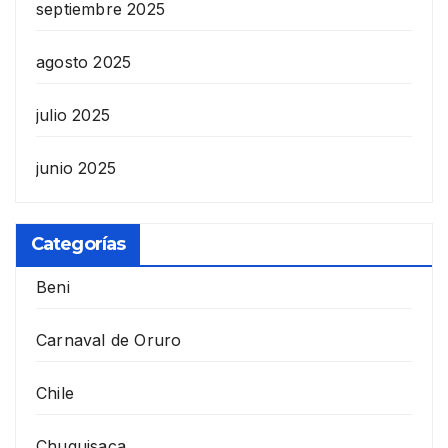
septiembre 2025
agosto 2025
julio 2025
junio 2025
Categorías
Beni
Carnaval de Oruro
Chile
Chuquisaca