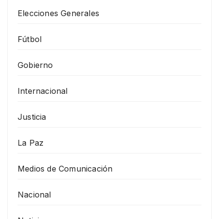
Elecciones Generales
Fútbol
Gobierno
Internacional
Justicia
La Paz
Medios de Comunicación
Nacional