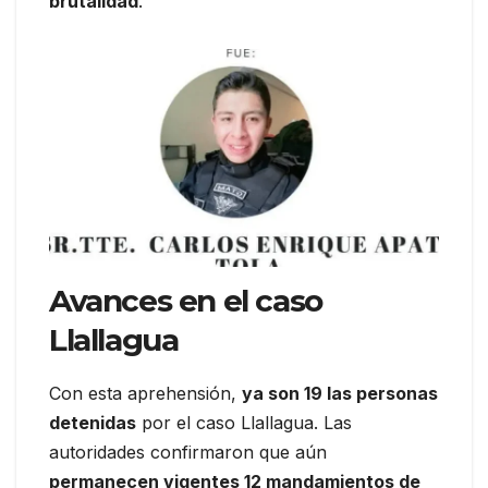
brutalidad
.
Avances en el caso
Llallagua
Con esta aprehensión,
ya son 19 las personas
detenidas
por el caso Llallagua. Las
autoridades confirmaron que aún
permanecen vigentes 12 mandamientos de