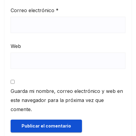
Correo electrónico
*
Web
Guarda mi nombre, correo electrónico y web en
este navegador para la próxima vez que
comente.