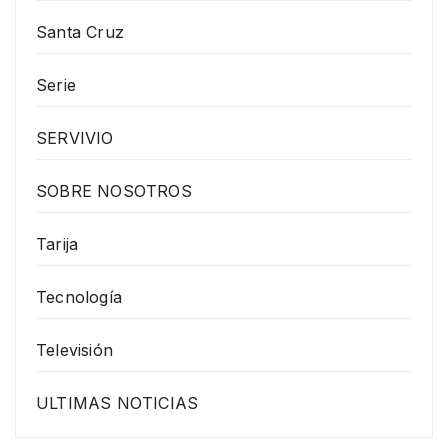
Santa Cruz
Serie
SERVIVIO
SOBRE NOSOTROS
Tarija
Tecnología
Televisión
ULTIMAS NOTICIAS