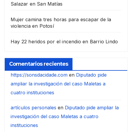
Salazar en San Matías
Mujer camina tres horas para escapar de la
violencia en Potosí
Hay 22 heridos por el incendio en Barrio Lindo
Comentarios recientes
https://sonsdacidade.com
en
Diputado pide
ampliar la investigación del caso Maletas a
cuatro instituciones
artículos personales
en
Diputado pide ampliar la
investigación del caso Maletas a cuatro
instituciones