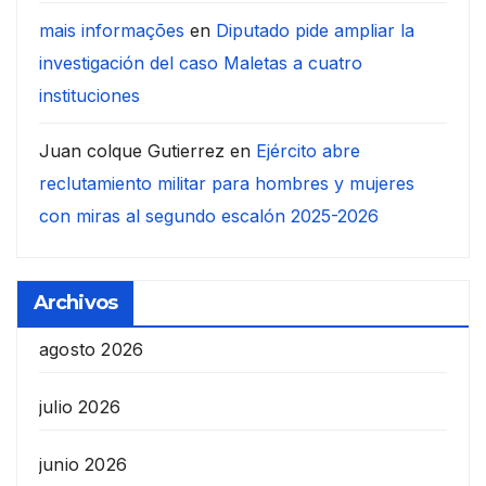
mais informações
en
Diputado pide ampliar la
investigación del caso Maletas a cuatro
instituciones
Juan colque Gutierrez
en
Ejército abre
reclutamiento militar para hombres y mujeres
con miras al segundo escalón 2025-2026
Archivos
agosto 2026
julio 2026
junio 2026