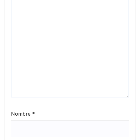
Nombre
*