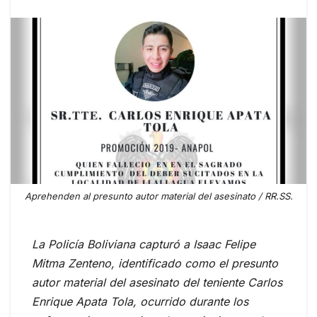
Aprehenden al presunto autor material del asesinato / RR.SS.
La Policía Boliviana capturó a Isaac Felipe
Mitma Zenteno, identificado como el presunto
autor material del asesinato del teniente Carlos
Enrique Apata Tola, ocurrido durante los