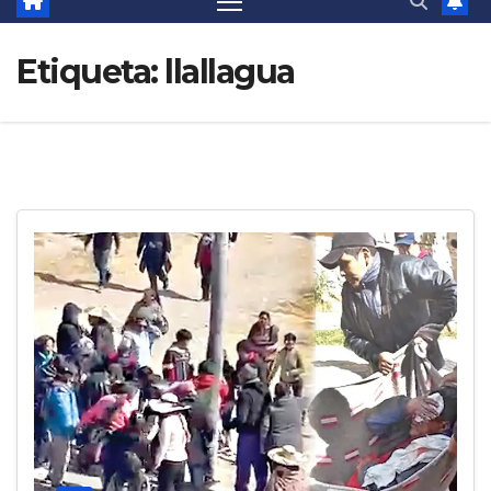
Etiqueta:
llallagua