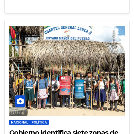
NACIONAL
POLÍTICA
Gobierno identifica siete zonas de