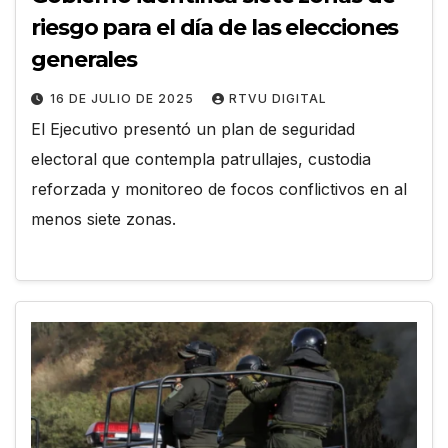
riesgo para el día de las elecciones
generales
16 DE JULIO DE 2025
RTVU DIGITAL
El Ejecutivo presentó un plan de seguridad
electoral que contempla patrullajes, custodia
reforzada y monitoreo de focos conflictivos en al
menos siete zonas.