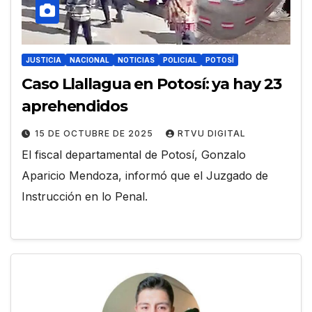
JUSTICIA
NACIONAL
NOTICIAS
POLICIAL
POTOSÍ
Caso Llallagua en Potosí: ya hay 23
aprehendidos
15 DE OCTUBRE DE 2025
RTVU DIGITAL
El fiscal departamental de Potosí, Gonzalo
Aparicio Mendoza, informó que el Juzgado de
Instrucción en lo Penal.