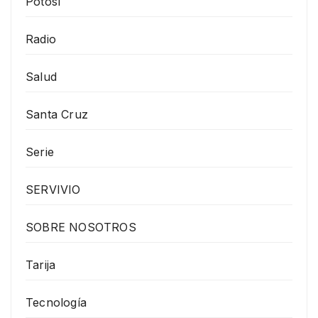
Potosí
Radio
Salud
Santa Cruz
Serie
SERVIVIO
SOBRE NOSOTROS
Tarija
Tecnología