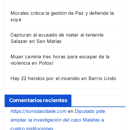
Morales critica la gestión de Paz y defiende la
suya
Capturan al acusado de matar al teniente
Salazar en San Matías
Mujer camina tres horas para escapar de la
violencia en Potosí
Hay 22 heridos por el incendio en Barrio Lindo
Comentarios recientes
https://sonsdacidade.com
en
Diputado pide
ampliar la investigación del caso Maletas a
cuatro instituciones