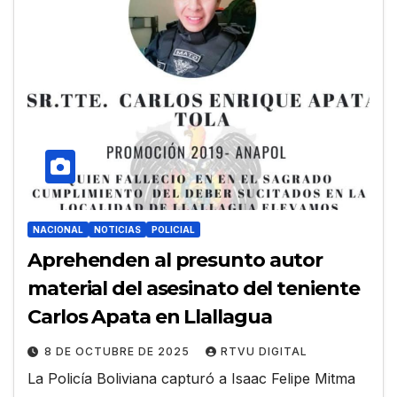
NACIONAL
NOTICIAS
POLICIAL
Aprehenden al presunto autor
material del asesinato del teniente
Carlos Apata en Llallagua
8 DE OCTUBRE DE 2025
RTVU DIGITAL
La Policía Boliviana capturó a Isaac Felipe Mitma