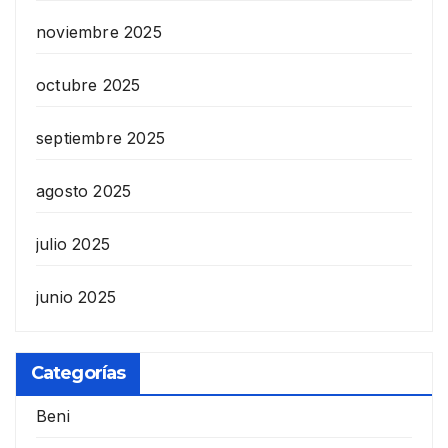
noviembre 2025
octubre 2025
septiembre 2025
agosto 2025
julio 2025
junio 2025
Categorías
Beni