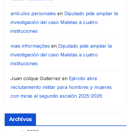
artículos personales
en
Diputado pide ampliar la
investigación del caso Maletas a cuatro
instituciones
mais informações
en
Diputado pide ampliar la
investigación del caso Maletas a cuatro
instituciones
Juan colque Gutierrez
en
Ejército abre
reclutamiento militar para hombres y mujeres
con miras al segundo escalón 2025-2026
Archivos