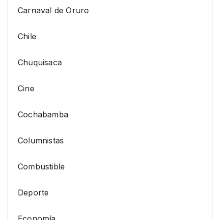
Carnaval de Oruro
Chile
Chuquisaca
Cine
Cochabamba
Columnistas
Combustible
Deporte
Economía