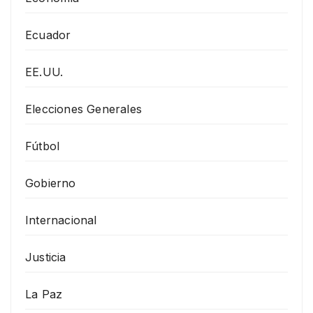
Ecuador
EE.UU.
Elecciones Generales
Fútbol
Gobierno
Internacional
Justicia
La Paz