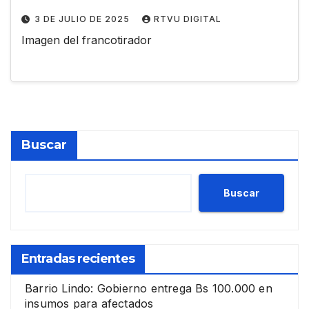
3 DE JULIO DE 2025
RTVU DIGITAL
Imagen del francotirador
Buscar
Buscar
Entradas recientes
Barrio Lindo: Gobierno entrega Bs 100.000 en
insumos para afectados