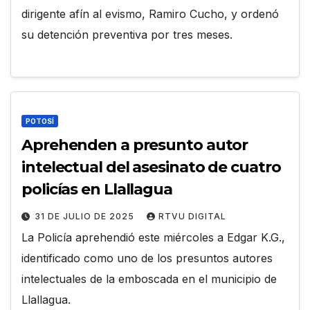
dirigente afín al evismo, Ramiro Cucho, y ordenó
su detención preventiva por tres meses.
POTOSÍ
Aprehenden a presunto autor
intelectual del asesinato de cuatro
policías en Llallagua
31 DE JULIO DE 2025
RTVU DIGITAL
La Policía aprehendió este miércoles a Edgar K.G.,
identificado como uno de los presuntos autores
intelectuales de la emboscada en el municipio de
Llallagua.