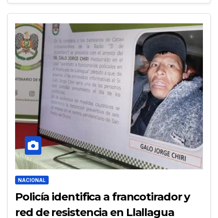
NACIONAL
Policía identifica a francotirador y
red de resistencia en Llallagua