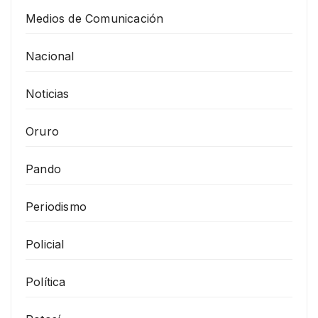
Medios de Comunicación
Nacional
Noticias
Oruro
Pando
Periodismo
Policial
Política