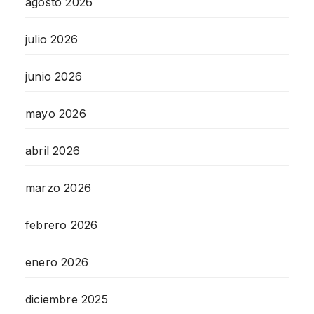
agosto 2026
julio 2026
junio 2026
mayo 2026
abril 2026
marzo 2026
febrero 2026
enero 2026
diciembre 2025