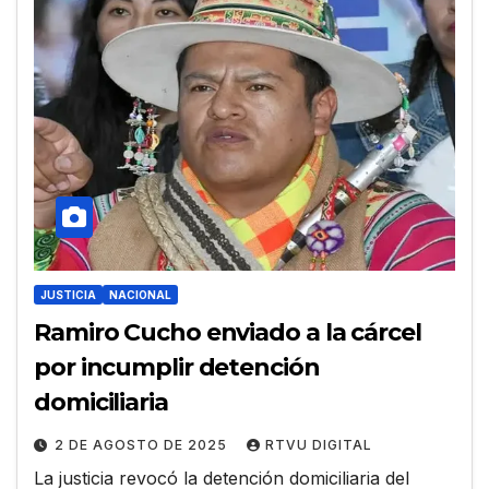
JUSTICIA
NACIONAL
Ramiro Cucho enviado a la cárcel
por incumplir detención
domiciliaria
2 DE AGOSTO DE 2025
RTVU DIGITAL
La justicia revocó la detención domiciliaria del