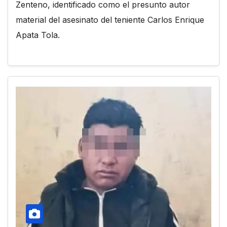
Zenteno, identificado como el presunto autor
material del asesinato del teniente Carlos Enrique
Apata Tola.