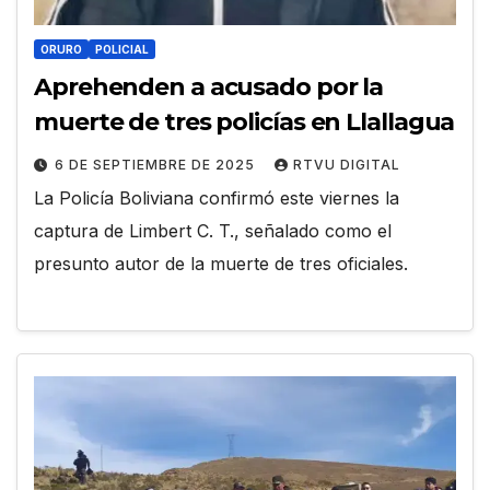
ORURO
POLICIAL
Aprehenden a acusado por la
muerte de tres policías en Llallagua
6 DE SEPTIEMBRE DE 2025
RTVU DIGITAL
La Policía Boliviana confirmó este viernes la
captura de Limbert C. T., señalado como el
presunto autor de la muerte de tres oficiales.