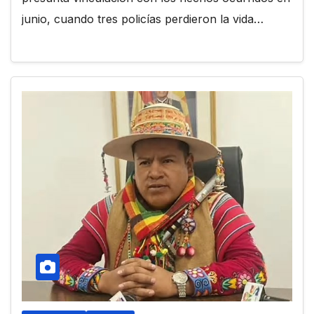
junio, cuando tres policías perdieron la vida…