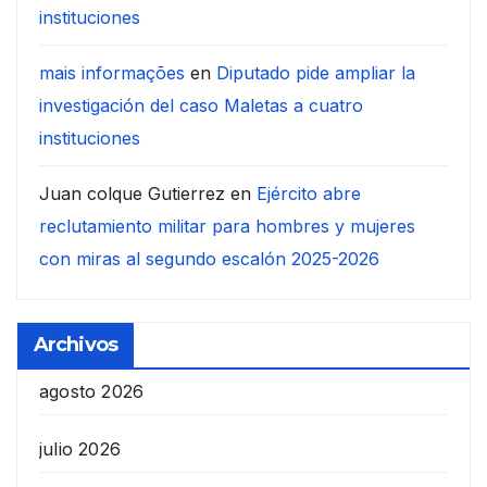
instituciones
mais informações
en
Diputado pide ampliar la
investigación del caso Maletas a cuatro
instituciones
Juan colque Gutierrez
en
Ejército abre
reclutamiento militar para hombres y mujeres
con miras al segundo escalón 2025-2026
Archivos
agosto 2026
julio 2026