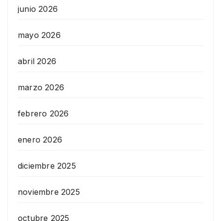
junio 2026
mayo 2026
abril 2026
marzo 2026
febrero 2026
enero 2026
diciembre 2025
noviembre 2025
octubre 2025