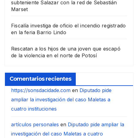
subteniente Salazar con la red de Sebastián
Marset
Fiscalía investiga de oficio el incendio registrado
en la feria Barrio Lindo
Rescatan a los hijos de una joven que escapó
de la violencia en el norte de Potosí
Comentarios recientes
https://sonsdacidade.com
en
Diputado pide
ampliar la investigación del caso Maletas a
cuatro instituciones
artículos personales
en
Diputado pide ampliar la
investigación del caso Maletas a cuatro