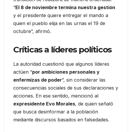
“
El 8 de noviembre termina nuestra gestión
y el presidente quiere entregar el mando a
quien el pueblo elija en las urnas el 19 de
octubre”, afirmó.
Críticas a líderes políticos
La autoridad cuestionó que algunos líderes
actúen “
por ambiciones personales y
enfermizas de poder
”, sin considerar las
consecuencias sociales de sus declaraciones y
acciones. En ese sentido, mencionó al
expresidente Evo Morales
, de quien señaló
que busca desinformar a la población
mediante discursos basados en falsedades.