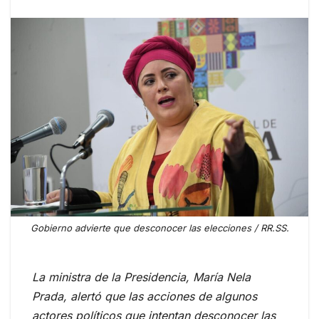
Gobierno advierte que desconocer las elecciones / RR.SS.
La ministra de la Presidencia, María Nela
Prada, alertó que las acciones de algunos
actores políticos que intentan desconocer las