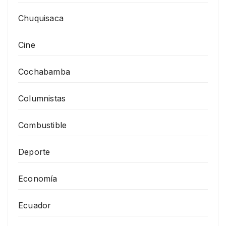
Chuquisaca
Cine
Cochabamba
Columnistas
Combustible
Deporte
Economía
Ecuador