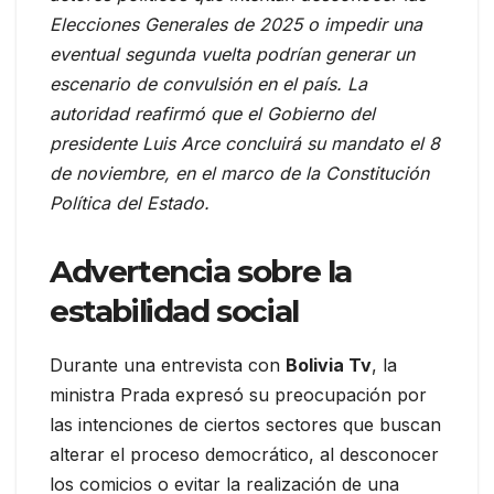
Elecciones Generales de 2025 o impedir una
eventual segunda vuelta podrían generar un
escenario de convulsión en el país. La
autoridad reafirmó que el Gobierno del
presidente Luis Arce concluirá su mandato el 8
de noviembre, en el marco de la Constitución
Política del Estado.
Advertencia sobre la
estabilidad social
Durante una entrevista con
Bolivia Tv
, la
ministra Prada expresó su preocupación por
las intenciones de ciertos sectores que buscan
alterar el proceso democrático, al desconocer
los comicios o evitar la realización de una