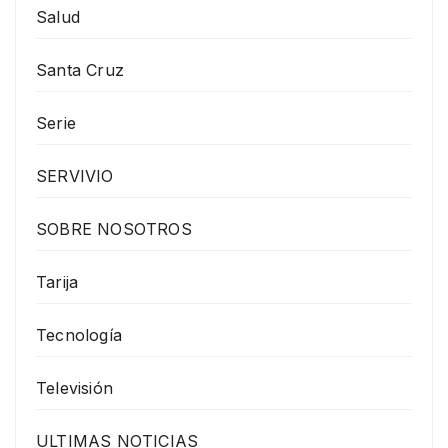
Salud
Santa Cruz
Serie
SERVIVIO
SOBRE NOSOTROS
Tarija
Tecnología
Televisión
ULTIMAS NOTICIAS