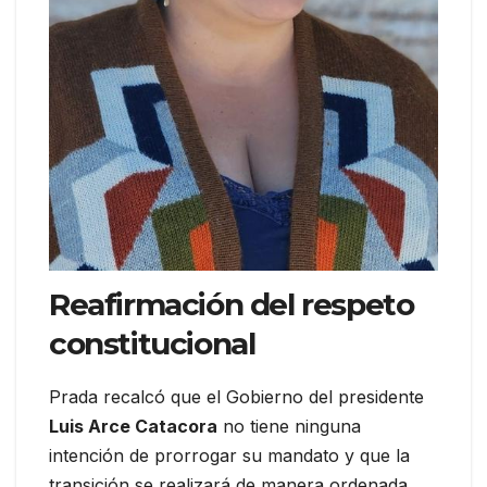
Reafirmación del respeto
constitucional
Prada recalcó que el Gobierno del presidente
Luis Arce Catacora
no tiene ninguna
intención de prorrogar su mandato y que la
transición se realizará de manera ordenada.