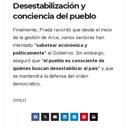
Desestabilización y
conciencia del pueblo
Finalmente, Prada recordó que desde el inicio
de la gestión de Arce, varios sectores han
intentado “
sabotear económica y
políticamente
” al Gobierno. Sin embargo,
aseguró que “
el pueblo es consciente de
quiénes buscan desestabilizar al país
” y que
se mantendrá la defensa del orden
democrático.
/nncr/