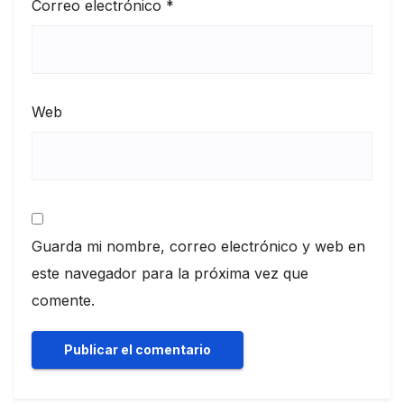
Correo electrónico
*
Web
Guarda mi nombre, correo electrónico y web en
este navegador para la próxima vez que
comente.