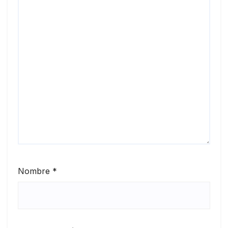
Nombre
*