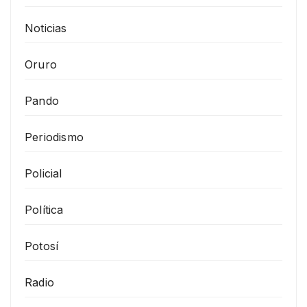
Noticias
Oruro
Pando
Periodismo
Policial
Política
Potosí
Radio