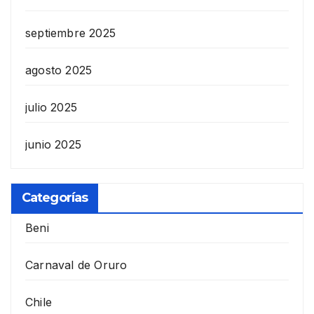
septiembre 2025
agosto 2025
julio 2025
junio 2025
Categorías
Beni
Carnaval de Oruro
Chile