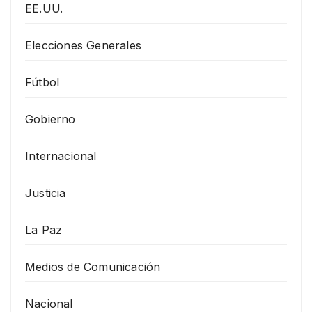
EE.UU.
Elecciones Generales
Fútbol
Gobierno
Internacional
Justicia
La Paz
Medios de Comunicación
Nacional