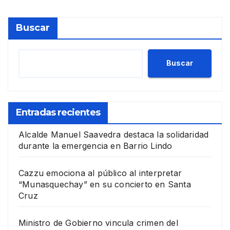
Buscar
Buscar
Entradas recientes
Alcalde Manuel Saavedra destaca la solidaridad
durante la emergencia en Barrio Lindo
Cazzu emociona al público al interpretar
“Munasquechay” en su concierto en Santa
Cruz
Ministro de Gobierno vincula crimen del