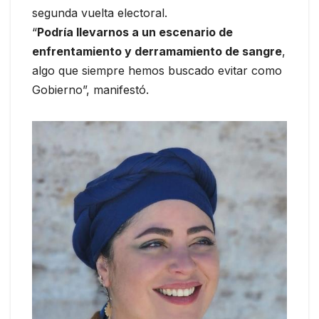
segunda vuelta electoral.
“
Podría llevarnos a un escenario de
enfrentamiento y derramamiento de sangre
,
algo que siempre hemos buscado evitar como
Gobierno”, manifestó.