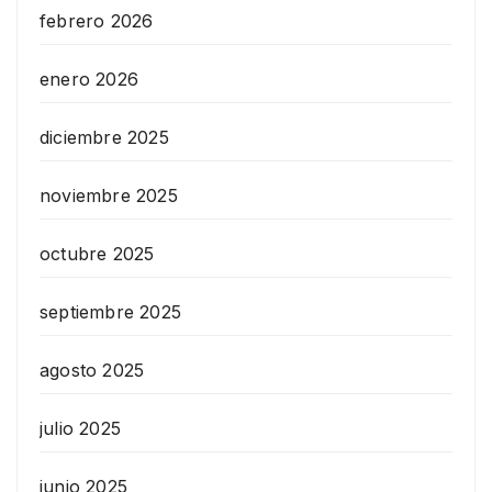
febrero 2026
enero 2026
diciembre 2025
noviembre 2025
octubre 2025
septiembre 2025
agosto 2025
julio 2025
junio 2025