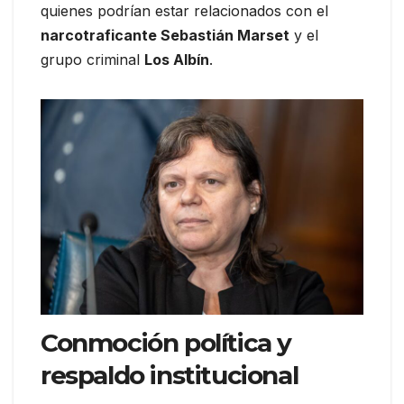
quienes podrían estar relacionados con el
narcotraficante Sebastián Marset
y el
grupo criminal
Los Albín
.
Conmoción política y
respaldo institucional