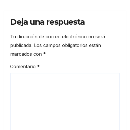
Deja una respuesta
Tu dirección de correo electrónico no será
publicada.
Los campos obligatorios están
marcados con
*
Comentario
*