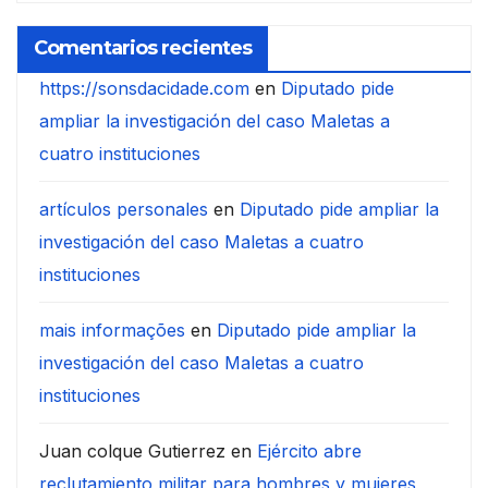
Comentarios recientes
https://sonsdacidade.com
en
Diputado pide
ampliar la investigación del caso Maletas a
cuatro instituciones
artículos personales
en
Diputado pide ampliar la
investigación del caso Maletas a cuatro
instituciones
mais informações
en
Diputado pide ampliar la
investigación del caso Maletas a cuatro
instituciones
Juan colque Gutierrez
en
Ejército abre
reclutamiento militar para hombres y mujeres