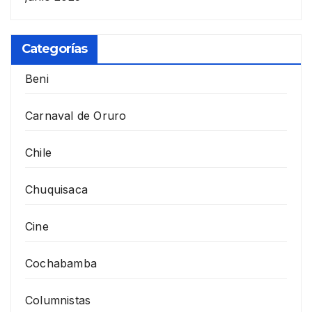
Categorías
Beni
Carnaval de Oruro
Chile
Chuquisaca
Cine
Cochabamba
Columnistas