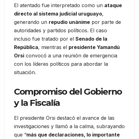
El atentado fue interpretado como un
ataque
directo al sistema judicial uruguayo
,
generando un
repudio unánime
por parte de
autoridades y partidos políticos. El caso
incluso fue tratado por el
Senado de la
República
, mientras el
presidente Yamandú
Orsi
convocó a una reunión de emergencia
con los líderes políticos para abordar la
situación.
Compromiso del Gobierno
y la Fiscalía
El presidente Orsi destacó el avance de las
investigaciones y llamó a la calma, subrayando
que “
más que declaraciones, lo importante