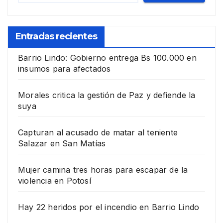
Entradas recientes
Barrio Lindo: Gobierno entrega Bs 100.000 en
insumos para afectados
Morales critica la gestión de Paz y defiende la
suya
Capturan al acusado de matar al teniente
Salazar en San Matías
Mujer camina tres horas para escapar de la
violencia en Potosí
Hay 22 heridos por el incendio en Barrio Lindo