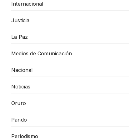
Internacional
Justicia
La Paz
Medios de Comunicación
Nacional
Noticias
Oruro
Pando
Periodismo