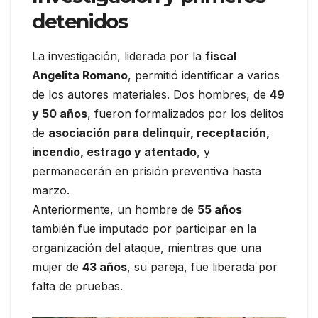
detenidos
La investigación, liderada por la
fiscal
Angelita Romano
, permitió identificar a varios
de los autores materiales. Dos hombres, de
49
y 50 años
, fueron formalizados por los delitos
de
asociación para delinquir, receptación,
incendio, estrago y atentado
, y
permanecerán en prisión preventiva hasta
marzo.
Anteriormente, un hombre de
55 años
también fue imputado por participar en la
organización del ataque, mientras que una
mujer de
43 años
, su pareja, fue liberada por
falta de pruebas.