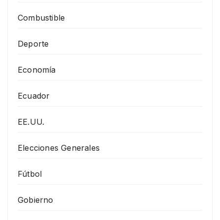
Combustible
Deporte
Economía
Ecuador
EE.UU.
Elecciones Generales
Fútbol
Gobierno