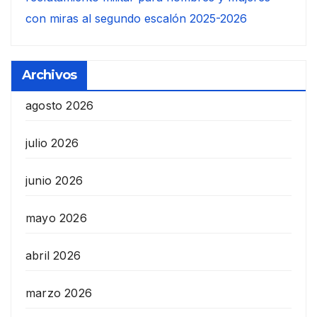
con miras al segundo escalón 2025-2026
Archivos
agosto 2026
julio 2026
junio 2026
mayo 2026
abril 2026
marzo 2026