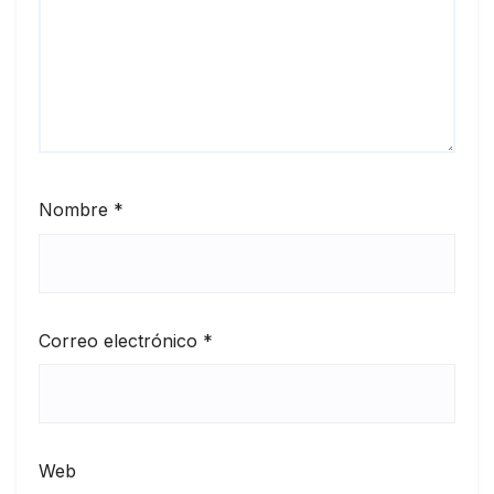
Nombre
*
Correo electrónico
*
Web