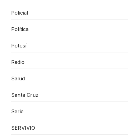
Policial
Política
Potosí
Radio
Salud
Santa Cruz
Serie
SERVIVIO