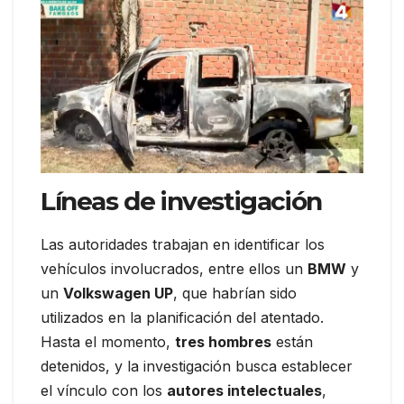
Líneas de investigación
Las autoridades trabajan en identificar los
vehículos involucrados, entre ellos un
BMW
y
un
Volkswagen UP
, que habrían sido
utilizados en la planificación del atentado.
Hasta el momento,
tres hombres
están
detenidos, y la investigación busca establecer
el vínculo con los
autores intelectuales
,