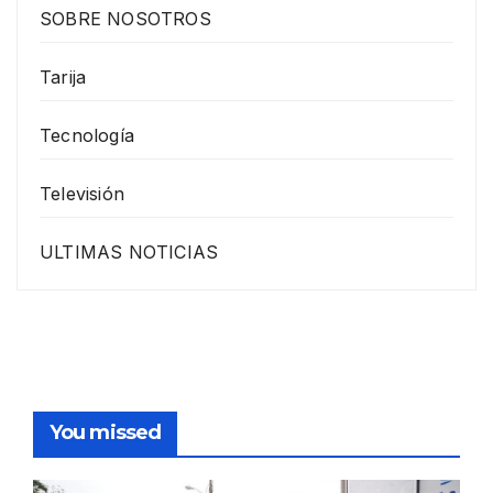
SOBRE NOSOTROS
Tarija
Tecnología
Televisión
ULTIMAS NOTICIAS
You missed