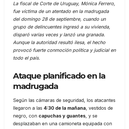
La fiscal de Corte de Uruguay, Mónica Ferrero,
fue víctima de un atentado en la madrugada
del domingo 28 de septiembre, cuando un
grupo de delincuentes ingresó a su vivienda,
disparó varias veces y lanzó una granada.
Aunque la autoridad resultó ilesa, el hecho
provocó fuerte conmoción política y judicial en
todo el país.
Ataque planificado en la
madrugada
Según las cámaras de seguridad, los atacantes
llegaron a las
4:30 de la mañana
, vestidos de
negro, con
capuchas y guantes
, y se
desplazaban en una camioneta equipada con