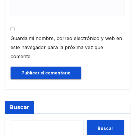
Guarda mi nombre, correo electrónico y web en
este navegador para la próxima vez que
comente.
Buscar
Buscar