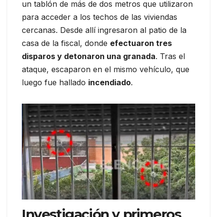
un tablón de más de dos metros que utilizaron
para acceder a los techos de las viviendas
cercanas. Desde allí ingresaron al patio de la
casa de la fiscal, donde
efectuaron tres
disparos y detonaron una granada
. Tras el
ataque, escaparon en el mismo vehículo, que
luego fue hallado
incendiado
.
Investigación y primeros