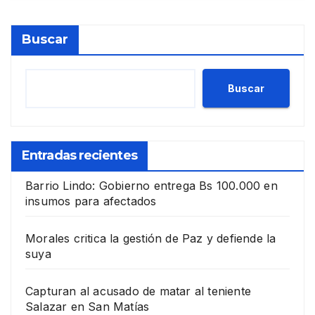
Buscar
Buscar
Entradas recientes
Barrio Lindo: Gobierno entrega Bs 100.000 en
insumos para afectados
Morales critica la gestión de Paz y defiende la
suya
Capturan al acusado de matar al teniente
Salazar en San Matías