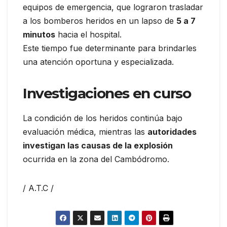
equipos de emergencia, que lograron trasladar
a los bomberos heridos en un lapso de
5 a 7
minutos
hacia el hospital.
Este tiempo fue determinante para brindarles
una atención oportuna y especializada.
Investigaciones en curso
La condición de los heridos continúa bajo
evaluación médica, mientras las
autoridades
investigan las causas de la explosión
ocurrida en la zona del Cambódromo.
/ A.T.C /