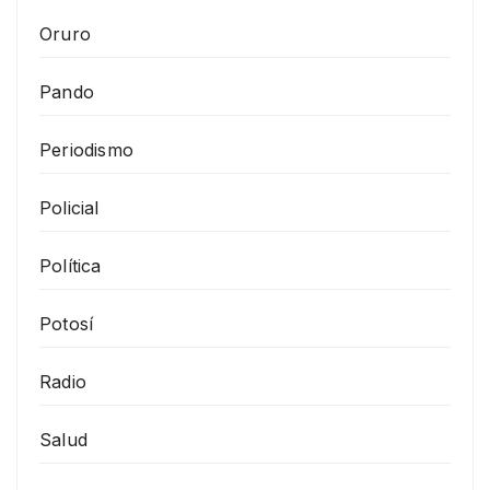
Oruro
Pando
Periodismo
Policial
Política
Potosí
Radio
Salud