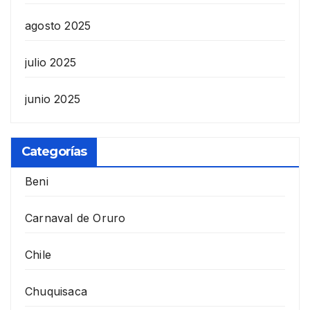
agosto 2025
julio 2025
junio 2025
Categorías
Beni
Carnaval de Oruro
Chile
Chuquisaca