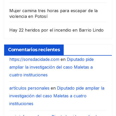
Mujer camina tres horas para escapar de la
violencia en Potosí
Hay 22 heridos por el incendio en Barrio Lindo
Comentarios recientes
https://sonsdacidade.com
en
Diputado pide
ampliar la investigación del caso Maletas a
cuatro instituciones
artículos personales
en
Diputado pide ampliar la
investigación del caso Maletas a cuatro
instituciones