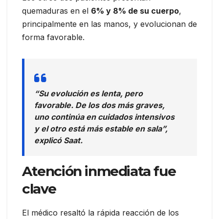
quemaduras en el
6% y 8% de su cuerpo
,
principalmente en las manos, y evolucionan de
forma favorable.
“Su evolución es lenta, pero
favorable. De los dos más graves,
uno continúa en cuidados intensivos
y el otro está más estable en sala”,
explicó Saat.
Atención inmediata fue
clave
El médico resaltó la rápida reacción de los