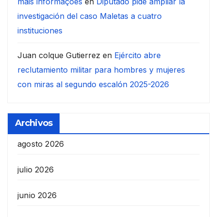
mais informações
en
Diputado pide ampliar la
investigación del caso Maletas a cuatro
instituciones
Juan colque Gutierrez
en
Ejército abre
reclutamiento militar para hombres y mujeres
con miras al segundo escalón 2025-2026
Archivos
agosto 2026
julio 2026
junio 2026