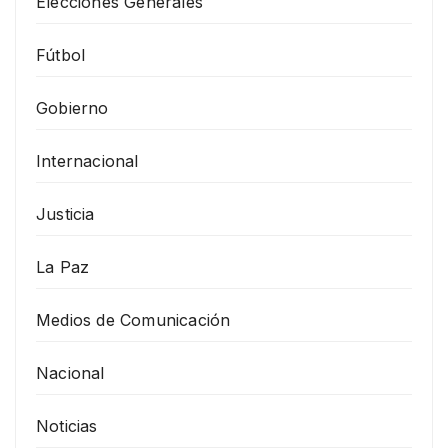
Elecciones Generales
Fútbol
Gobierno
Internacional
Justicia
La Paz
Medios de Comunicación
Nacional
Noticias