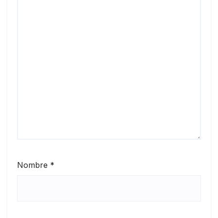
Nombre
*