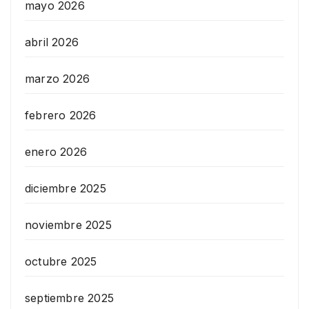
mayo 2026
abril 2026
marzo 2026
febrero 2026
enero 2026
diciembre 2025
noviembre 2025
octubre 2025
septiembre 2025