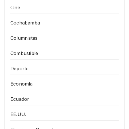
Cine
Cochabamba
Columnistas
Combustible
Deporte
Economía
Ecuador
EE.UU.