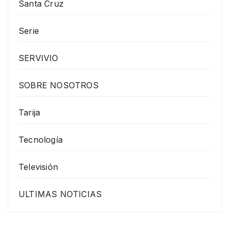
Santa Cruz
Serie
SERVIVIO
SOBRE NOSOTROS
Tarija
Tecnología
Televisión
ULTIMAS NOTICIAS