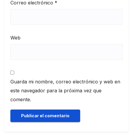
Correo electrónico
*
Web
Guarda mi nombre, correo electrónico y web en
este navegador para la próxima vez que
comente.