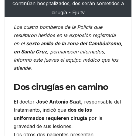
continúan hospitalizados; dos serán sometidos a
cirugía - Eju.tv
Los cuatro bomberos de la Policía que
resultaron heridos en la explosión registrada
en el
sexto anillo de la zona del Cambódromo,
en Santa Cruz
, permanecen internados,
informó este jueves el equipo médico que los
atiende.
Dos cirugías en camino
El doctor
José Antonio Saat
, responsable del
tratamiento, indicó que
dos de los
uniformados requieren cirugía
por la
gravedad de sus lesiones.
Los otros dos pacientes presentan