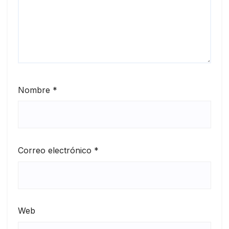
Nombre
*
Correo electrónico
*
Web