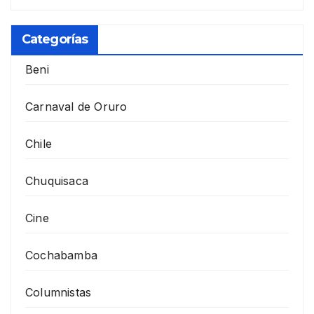
Categorías
Beni
Carnaval de Oruro
Chile
Chuquisaca
Cine
Cochabamba
Columnistas