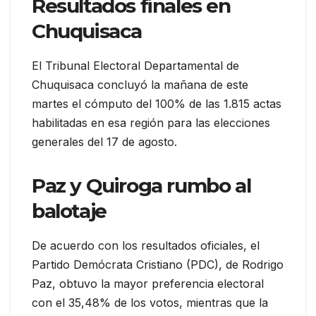
Resultados finales en
Chuquisaca
El Tribunal Electoral Departamental de
Chuquisaca concluyó la mañana de este
martes el cómputo del 100% de las 1.815 actas
habilitadas en esa región para las elecciones
generales del 17 de agosto.
Paz y Quiroga rumbo al
balotaje
De acuerdo con los resultados oficiales, el
Partido Demócrata Cristiano (PDC), de Rodrigo
Paz, obtuvo la mayor preferencia electoral
con el 35,48% de los votos, mientras que la