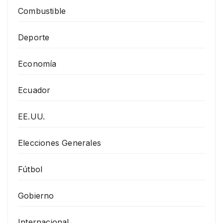
Combustible
Deporte
Economía
Ecuador
EE.UU.
Elecciones Generales
Fútbol
Gobierno
Internacional