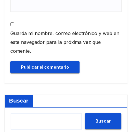
Guarda mi nombre, correo electrónico y web en
este navegador para la próxima vez que
comente.
Buscar
Buscar