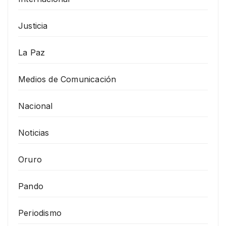
Justicia
La Paz
Medios de Comunicación
Nacional
Noticias
Oruro
Pando
Periodismo