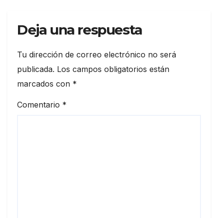
Deja una respuesta
Tu dirección de correo electrónico no será
publicada.
Los campos obligatorios están
marcados con
*
Comentario
*