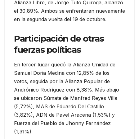
Alianza Libre, de Jorge Tuto Quiroga, alcanzó
el 30,89%. Ambos se enfrentarán nuevamente
en la segunda vuelta del 19 de octubre.
Participación de otras
fuerzas políticas
En tercer lugar quedó la Alianza Unidad de
Samuel Doria Medina con 12,85% de los
votos, seguida por la Alianza Popular de
Andrónico Rodríguez con 8,38%. Más abajo
se ubicaron Súmate de Manfred Reyes Villa
(5,72%), MAS de Eduardo Del Castillo
(3,82%), ADN de Pavel Aracena (1,53%) y
Fuerza del Pueblo de Jhonny Fernández
(1,31%).