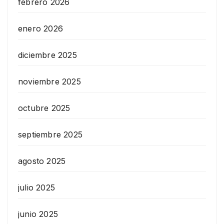
febrero 2026
enero 2026
diciembre 2025
noviembre 2025
octubre 2025
septiembre 2025
agosto 2025
julio 2025
junio 2025