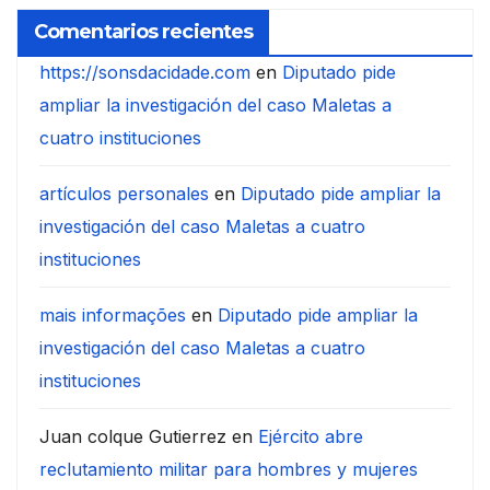
Comentarios recientes
https://sonsdacidade.com
en
Diputado pide
ampliar la investigación del caso Maletas a
cuatro instituciones
artículos personales
en
Diputado pide ampliar la
investigación del caso Maletas a cuatro
instituciones
mais informações
en
Diputado pide ampliar la
investigación del caso Maletas a cuatro
instituciones
Juan colque Gutierrez
en
Ejército abre
reclutamiento militar para hombres y mujeres