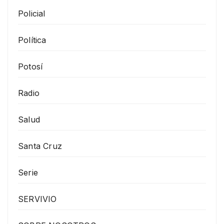
Policial
Política
Potosí
Radio
Salud
Santa Cruz
Serie
SERVIVIO