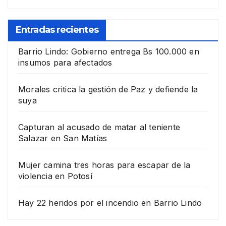
Entradas recientes
Barrio Lindo: Gobierno entrega Bs 100.000 en
insumos para afectados
Morales critica la gestión de Paz y defiende la
suya
Capturan al acusado de matar al teniente
Salazar en San Matías
Mujer camina tres horas para escapar de la
violencia en Potosí
Hay 22 heridos por el incendio en Barrio Lindo