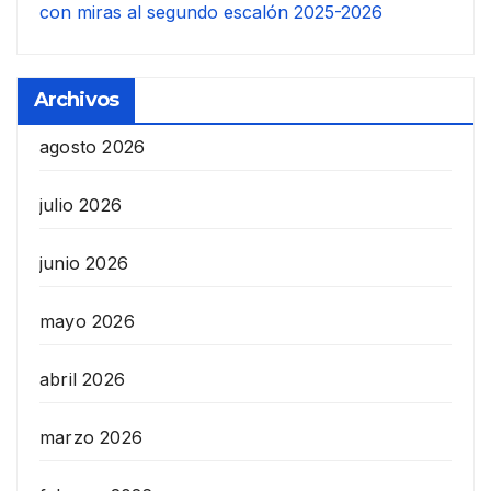
con miras al segundo escalón 2025-2026
Archivos
agosto 2026
julio 2026
junio 2026
mayo 2026
abril 2026
marzo 2026