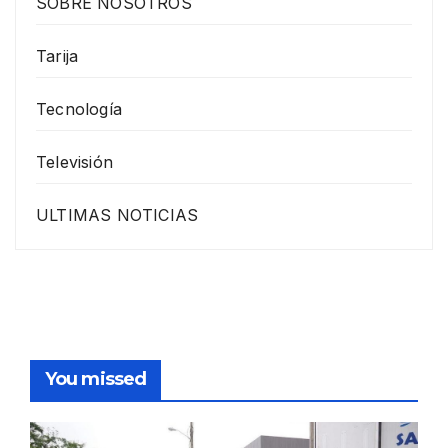
SOBRE NOSOTROS
Tarija
Tecnología
Televisión
ULTIMAS NOTICIAS
You missed