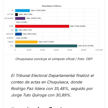
Chuquisaca concluye el cómputo oficial / Foto: OEP.
El Tribunal Electoral Departamental finalizó el
conteo de actas en Chuquisaca, donde
Rodrigo Paz lidera con 35,48%, seguido por
Jorge Tuto Quiroga con 30,89%.