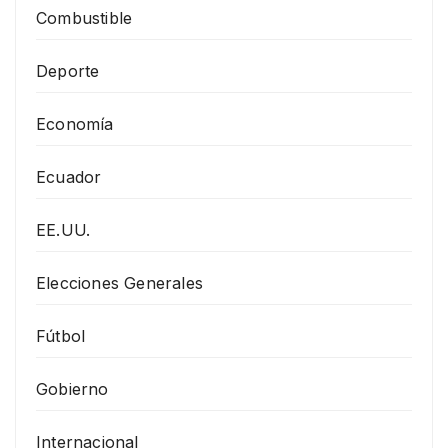
Combustible
Deporte
Economía
Ecuador
EE.UU.
Elecciones Generales
Fútbol
Gobierno
Internacional