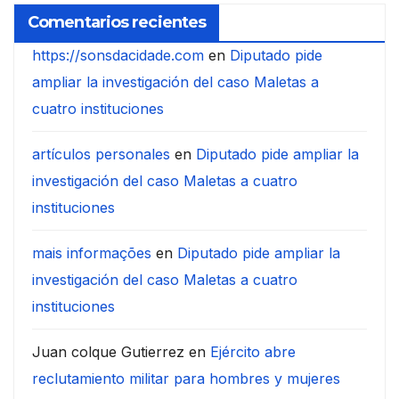
Comentarios recientes
https://sonsdacidade.com
en
Diputado pide
ampliar la investigación del caso Maletas a
cuatro instituciones
artículos personales
en
Diputado pide ampliar la
investigación del caso Maletas a cuatro
instituciones
mais informações
en
Diputado pide ampliar la
investigación del caso Maletas a cuatro
instituciones
Juan colque Gutierrez
en
Ejército abre
reclutamiento militar para hombres y mujeres