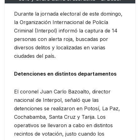
Durante la jornada electoral de este domingo,
la Organización Internacional de Policía
Criminal (Interpol) informó la captura de 14
personas con alerta roja, buscadas por
diversos delitos y localizadas en varias
ciudades del país.
Detenciones en distintos departamentos
El coronel Juan Carlo Bazoalto, director
nacional de Interpol, señaló que las
detenciones se realizaron en Potosí, La Paz,
Cochabamba, Santa Cruz y Tarija. Los
operativos se llevaron a cabo en distintos
recintos de votación, justo cuando los