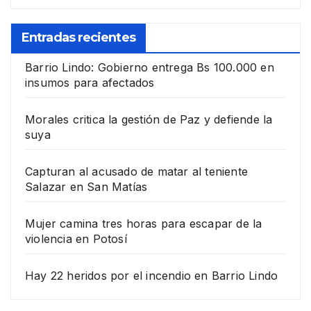
Entradas recientes
Barrio Lindo: Gobierno entrega Bs 100.000 en
insumos para afectados
Morales critica la gestión de Paz y defiende la
suya
Capturan al acusado de matar al teniente
Salazar en San Matías
Mujer camina tres horas para escapar de la
violencia en Potosí
Hay 22 heridos por el incendio en Barrio Lindo