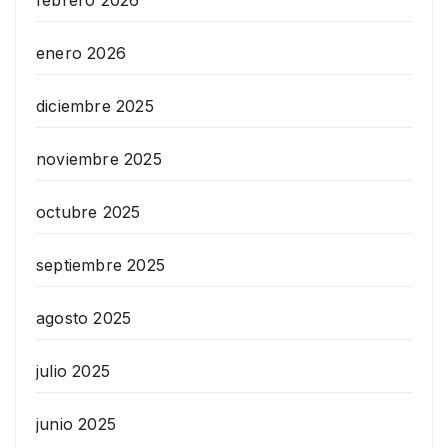
enero 2026
diciembre 2025
noviembre 2025
octubre 2025
septiembre 2025
agosto 2025
julio 2025
junio 2025