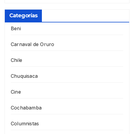
Categorías
Beni
Carnaval de Oruro
Chile
Chuquisaca
Cine
Cochabamba
Columnistas