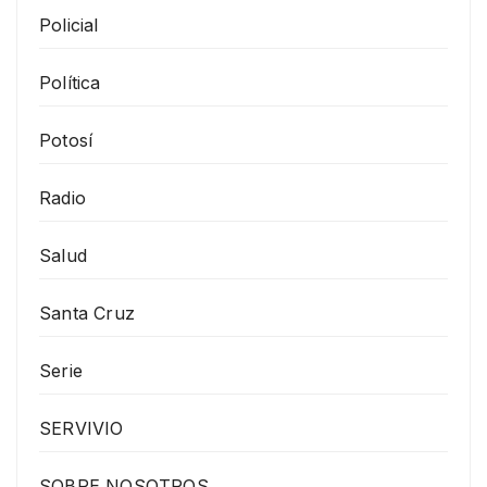
Policial
Política
Potosí
Radio
Salud
Santa Cruz
Serie
SERVIVIO
SOBRE NOSOTROS