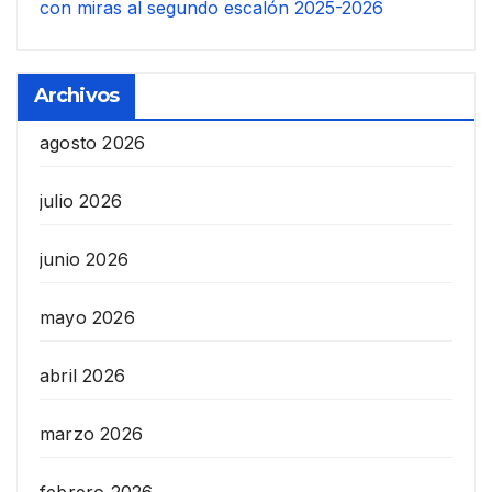
con miras al segundo escalón 2025-2026
Archivos
agosto 2026
julio 2026
junio 2026
mayo 2026
abril 2026
marzo 2026
febrero 2026