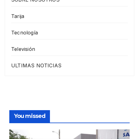
Tarija
Tecnología
Televisión
ULTIMAS NOTICIAS
You missed