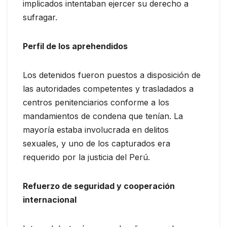
implicados intentaban ejercer su derecho a
sufragar.
Perfil de los aprehendidos
Los detenidos fueron puestos a disposición de
las autoridades competentes y trasladados a
centros penitenciarios conforme a los
mandamientos de condena que tenían. La
mayoría estaba involucrada en delitos
sexuales, y uno de los capturados era
requerido por la justicia del Perú.
Refuerzo de seguridad y cooperación
internacional