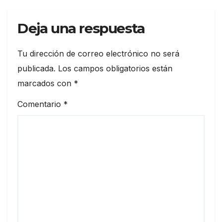
Deja una respuesta
Tu dirección de correo electrónico no será
publicada.
Los campos obligatorios están
marcados con
*
Comentario
*