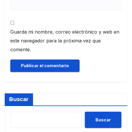
Guarda mi nombre, correo electrónico y web en
este navegador para la próxima vez que
comente.
Buscar
Buscar