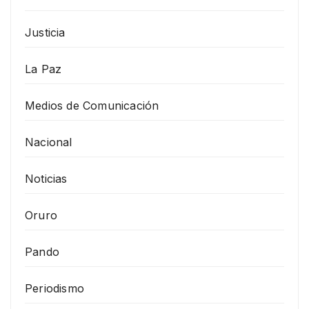
Justicia
La Paz
Medios de Comunicación
Nacional
Noticias
Oruro
Pando
Periodismo