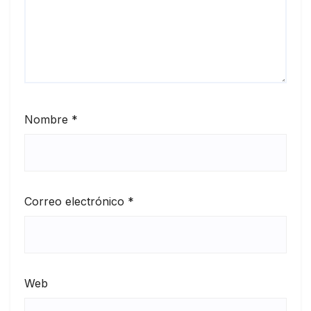
Nombre
*
Correo electrónico
*
Web