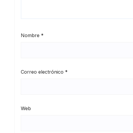
Nombre
*
Correo electrónico
*
Web