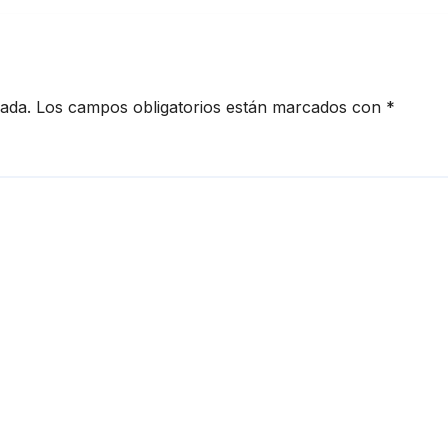
cada.
Los campos obligatorios están marcados con
*