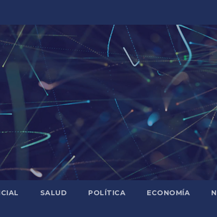
ICIAL
SALUD
POLÍTICA
ECONOMÍA
N