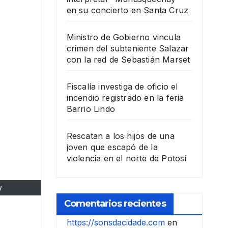
en su concierto en Santa Cruz
Ministro de Gobierno vincula
crimen del subteniente Salazar
con la red de Sebastián Marset
Fiscalía investiga de oficio el
incendio registrado en la feria
Barrio Lindo
Rescatan a los hijos de una
joven que escapó de la
violencia en el norte de Potosí
v
Comentarios recientes
https://sonsdacidade.com
en