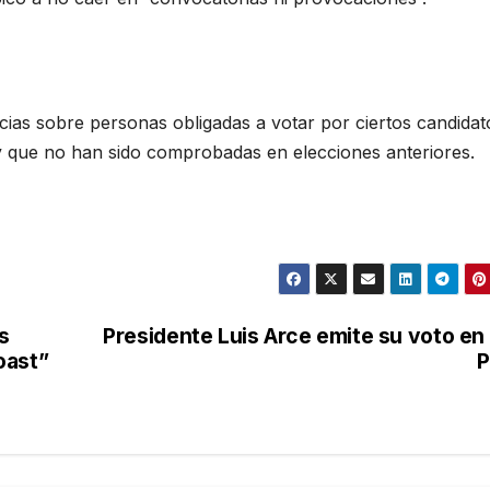
cias sobre personas obligadas a votar por ciertos candidat
 que no han sido comprobadas en elecciones anteriores.
s
Presidente Luis Arce emite su voto en
oast”
P