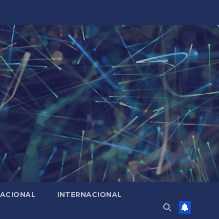
ACIONAL
INTERNACIONAL