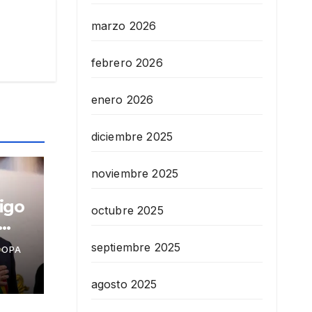
marzo 2026
febrero 2026
enero 2026
diciembre 2025
noviembre 2025
igo
octubre 2025
septiembre 2025
COPA
as
agosto 2025