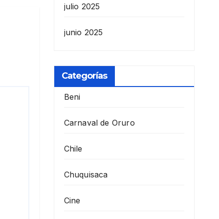
julio 2025
junio 2025
Categorías
Beni
Carnaval de Oruro
Chile
Chuquisaca
Cine