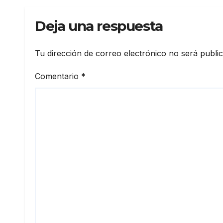
Deja una respuesta
Tu dirección de correo electrónico no será publi
Comentario
*