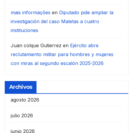
mais informações
en
Diputado pide ampliar la
investigación del caso Maletas a cuatro
instituciones
Juan colque Gutierrez
en
Ejército abre
reclutamiento militar para hombres y mujeres
con miras al segundo escalón 2025-2026
Archivos
agosto 2026
julio 2026
junio 2026