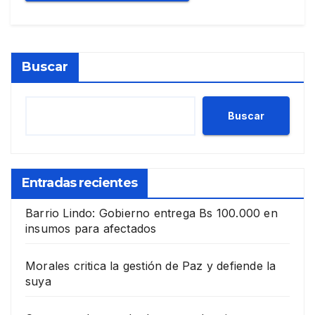
Buscar
Buscar
Entradas recientes
Barrio Lindo: Gobierno entrega Bs 100.000 en
insumos para afectados
Morales critica la gestión de Paz y defiende la
suya