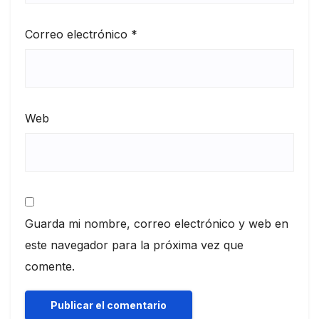
Correo electrónico
*
Web
Guarda mi nombre, correo electrónico y web en
este navegador para la próxima vez que
comente.