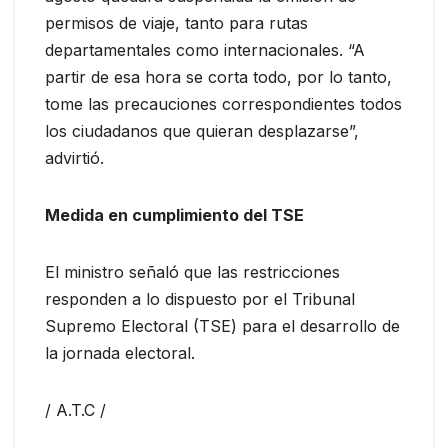
permisos de viaje, tanto para rutas
departamentales como internacionales. “A
partir de esa hora se corta todo, por lo tanto,
tome las precauciones correspondientes todos
los ciudadanos que quieran desplazarse”,
advirtió.
Medida en cumplimiento del TSE
El ministro señaló que las restricciones
responden a lo dispuesto por el Tribunal
Supremo Electoral (TSE) para el desarrollo de
la jornada electoral.
/ A.T.C /