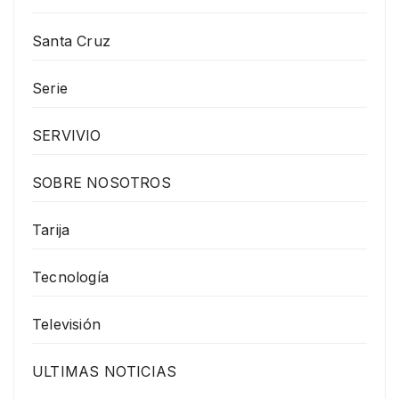
Santa Cruz
Serie
SERVIVIO
SOBRE NOSOTROS
Tarija
Tecnología
Televisión
ULTIMAS NOTICIAS