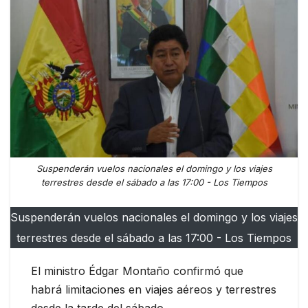
Suspenderán vuelos nacionales el domingo y los viajes
terrestres desde el sábado a las 17:00 - Los Tiempos
Suspenderán vuelos nacionales el domingo y los viajes
terrestres desde el sábado a las 17:00 - Los Tiempos
El ministro Édgar Montaño confirmó que
habrá limitaciones en viajes aéreos y terrestres
desde la tarde del sábado.