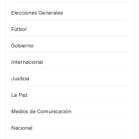
Elecciones Generales
Fútbol
Gobierno
Internacional
Justicia
La Paz
Medios de Comunicación
Nacional