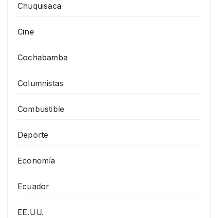
Chuquisaca
Cine
Cochabamba
Columnistas
Combustible
Deporte
Economía
Ecuador
EE.UU.