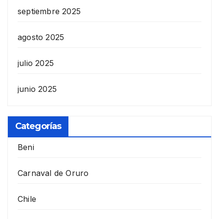
septiembre 2025
agosto 2025
julio 2025
junio 2025
Categorías
Beni
Carnaval de Oruro
Chile