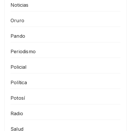
Noticias
Oruro
Pando
Periodismo
Policial
Política
Potosí
Radio
Salud