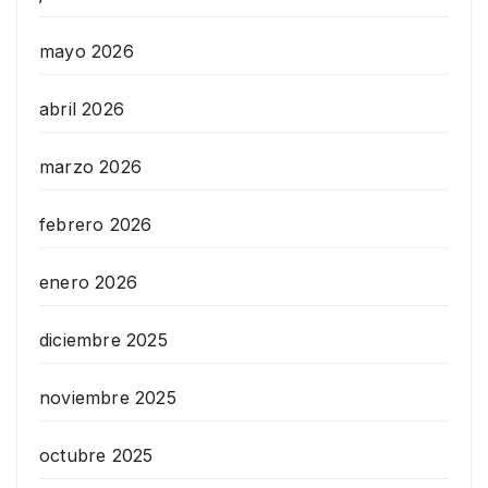
mayo 2026
abril 2026
marzo 2026
febrero 2026
enero 2026
diciembre 2025
noviembre 2025
octubre 2025