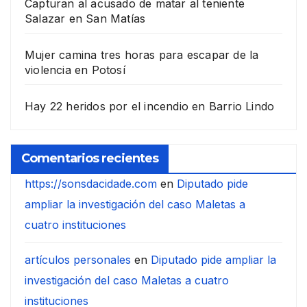
Capturan al acusado de matar al teniente
Salazar en San Matías
Mujer camina tres horas para escapar de la
violencia en Potosí
Hay 22 heridos por el incendio en Barrio Lindo
Comentarios recientes
https://sonsdacidade.com
en
Diputado pide
ampliar la investigación del caso Maletas a
cuatro instituciones
artículos personales
en
Diputado pide ampliar la
investigación del caso Maletas a cuatro
instituciones