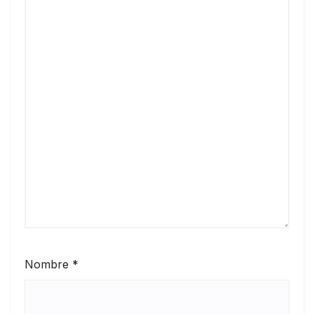
Nombre
*