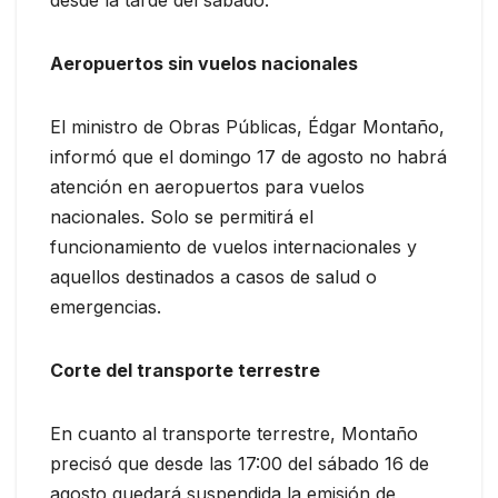
Aeropuertos sin vuelos nacionales
El ministro de Obras Públicas, Édgar Montaño,
informó que el domingo 17 de agosto no habrá
atención en aeropuertos para vuelos
nacionales. Solo se permitirá el
funcionamiento de vuelos internacionales y
aquellos destinados a casos de salud o
emergencias.
Corte del transporte terrestre
En cuanto al transporte terrestre, Montaño
precisó que desde las 17:00 del sábado 16 de
agosto quedará suspendida la emisión de