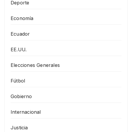
Deporte
Economía
Ecuador
EE.UU.
Elecciones Generales
Fútbol
Gobierno
Internacional
Justicia