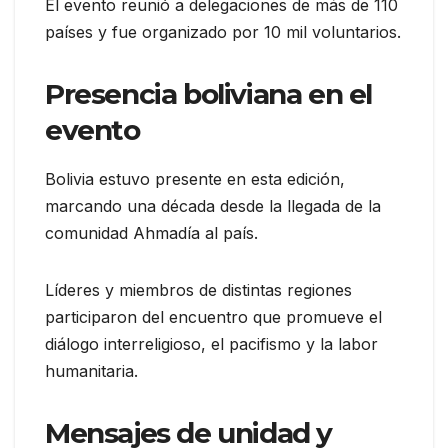
El evento reunió a delegaciones de más de 110
países y fue organizado por 10 mil voluntarios.
Presencia boliviana en el
evento
Bolivia estuvo presente en esta edición,
marcando una década desde la llegada de la
comunidad Ahmadía al país.
Líderes y miembros de distintas regiones
participaron del encuentro que promueve el
diálogo interreligioso, el pacifismo y la labor
humanitaria.
Mensajes de unidad y