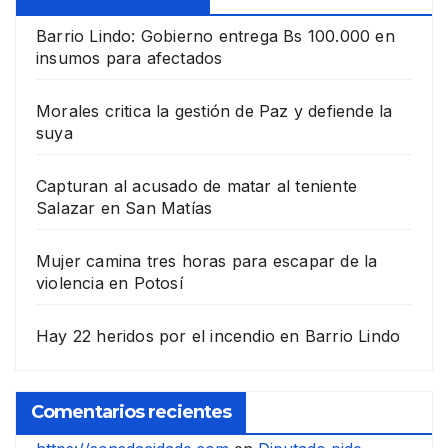
Barrio Lindo: Gobierno entrega Bs 100.000 en
insumos para afectados
Morales critica la gestión de Paz y defiende la
suya
Capturan al acusado de matar al teniente
Salazar en San Matías
Mujer camina tres horas para escapar de la
violencia en Potosí
Hay 22 heridos por el incendio en Barrio Lindo
Comentarios recientes