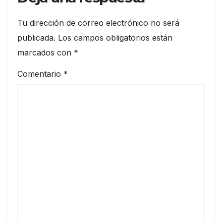
Tu dirección de correo electrónico no será
publicada.
Los campos obligatorios están
marcados con
*
Comentario
*