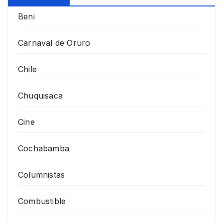
Beni
Carnaval de Oruro
Chile
Chuquisaca
Cine
Cochabamba
Columnistas
Combustible