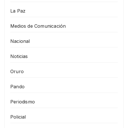
La Paz
Medios de Comunicación
Nacional
Noticias
Oruro
Pando
Periodismo
Policial