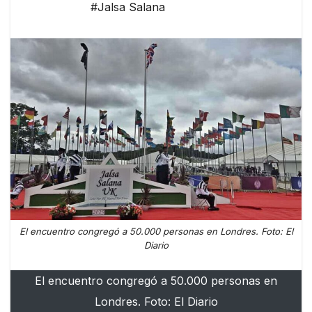
#Jalsa Salana
El encuentro congregó a 50.000 personas en Londres. Foto: El
Diario
El encuentro congregó a 50.000 personas en
Londres. Foto: El Diario