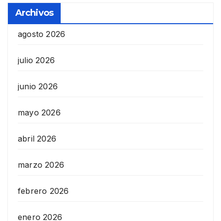
Archivos
agosto 2026
julio 2026
junio 2026
mayo 2026
abril 2026
marzo 2026
febrero 2026
enero 2026