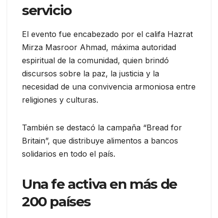
servicio
El evento fue encabezado por el califa Hazrat
Mirza Masroor Ahmad, máxima autoridad
espiritual de la comunidad, quien brindó
discursos sobre la paz, la justicia y la
necesidad de una convivencia armoniosa entre
religiones y culturas.
También se destacó la campaña “Bread for
Britain”, que distribuye alimentos a bancos
solidarios en todo el país.
Una fe activa en más de
200 países