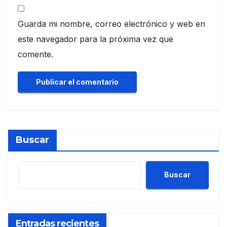
Guarda mi nombre, correo electrónico y web en
este navegador para la próxima vez que
comente.
Buscar
Buscar
Entradas recientes