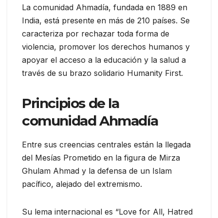
La comunidad Ahmadía, fundada en 1889 en
India, está presente en más de 210 países. Se
caracteriza por rechazar toda forma de
violencia, promover los derechos humanos y
apoyar el acceso a la educación y la salud a
través de su brazo solidario Humanity First.
Principios de la
comunidad Ahmadía
Entre sus creencias centrales están la llegada
del Mesías Prometido en la figura de Mirza
Ghulam Ahmad y la defensa de un Islam
pacífico, alejado del extremismo.
Su lema internacional es “Love for All, Hatred