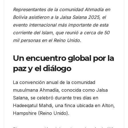
Representantes de la comunidad Ahmadía en
Bolivia asistieron a la Jalsa Salana 2025, el
evento internacional más importante de esta
corriente del Islam, que reunió a cerca de 50
mil personas en el Reino Unido.
Un encuentro global por la
paz y el diálogo
La convención anual de la comunidad
musulmana Ahmadía, conocida como Jalsa
Salana, se celebró durante tres días en
Hadeeqatul Mahdi, una finca ubicada en Alton,
Hampshire (Reino Unido).