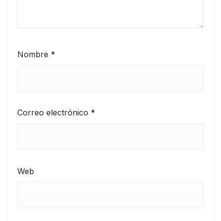
Nombre
*
Correo electrónico
*
Web