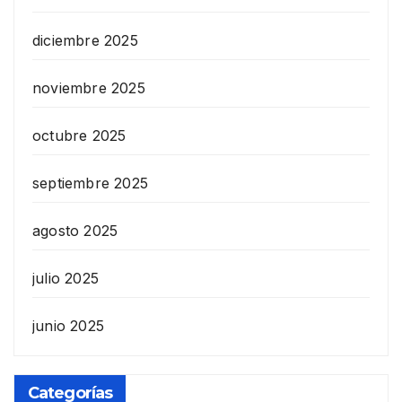
diciembre 2025
noviembre 2025
octubre 2025
septiembre 2025
agosto 2025
julio 2025
junio 2025
Categorías