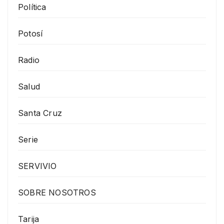
Política
Potosí
Radio
Salud
Santa Cruz
Serie
SERVIVIO
SOBRE NOSOTROS
Tarija