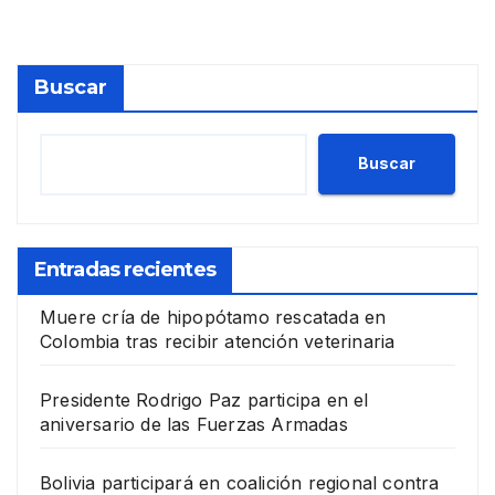
Buscar
Buscar
Entradas recientes
Muere cría de hipopótamo rescatada en
Colombia tras recibir atención veterinaria
Presidente Rodrigo Paz participa en el
aniversario de las Fuerzas Armadas
Bolivia participará en coalición regional contra