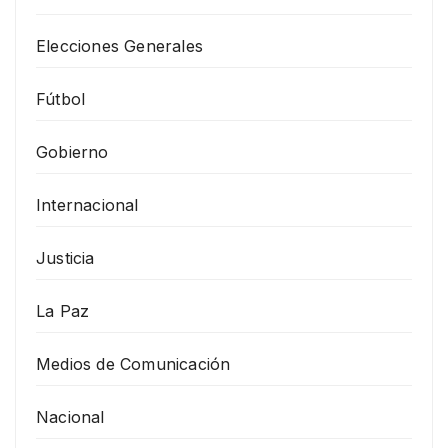
Elecciones Generales
Fútbol
Gobierno
Internacional
Justicia
La Paz
Medios de Comunicación
Nacional