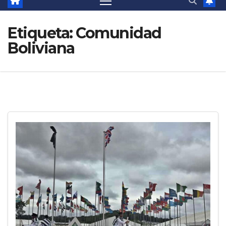
Etiqueta:
Comunidad
Boliviana