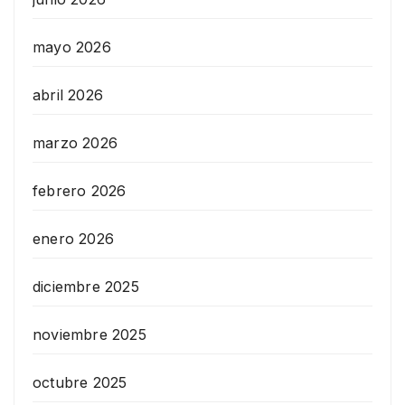
mayo 2026
abril 2026
marzo 2026
febrero 2026
enero 2026
diciembre 2025
noviembre 2025
octubre 2025