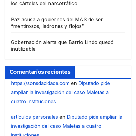
los cárteles del narcotráfico
Paz acusa a gobiernos del MAS de ser
“mentirosos, ladrones y flojos”
Gobernación alerta que Barrio Lindo quedó
inutilizable
Comentarios recientes
https://sonsdacidade.com
en
Diputado pide
ampliar la investigación del caso Maletas a
cuatro instituciones
artículos personales
en
Diputado pide ampliar la
investigación del caso Maletas a cuatro
instituciones