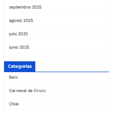
septiembre 2025
agosto 2025
julio 2025
junio 2025
Categorías
Beni
Carnaval de Oruro
Chile