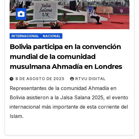
INTERNACIONAL
NACIONAL
Bolivia participa en la convención
mundial de la comunidad
musulmana Ahmadía en Londres
8 DE AGOSTO DE 2025
RTVU DIGITAL
Representantes de la comunidad Ahmadía en
Bolivia asistieron a la Jalsa Salana 2025, el evento
internacional más importante de esta corriente del
Islam.