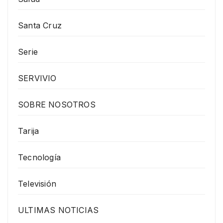
Santa Cruz
Serie
SERVIVIO
SOBRE NOSOTROS
Tarija
Tecnología
Televisión
ULTIMAS NOTICIAS