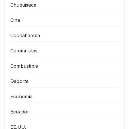
Chuquisaca
Cine
Cochabamba
Columnistas
Combustible
Deporte
Economía
Ecuador
EE.UU.