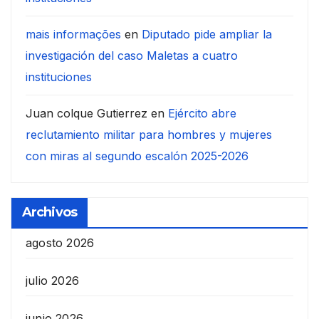
mais informações
en
Diputado pide ampliar la
investigación del caso Maletas a cuatro
instituciones
Juan colque Gutierrez
en
Ejército abre
reclutamiento militar para hombres y mujeres
con miras al segundo escalón 2025-2026
Archivos
agosto 2026
julio 2026
junio 2026