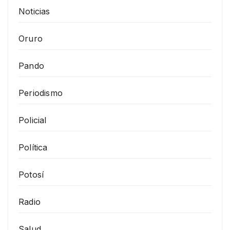
Noticias
Oruro
Pando
Periodismo
Policial
Política
Potosí
Radio
Salud