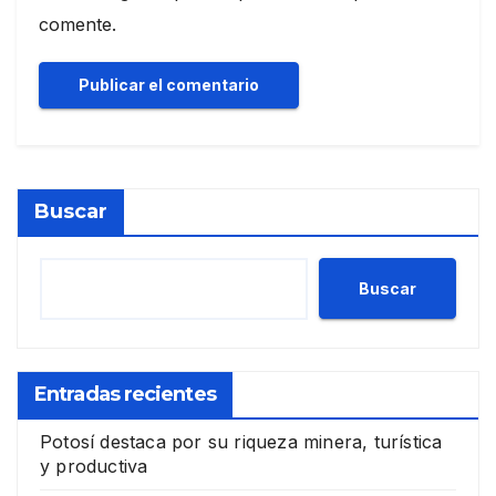
comente.
Buscar
Buscar
Entradas recientes
Potosí destaca por su riqueza minera, turística
y productiva