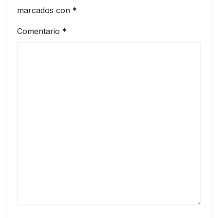
marcados con
*
Comentario
*