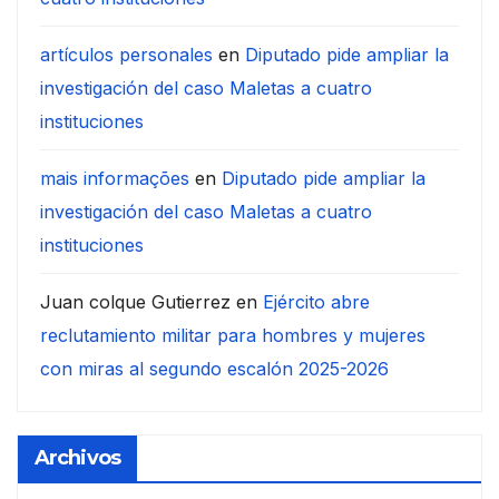
artículos personales
en
Diputado pide ampliar la
investigación del caso Maletas a cuatro
instituciones
mais informações
en
Diputado pide ampliar la
investigación del caso Maletas a cuatro
instituciones
Juan colque Gutierrez
en
Ejército abre
reclutamiento militar para hombres y mujeres
con miras al segundo escalón 2025-2026
Archivos