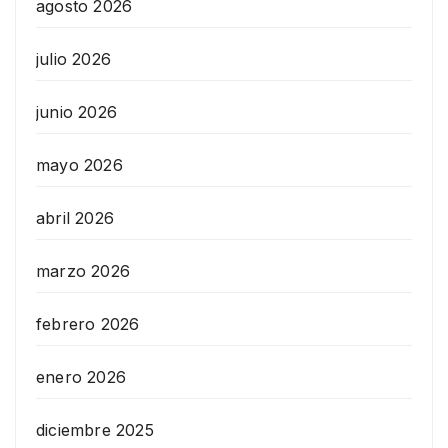
agosto 2026
julio 2026
junio 2026
mayo 2026
abril 2026
marzo 2026
febrero 2026
enero 2026
diciembre 2025