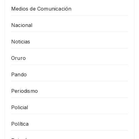
Medios de Comunicación
Nacional
Noticias
Oruro
Pando
Periodismo
Policial
Política