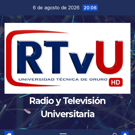
Saltar
6 de agosto de 2026
20:06
al
contenido
Radio y Televisión
Universitaria