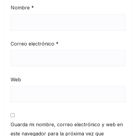
Nombre
*
Correo electrónico
*
Web
Guarda mi nombre, correo electrónico y web en
este navegador para la próxima vez que