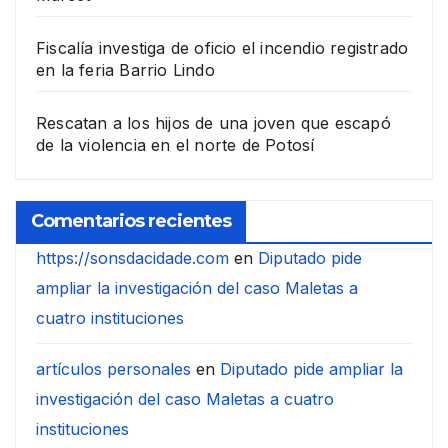
Fiscalía investiga de oficio el incendio registrado
en la feria Barrio Lindo
Rescatan a los hijos de una joven que escapó
de la violencia en el norte de Potosí
Comentarios recientes
https://sonsdacidade.com
en
Diputado pide
ampliar la investigación del caso Maletas a
cuatro instituciones
artículos personales
en
Diputado pide ampliar la
investigación del caso Maletas a cuatro
instituciones