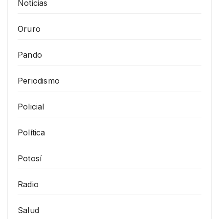
Noticias
Oruro
Pando
Periodismo
Policial
Política
Potosí
Radio
Salud