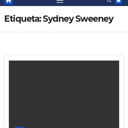
Etiqueta:
Sydney Sweeney