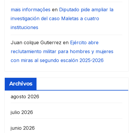
mais informações
en
Diputado pide ampliar la
investigación del caso Maletas a cuatro
instituciones
Juan colque Gutierrez
en
Ejército abre
reclutamiento militar para hombres y mujeres
con miras al segundo escalón 2025-2026
Archivos
agosto 2026
julio 2026
junio 2026