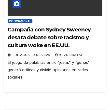
INTERNACIONAL
Campaña con Sydney Sweeney
desata debate sobre racismo y
cultura woke en EE.UU.
1 DE AGOSTO DE 2025
RTVU DIGITAL
El juego de palabras entre “jeans” y “genes”
generó críticas y dividió opiniones en redes
sociales