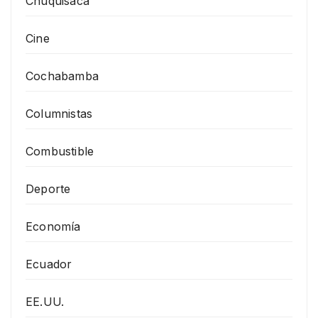
Chuquisaca
Cine
Cochabamba
Columnistas
Combustible
Deporte
Economía
Ecuador
EE.UU.