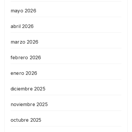
mayo 2026
abril 2026
marzo 2026
febrero 2026
enero 2026
diciembre 2025
noviembre 2025
octubre 2025