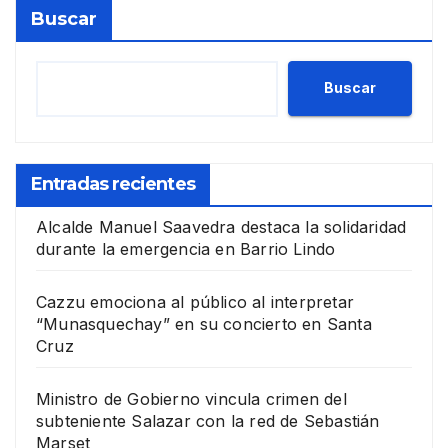
Buscar
Buscar
Entradas recientes
Alcalde Manuel Saavedra destaca la solidaridad
durante la emergencia en Barrio Lindo
Cazzu emociona al público al interpretar
“Munasquechay” en su concierto en Santa
Cruz
Ministro de Gobierno vincula crimen del
subteniente Salazar con la red de Sebastián
Marset