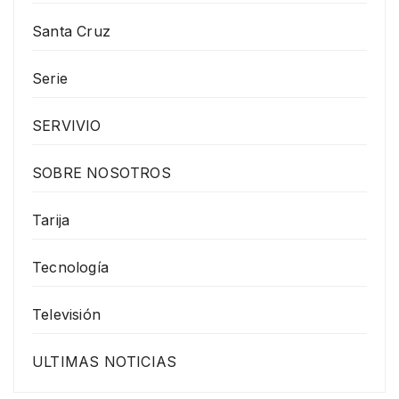
Santa Cruz
Serie
SERVIVIO
SOBRE NOSOTROS
Tarija
Tecnología
Televisión
ULTIMAS NOTICIAS