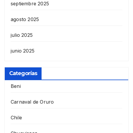
septiembre 2025
agosto 2025
julio 2025
junio 2025
Categorías
Beni
Carnaval de Oruro
Chile