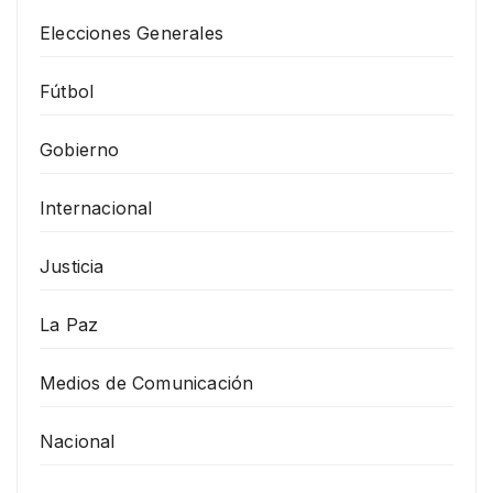
Elecciones Generales
Fútbol
Gobierno
Internacional
Justicia
La Paz
Medios de Comunicación
Nacional