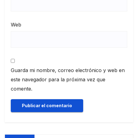
Web
Guarda mi nombre, correo electrónico y web en
este navegador para la próxima vez que
comente.