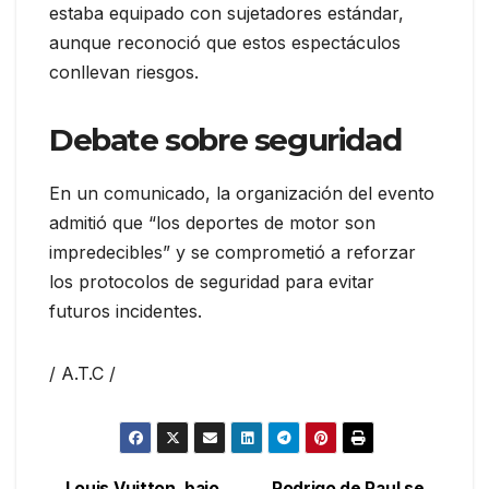
estaba equipado con sujetadores estándar,
aunque reconoció que estos espectáculos
conllevan riesgos.
Debate sobre seguridad
En un comunicado, la organización del evento
admitió que “los deportes de motor son
impredecibles” y se comprometió a reforzar
los protocolos de seguridad para evitar
futuros incidentes.
/ A.T.C /
Louis Vuitton, bajo
Rodrigo de Paul se