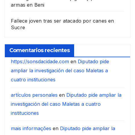
armas en Beni
Fallece joven tras ser atacado por canes en
Sucre
Comentarios recientes
https://sonsdacidade.com
en
Diputado pide
ampliar la investigación del caso Maletas a
cuatro instituciones
artículos personales
en
Diputado pide ampliar la
investigación del caso Maletas a cuatro
instituciones
mais informações
en
Diputado pide ampliar la