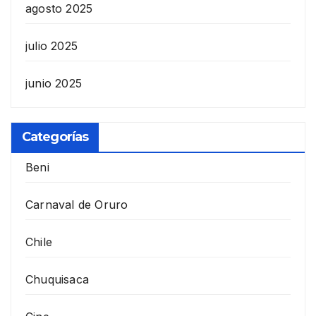
agosto 2025
julio 2025
junio 2025
Categorías
Beni
Carnaval de Oruro
Chile
Chuquisaca