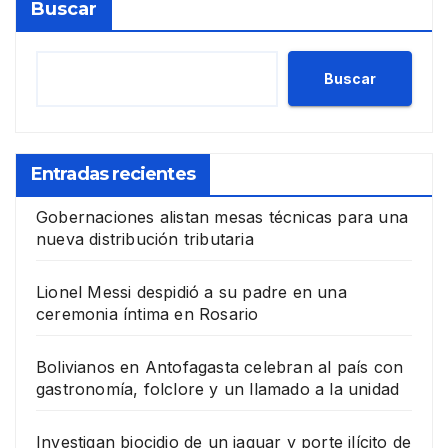
Buscar
Buscar
Entradas recientes
Gobernaciones alistan mesas técnicas para una
nueva distribución tributaria
Lionel Messi despidió a su padre en una
ceremonia íntima en Rosario
Bolivianos en Antofagasta celebran al país con
gastronomía, folclore y un llamado a la unidad
Investigan biocidio de un jaguar y porte ilícito de