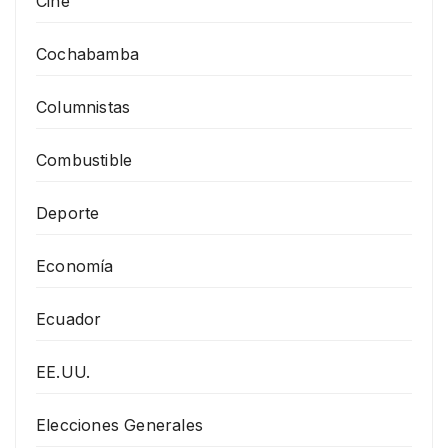
Cine
Cochabamba
Columnistas
Combustible
Deporte
Economía
Ecuador
EE.UU.
Elecciones Generales