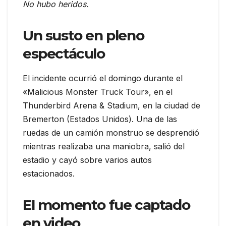
No hubo heridos.
Un susto en pleno
espectáculo
El incidente ocurrió el domingo durante el
«Malicious Monster Truck Tour», en el
Thunderbird Arena & Stadium, en la ciudad de
Bremerton (Estados Unidos). Una de las
ruedas de un camión monstruo se desprendió
mientras realizaba una maniobra, salió del
estadio y cayó sobre varios autos
estacionados.
El momento fue captado
en video