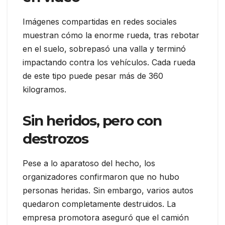
Imágenes compartidas en redes sociales
muestran cómo la enorme rueda, tras rebotar
en el suelo, sobrepasó una valla y terminó
impactando contra los vehículos. Cada rueda
de este tipo puede pesar más de 360
kilogramos.
Sin heridos, pero con
destrozos
Pese a lo aparatoso del hecho, los
organizadores confirmaron que no hubo
personas heridas. Sin embargo, varios autos
quedaron completamente destruidos. La
empresa promotora aseguró que el camión