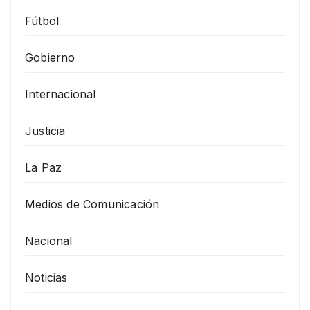
Fútbol
Gobierno
Internacional
Justicia
La Paz
Medios de Comunicación
Nacional
Noticias