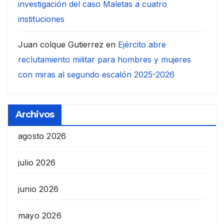
investigación del caso Maletas a cuatro
instituciones
Juan colque Gutierrez
en
Ejército abre
reclutamiento militar para hombres y mujeres
con miras al segundo escalón 2025-2026
Archivos
agosto 2026
julio 2026
junio 2026
mayo 2026