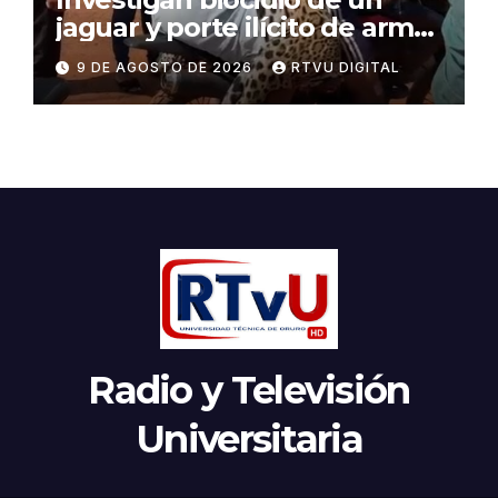
jaguar y porte ilícito de armas
en Beni
9 DE AGOSTO DE 2026
RTVU DIGITAL
Radio y Televisión
Universitaria