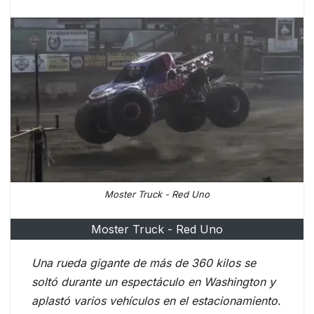
Moster Truck - Red Uno
Moster Truck - Red Uno
Una rueda gigante de más de 360 kilos se
soltó durante un espectáculo en Washington y
aplastó varios vehículos en el estacionamiento.