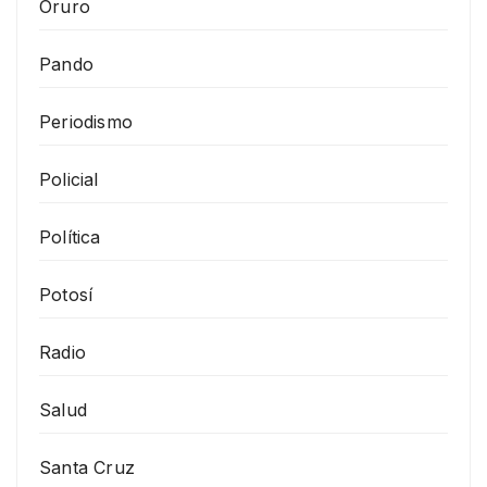
Oruro
Pando
Periodismo
Policial
Política
Potosí
Radio
Salud
Santa Cruz