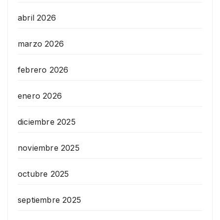
abril 2026
marzo 2026
febrero 2026
enero 2026
diciembre 2025
noviembre 2025
octubre 2025
septiembre 2025