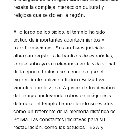
resalta la compleja interacción cultural y
religiosa que se dio en la región.
A lo largo de los siglos, el templo ha sido
testigo de importantes acontecimientos y
transformaciones. Sus archivos judiciales
albergan registros de bautizos de españoles,
lo que subraya su relevancia en la vida social
de la época. Incluso se menciona que el
expresidente boliviano Isidoro Belzu tuvo
vínculos con la zona. A pesar de los desafíos
del tiempo, incluyendo robos de imágenes y
deterioro, el templo ha mantenido su estatus
como un referente de la memoria histórica de
Bolivia. Las constantes iniciativas para su
restauración, como los estudios TESA y