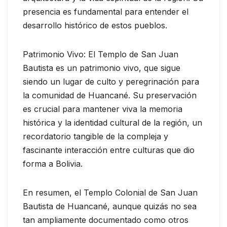
presencia es fundamental para entender el
desarrollo histórico de estos pueblos.
Patrimonio Vivo: El Templo de San Juan
Bautista es un patrimonio vivo, que sigue
siendo un lugar de culto y peregrinación para
la comunidad de Huancané. Su preservación
es crucial para mantener viva la memoria
histórica y la identidad cultural de la región, un
recordatorio tangible de la compleja y
fascinante interacción entre culturas que dio
forma a Bolivia.
En resumen, el Templo Colonial de San Juan
Bautista de Huancané, aunque quizás no sea
tan ampliamente documentado como otros