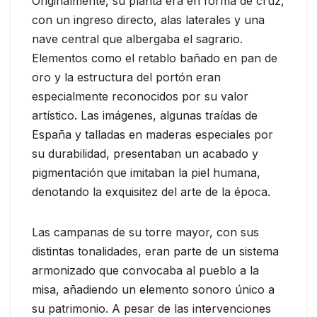
Originalmente, su planta era en forma de cruz,
con un ingreso directo, alas laterales y una
nave central que albergaba el sagrario.
Elementos como el retablo bañado en pan de
oro y la estructura del portón eran
especialmente reconocidos por su valor
artístico. Las imágenes, algunas traídas de
España y talladas en maderas especiales por
su durabilidad, presentaban un acabado y
pigmentación que imitaban la piel humana,
denotando la exquisitez del arte de la época.
Las campanas de su torre mayor, con sus
distintas tonalidades, eran parte de un sistema
armonizado que convocaba al pueblo a la
misa, añadiendo un elemento sonoro único a
su patrimonio. A pesar de las intervenciones