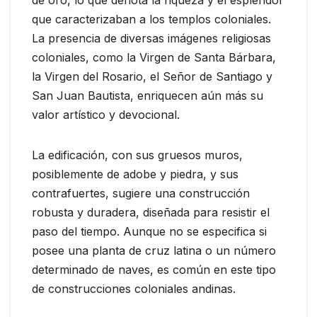
de oro, lo que denota la riqueza y el esplendor
que caracterizaban a los templos coloniales.
La presencia de diversas imágenes religiosas
coloniales, como la Virgen de Santa Bárbara,
la Virgen del Rosario, el Señor de Santiago y
San Juan Bautista, enriquecen aún más su
valor artístico y devocional.
La edificación, con sus gruesos muros,
posiblemente de adobe y piedra, y sus
contrafuertes, sugiere una construcción
robusta y duradera, diseñada para resistir el
paso del tiempo. Aunque no se especifica si
posee una planta de cruz latina o un número
determinado de naves, es común en este tipo
de construcciones coloniales andinas.