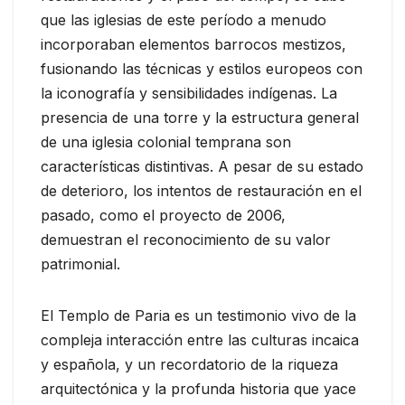
que las iglesias de este período a menudo
incorporaban elementos barrocos mestizos,
fusionando las técnicas y estilos europeos con
la iconografía y sensibilidades indígenas. La
presencia de una torre y la estructura general
de una iglesia colonial temprana son
características distintivas. A pesar de su estado
de deterioro, los intentos de restauración en el
pasado, como el proyecto de 2006,
demuestran el reconocimiento de su valor
patrimonial.
El Templo de Paria es un testimonio vivo de la
compleja interacción entre las culturas incaica
y española, y un recordatorio de la riqueza
arquitectónica y la profunda historia que yace