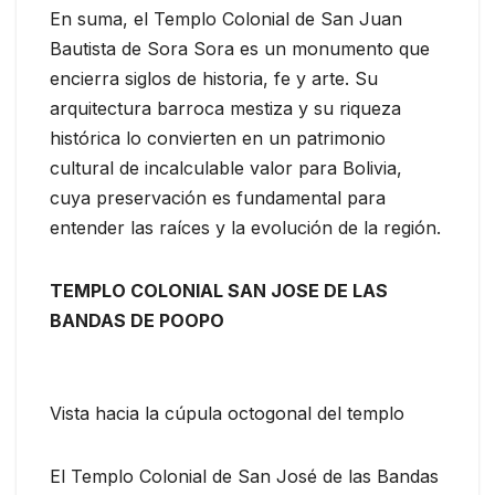
En suma, el Templo Colonial de San Juan
Bautista de Sora Sora es un monumento que
encierra siglos de historia, fe y arte. Su
arquitectura barroca mestiza y su riqueza
histórica lo convierten en un patrimonio
cultural de incalculable valor para Bolivia,
cuya preservación es fundamental para
entender las raíces y la evolución de la región.
TEMPLO COLONIAL SAN JOSE DE LAS
BANDAS DE POOPO
Vista hacia la cúpula octogonal del templo
El Templo Colonial de San José de las Bandas