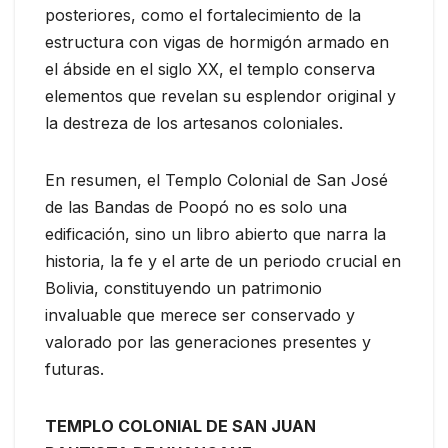
posteriores, como el fortalecimiento de la
estructura con vigas de hormigón armado en
el ábside en el siglo XX, el templo conserva
elementos que revelan su esplendor original y
la destreza de los artesanos coloniales.
En resumen, el Templo Colonial de San José
de las Bandas de Poopó no es solo una
edificación, sino un libro abierto que narra la
historia, la fe y el arte de un periodo crucial en
Bolivia, constituyendo un patrimonio
invaluable que merece ser conservado y
valorado por las generaciones presentes y
futuras.
TEMPLO COLONIAL DE SAN JUAN