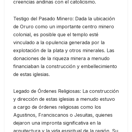
creencias andinas con el catolicismo.
Testigo del Pasado Minero: Dada la ubicación
de Oruro como un importante centro minero
colonial, es posible que el templo esté
vinculado a la opulencia generada por la
explotación de la plata y otros minerales. Las
donaciones de la riqueza minera a menudo
financiaban la construcción y embellecimiento
de estas iglesias.
Legado de Órdenes Religiosas: La construcción
y dirección de estas iglesias a menudo estuvo
a cargo de órdenes religiosas como los
Agustinos, Franciscanos o Jesuitas, quienes
dejaron una impronta significativa en la
arquitectura y la vida espiritual de la región. Su