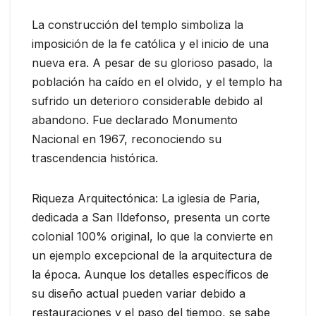
La construcción del templo simboliza la
imposición de la fe católica y el inicio de una
nueva era. A pesar de su glorioso pasado, la
población ha caído en el olvido, y el templo ha
sufrido un deterioro considerable debido al
abandono. Fue declarado Monumento
Nacional en 1967, reconociendo su
trascendencia histórica.
Riqueza Arquitectónica: La iglesia de Paria,
dedicada a San Ildefonso, presenta un corte
colonial 100% original, lo que la convierte en
un ejemplo excepcional de la arquitectura de
la época. Aunque los detalles específicos de
su diseño actual pueden variar debido a
restauraciones y el paso del tiempo, se sabe