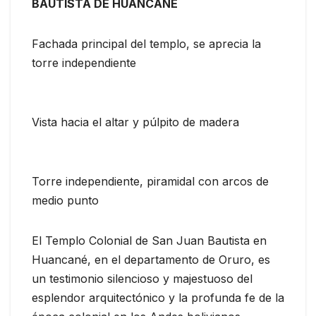
BAUTISTA DE HUANCANE
Fachada principal del templo, se aprecia la
torre independiente
Vista hacia el altar y púlpito de madera
Torre independiente, piramidal con arcos de
medio punto
El Templo Colonial de San Juan Bautista en
Huancané, en el departamento de Oruro, es
un testimonio silencioso y majestuoso del
esplendor arquitectónico y la profunda fe de la