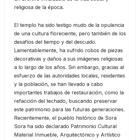
religiosa de la época.
El templo ha sido testigo mudo de la opulencia
de una cultura floreciente, pero también de los
desafíos del tiempo y del descuido.
Lamentablemente, ha sufrido robos de piezas
decorativas y daños a sus imágenes religiosas
a lo largo de los años. Sin embargo, gracias al
esfuerzo de las autoridades locales, residentes
y la población, se han llevado a cabo
importantes trabajos de restauración, como la
refacción del techado, buscando preservar
este patrimonio para las futuras generaciones.
Recientemente, el pueblo histórico de Sora
Sora ha sido declarado Patrimonio Cultural
Material Inmueble, Arquitectónico y Artístico