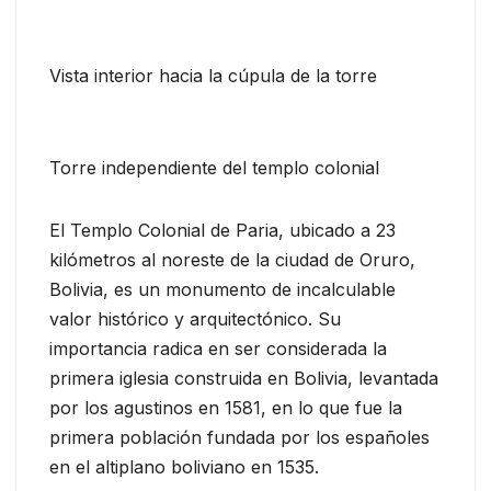
Vista interior hacia la cúpula de la torre
Torre independiente del templo colonial
El Templo Colonial de Paria, ubicado a 23
kilómetros al noreste de la ciudad de Oruro,
Bolivia, es un monumento de incalculable
valor histórico y arquitectónico. Su
importancia radica en ser considerada la
primera iglesia construida en Bolivia, levantada
por los agustinos en 1581, en lo que fue la
primera población fundada por los españoles
en el altiplano boliviano en 1535.