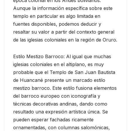
época colonial en los Andes bolivianos.
Aunque la información específica sobre este
templo en particular es algo limitada en
fuentes disponibles, podemos deducir y
resaltar su valor a partir del contexto general
de las iglesias coloniales en la región de Oruro.
Estilo Mestizo Barroco: Al igual que muchas
iglesias coloniales en el altiplano, es muy
probable que el Templo de San Juan Bautista
de Huancané presente un marcado estilo
mestizo barroco. Este estilo fusiona elementos
del barroco europeo con iconografía y
técnicas decorativas andinas, dando como
resultado una expresión artística única. Se
pueden esperar fachadas ricamente
ornamentadas, con columnas salomónicas,