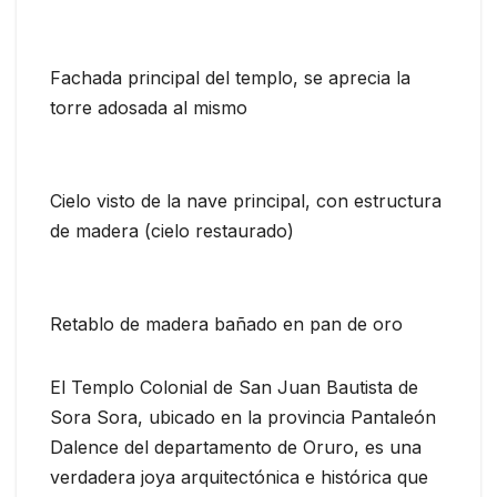
Fachada principal del templo, se aprecia la
torre adosada al mismo
Cielo visto de la nave principal, con estructura
de madera (cielo restaurado)
Retablo de madera bañado en pan de oro
El Templo Colonial de San Juan Bautista de
Sora Sora, ubicado en la provincia Pantaleón
Dalence del departamento de Oruro, es una
verdadera joya arquitectónica e histórica que