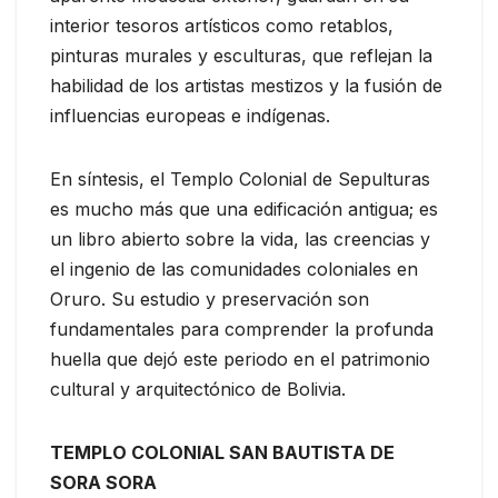
interior tesoros artísticos como retablos,
pinturas murales y esculturas, que reflejan la
habilidad de los artistas mestizos y la fusión de
influencias europeas e indígenas.
En síntesis, el Templo Colonial de Sepulturas
es mucho más que una edificación antigua; es
un libro abierto sobre la vida, las creencias y
el ingenio de las comunidades coloniales en
Oruro. Su estudio y preservación son
fundamentales para comprender la profunda
huella que dejó este periodo en el patrimonio
cultural y arquitectónico de Bolivia.
TEMPLO COLONIAL SAN BAUTISTA DE
SORA SORA