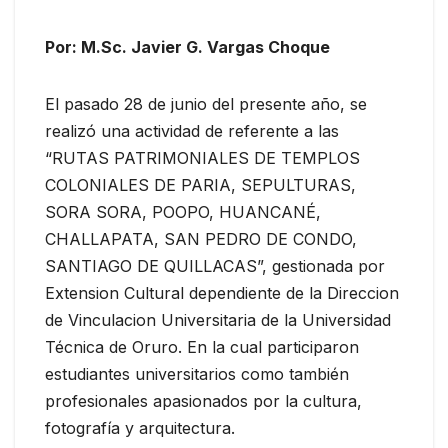
Por: M.Sc. Javier G. Vargas Choque
El pasado 28 de junio del presente año, se
realizó una actividad de referente a las
“RUTAS PATRIMONIALES DE TEMPLOS
COLONIALES DE PARIA, SEPULTURAS,
SORA SORA, POOPO, HUANCANÉ,
CHALLAPATA, SAN PEDRO DE CONDO,
SANTIAGO DE QUILLACAS”, gestionada por
Extension Cultural dependiente de la Direccion
de Vinculacion Universitaria de la Universidad
Técnica de Oruro. En la cual participaron
estudiantes universitarios como también
profesionales apasionados por la cultura,
fotografía y arquitectura.