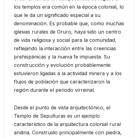
los templos era común en la época colonial, lo
que le da un significado especial a su
denominación. Es probable que, como muchas
iglesias rurales de Oruro, haya sido un centro
de vida religiosa y social para la comunidad,
reflejando la interacción entre las creencias
prehispánicas y la nueva fe impuesta. Su
construcción y evolución probablemente
estuvieron ligadas a la actividad minera y a los
flujos de población que caracterizaron la
región durante el periodo virreinal.
Desde el punto de vista arquitectónico, el
Templo de Sepulturas es un ejemplo
característico de la arquitectura colonial rural
andina. Construido principalmente con piedra,