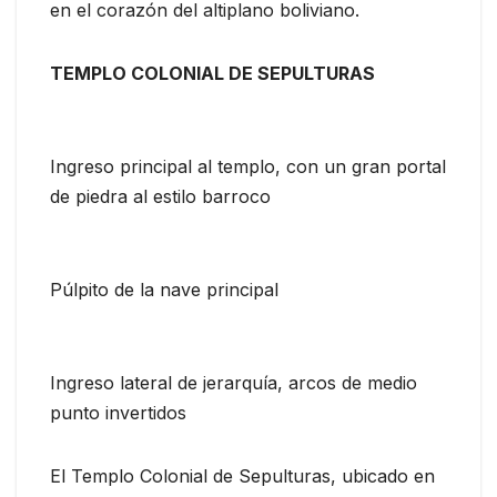
en el corazón del altiplano boliviano.
TEMPLO COLONIAL DE SEPULTURAS
Ingreso principal al templo, con un gran portal
de piedra al estilo barroco
Púlpito de la nave principal
Ingreso lateral de jerarquía, arcos de medio
punto invertidos
El Templo Colonial de Sepulturas, ubicado en