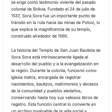
se erige como testimonio viviente del pasado
colonial de Bolivia. Fundado el 24 de julio de
1537, Sora Sora fue un importante punto de
tránsito en la ruta hacia las minas de Potosí, lo
que explica la magnificencia de su templo,
construido alrededor de 1560.
La historia del Templo de San Juan Bautista de
Sora Sora está intrínsecamente ligada al
desarrollo del pueblo y a la evangelización en
la región. Durante la colonia, funcionó como
iglesia matriz, encargada de registrar
nacimientos, bautizos, matrimonios y decesos
de la comunidad y pueblos aledaños,
conservando hasta hoy sus valiosos libros de
registro. Esta función central lo convierte en
un archivo invaluable de la vida social y