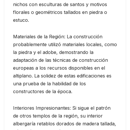
nichos con esculturas de santos y motivos
florales o geométricos tallados en piedra o
estuco.
Materiales de la Región: La construcción
probablemente utilizó materiales locales, como
la piedra y el adobe, demostrando la
adaptación de las técnicas de construcción
europeas a los recursos disponibles en el
altiplano. La solidez de estas edificaciones es
una prueba de la habilidad de los
constructores de la época.
Interiores Impresionantes: Si sigue el patrón
de otros templos de la región, su interior
albergaría retablos dorados de madera tallada,