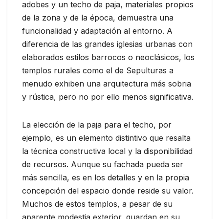
adobes y un techo de paja, materiales propios
de la zona y de la época, demuestra una
funcionalidad y adaptación al entorno. A
diferencia de las grandes iglesias urbanas con
elaborados estilos barrocos o neoclásicos, los
templos rurales como el de Sepulturas a
menudo exhiben una arquitectura más sobria
y rústica, pero no por ello menos significativa.
La elección de la paja para el techo, por
ejemplo, es un elemento distintivo que resalta
la técnica constructiva local y la disponibilidad
de recursos. Aunque su fachada pueda ser
más sencilla, es en los detalles y en la propia
concepción del espacio donde reside su valor.
Muchos de estos templos, a pesar de su
aparente modestia exterior, guardan en su