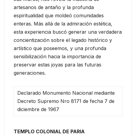
artesanos de antaño y la profunda
espiritualidad que moldeó comunidades
enteras. Más allá de la admiración estética,
esta experiencia buscó generar una verdadera
concientización sobre el legado histórico y
artístico que poseemos, y una profunda
sensibilización hacia la importancia de
preservar estas joyas para las futuras
generaciones.
Declarado Monumento Nacional mediante
Decreto Supremo Nro 8171 de fecha 7 de
diciembre de 1967
TEMPLO COLONIAL DE PARIA