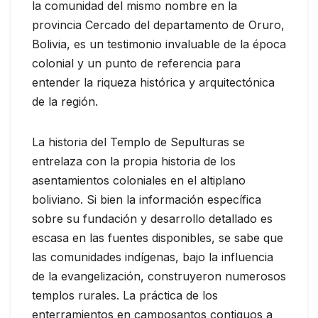
la comunidad del mismo nombre en la
provincia Cercado del departamento de Oruro,
Bolivia, es un testimonio invaluable de la época
colonial y un punto de referencia para
entender la riqueza histórica y arquitectónica
de la región.
La historia del Templo de Sepulturas se
entrelaza con la propia historia de los
asentamientos coloniales en el altiplano
boliviano. Si bien la información específica
sobre su fundación y desarrollo detallado es
escasa en las fuentes disponibles, se sabe que
las comunidades indígenas, bajo la influencia
de la evangelización, construyeron numerosos
templos rurales. La práctica de los
enterramientos en camposantos contiguos a