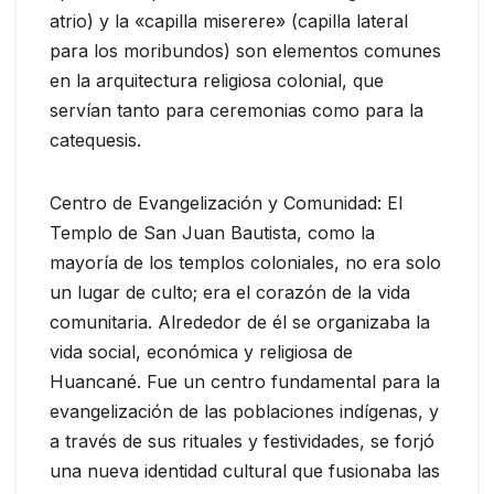
atrio) y la «capilla miserere» (capilla lateral
para los moribundos) son elementos comunes
en la arquitectura religiosa colonial, que
servían tanto para ceremonias como para la
catequesis.
Centro de Evangelización y Comunidad: El
Templo de San Juan Bautista, como la
mayoría de los templos coloniales, no era solo
un lugar de culto; era el corazón de la vida
comunitaria. Alrededor de él se organizaba la
vida social, económica y religiosa de
Huancané. Fue un centro fundamental para la
evangelización de las poblaciones indígenas, y
a través de sus rituales y festividades, se forjó
una nueva identidad cultural que fusionaba las