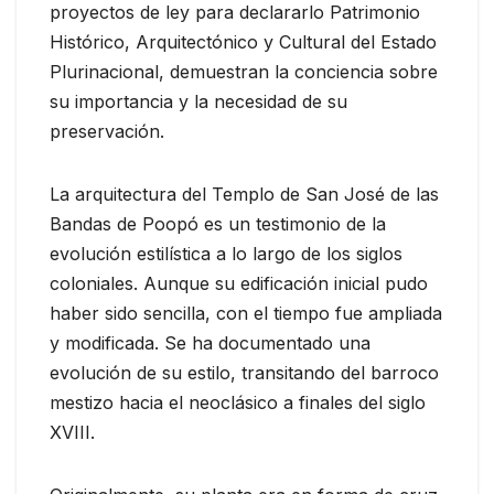
proyectos de ley para declararlo Patrimonio
Histórico, Arquitectónico y Cultural del Estado
Plurinacional, demuestran la conciencia sobre
su importancia y la necesidad de su
preservación.
La arquitectura del Templo de San José de las
Bandas de Poopó es un testimonio de la
evolución estilística a lo largo de los siglos
coloniales. Aunque su edificación inicial pudo
haber sido sencilla, con el tiempo fue ampliada
y modificada. Se ha documentado una
evolución de su estilo, transitando del barroco
mestizo hacia el neoclásico a finales del siglo
XVIII.