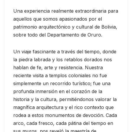
Una experiencia realmente extraordinaria para
aquellos que somos apasionados por el
patrimonio arquitectónico y cultural de Bolivia,
sobre todo del Departamento de Oruro.
Un viaje fascinante a través del tiempo, donde
la piedra labrada y los retablos dorados nos
hablan de fe, arte y resistencia. Nuestra
reciente visita a templos coloniales no fue
simplemente un recorrido turístico; fue una
profunda inmersión en el corazón de la
historia y la cultura, permitiéndonos valorar la
magnífica arquitectura y el rico contexto que
rodea a estos monumentos de devoción. Cada
arco, cada fresco, cada pátina del tiempo en
sus muros, nos reveló la maestría de