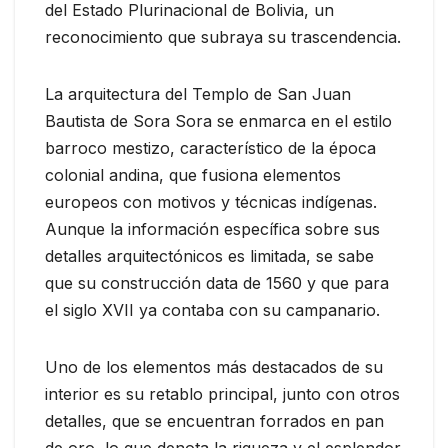
del Estado Plurinacional de Bolivia, un
reconocimiento que subraya su trascendencia.
La arquitectura del Templo de San Juan
Bautista de Sora Sora se enmarca en el estilo
barroco mestizo, característico de la época
colonial andina, que fusiona elementos
europeos con motivos y técnicas indígenas.
Aunque la información específica sobre sus
detalles arquitectónicos es limitada, se sabe
que su construcción data de 1560 y que para
el siglo XVII ya contaba con su campanario.
Uno de los elementos más destacados de su
interior es su retablo principal, junto con otros
detalles, que se encuentran forrados en pan