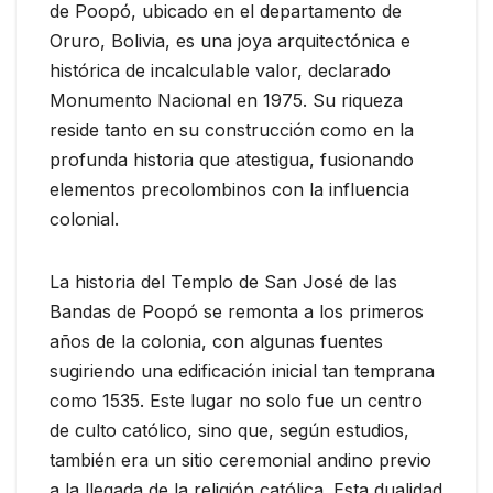
de Poopó, ubicado en el departamento de
Oruro, Bolivia, es una joya arquitectónica e
histórica de incalculable valor, declarado
Monumento Nacional en 1975. Su riqueza
reside tanto en su construcción como en la
profunda historia que atestigua, fusionando
elementos precolombinos con la influencia
colonial.
La historia del Templo de San José de las
Bandas de Poopó se remonta a los primeros
años de la colonia, con algunas fuentes
sugiriendo una edificación inicial tan temprana
como 1535. Este lugar no solo fue un centro
de culto católico, sino que, según estudios,
también era un sitio ceremonial andino previo
a la llegada de la religión católica. Esta dualidad