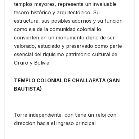
templos mayores, representa un invaluable
tesoro histórico y arquitectónico. Su
estructura, sus posibles adornos y su función
como eje de la comunidad colonial lo
convierten en un monumento digno de ser
valorado, estudiado y preservado como parte
esencial del riquísimo patrimonio cultural de
Oruro y Bolivia
TEMPLO COLONIAL DE CHALLAPATA (SAN
BAUTISTA)
Torre independiente, con tiene un reloj con
dirección hacia el ingreso principal