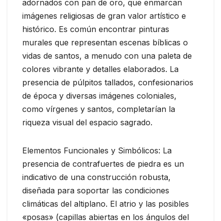
adornados con pan de oro, que enmarcan
imágenes religiosas de gran valor artístico e
histórico. Es común encontrar pinturas
murales que representan escenas bíblicas o
vidas de santos, a menudo con una paleta de
colores vibrante y detalles elaborados. La
presencia de púlpitos tallados, confesionarios
de época y diversas imágenes coloniales,
como vírgenes y santos, completarían la
riqueza visual del espacio sagrado.
Elementos Funcionales y Simbólicos: La
presencia de contrafuertes de piedra es un
indicativo de una construcción robusta,
diseñada para soportar las condiciones
climáticas del altiplano. El atrio y las posibles
«posas» (capillas abiertas en los ángulos del