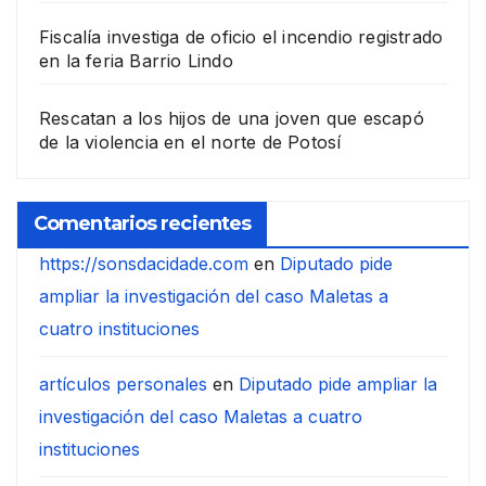
Fiscalía investiga de oficio el incendio registrado
en la feria Barrio Lindo
Rescatan a los hijos de una joven que escapó
de la violencia en el norte de Potosí
Comentarios recientes
https://sonsdacidade.com
en
Diputado pide
ampliar la investigación del caso Maletas a
cuatro instituciones
artículos personales
en
Diputado pide ampliar la
investigación del caso Maletas a cuatro
instituciones