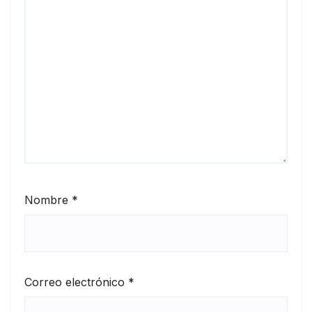
Nombre
*
Correo electrónico
*