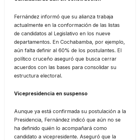
Fernández informó que su alianza trabaja
actualmente en la conformación de las listas
de candidatos al Legislativo en los nueve
departamentos. En Cochabamba, por ejemplo,
aún falta definir al 60% de los postulantes. El
político cruceño aseguró que busca cerrar
acuerdos con las bases para consolidar su
estructura electoral.
Vicepresidencia en suspenso
Aunque ya está confirmada su postulación a la
Presidencia, Fernández indicó que aún no se
ha definido quién lo acompañará como
candidato a vicepresidente. Aseguró que la