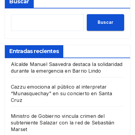
Buscar
Buscar
Entradas recientes
Alcalde Manuel Saavedra destaca la solidaridad
durante la emergencia en Barrio Lindo
Cazzu emociona al público al interpretar
“Munasquechay” en su concierto en Santa
Cruz
Ministro de Gobierno vincula crimen del
subteniente Salazar con la red de Sebastián
Marset