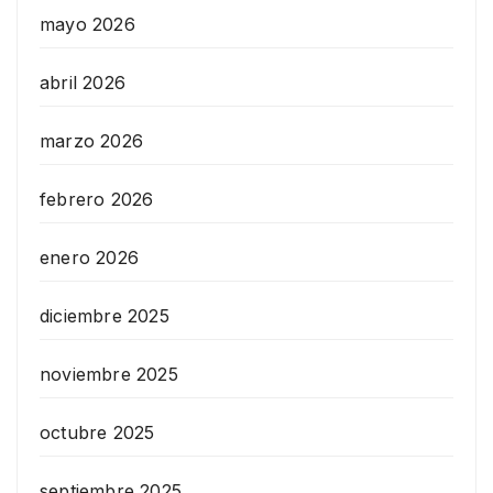
mayo 2026
abril 2026
marzo 2026
febrero 2026
enero 2026
diciembre 2025
noviembre 2025
octubre 2025
septiembre 2025