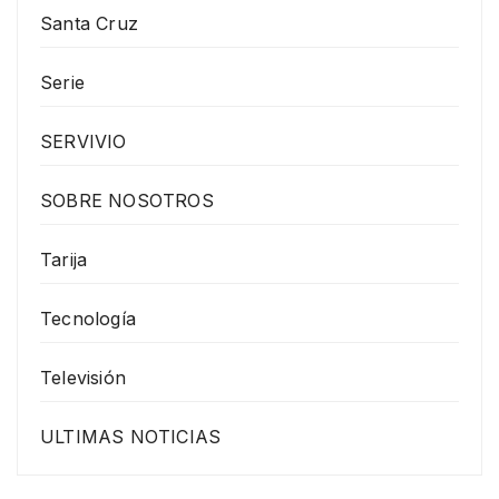
Santa Cruz
Serie
SERVIVIO
SOBRE NOSOTROS
Tarija
Tecnología
Televisión
ULTIMAS NOTICIAS