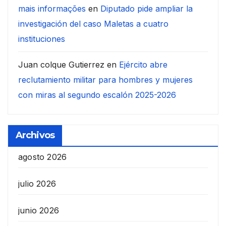
mais informações
en
Diputado pide ampliar la
investigación del caso Maletas a cuatro
instituciones
Juan colque Gutierrez
en
Ejército abre
reclutamiento militar para hombres y mujeres
con miras al segundo escalón 2025-2026
Archivos
agosto 2026
julio 2026
junio 2026