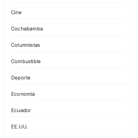
Cine
Cochabamba
Columnistas
Combustible
Deporte
Economía
Ecuador
EE.UU.