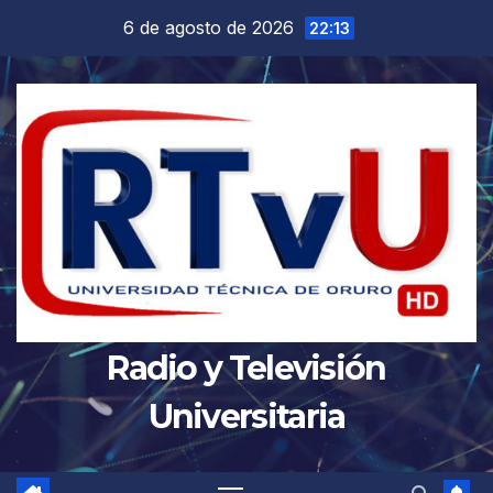
Saltar
6 de agosto de 2026
22:13
al
contenido
Radio y Televisión
Universitaria