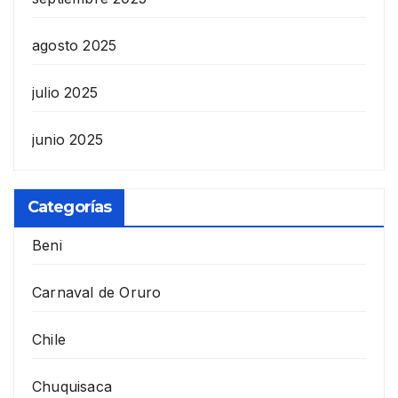
agosto 2025
julio 2025
junio 2025
Categorías
Beni
Carnaval de Oruro
Chile
Chuquisaca