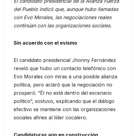
El candidato presidencial de la Alianza Fuerza
del Pueblo indicó que, aunque hubo llamadas
con Evo Morales, las negociaciones reales
continúan con las organizaciones sociales.
Sin acuerdo con el evismo
El candidato presidencial Jhonny Fernández
reveló que hubo un contacto telefónico con
Evo Morales con miras a una posible alianza
política, pero aclaró que la negociación no
prosperó. “Él no está dentro del escenario
político”, sostuvo, explicando que el diálogo
efectivo se mantiene con las organizaciones
sociales afines al líder cocalero.
Candidaturas aún en construcción