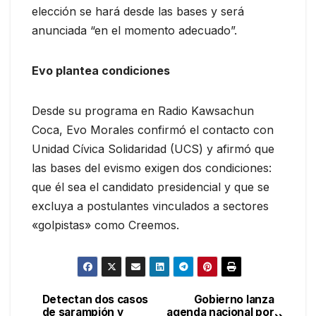
elección se hará desde las bases y será
anunciada “en el momento adecuado”.
Evo plantea condiciones
Desde su programa en Radio Kawsachun
Coca, Evo Morales confirmó el contacto con
Unidad Cívica Solidaridad (UCS) y afirmó que
las bases del evismo exigen dos condiciones:
que él sea el candidato presidencial y que se
excluya a postulantes vinculados a sectores
«golpistas» como Creemos.
Detectan dos casos
Gobierno lanza
Navegación
de sarampión y
agenda nacional por