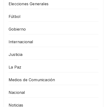
Elecciones Generales
Fútbol
Gobierno
Internacional
Justicia
La Paz
Medios de Comunicación
Nacional
Noticias