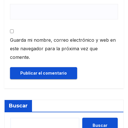
Guarda mi nombre, correo electrónico y web en
este navegador para la próxima vez que
comente.
Buscar
Buscar