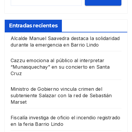
Entradas recientes
Alcalde Manuel Saavedra destaca la solidaridad
durante la emergencia en Barrio Lindo
Cazzu emociona al público al interpretar
“Munasquechay” en su concierto en Santa
Cruz
Ministro de Gobierno vincula crimen del
subteniente Salazar con la red de Sebastián
Marset
Fiscalía investiga de oficio el incendio registrado
en la feria Barrio Lindo