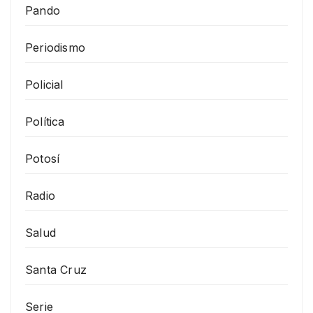
Pando
Periodismo
Policial
Política
Potosí
Radio
Salud
Santa Cruz
Serie