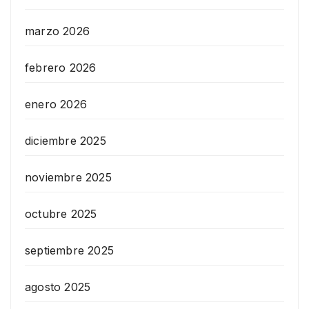
marzo 2026
febrero 2026
enero 2026
diciembre 2025
noviembre 2025
octubre 2025
septiembre 2025
agosto 2025