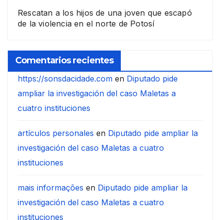
Rescatan a los hijos de una joven que escapó
de la violencia en el norte de Potosí
Comentarios recientes
https://sonsdacidade.com
en
Diputado pide
ampliar la investigación del caso Maletas a
cuatro instituciones
artículos personales
en
Diputado pide ampliar la
investigación del caso Maletas a cuatro
instituciones
mais informações
en
Diputado pide ampliar la
investigación del caso Maletas a cuatro
instituciones