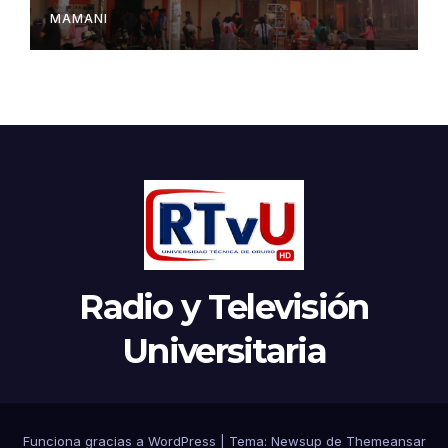
MAMANI
Radio y Televisión
Universitaria
Funciona gracias a WordPress
|
Tema:
Newsup
de
Themeansar