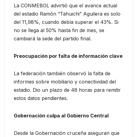
La CONMEBOL advirtió que el avance actual
del estadio Ramón “Tahuichi” Aguilera es solo
del 11,98%, cuando debía superar el 43%. Si
no se llega al 50% hasta fin de mes, se
cambiará la sede del partido final.
Preocupación por falta de información clave
La federación también observó la falta de
informes sobre mobiliario y conectividad del
estadio. Dio un plazo de 48 horas para remitir
estos datos pendientes.
Gobernación culpa al Gobierno Central
Desde la Gobernación cruceña aseguran que