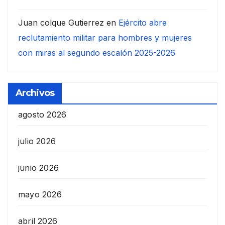
Juan colque Gutierrez
en
Ejército abre
reclutamiento militar para hombres y mujeres
con miras al segundo escalón 2025-2026
Archivos
agosto 2026
julio 2026
junio 2026
mayo 2026
abril 2026