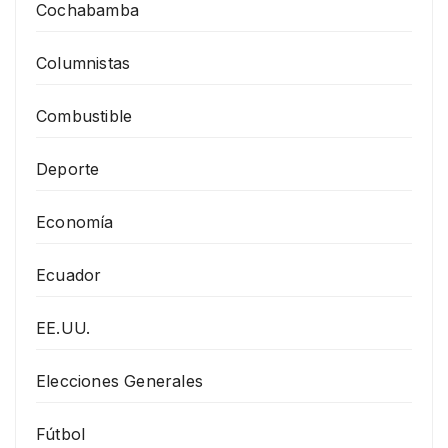
Cochabamba
Columnistas
Combustible
Deporte
Economía
Ecuador
EE.UU.
Elecciones Generales
Fútbol