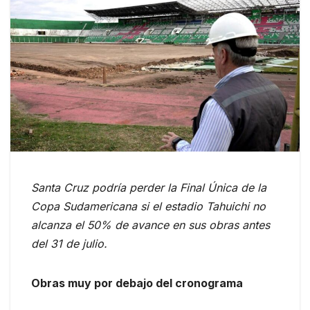
Santa Cruz podría perder la Final Única de la
Copa Sudamericana si el estadio Tahuichi no
alcanza el 50% de avance en sus obras antes
del 31 de julio.
Obras muy por debajo del cronograma