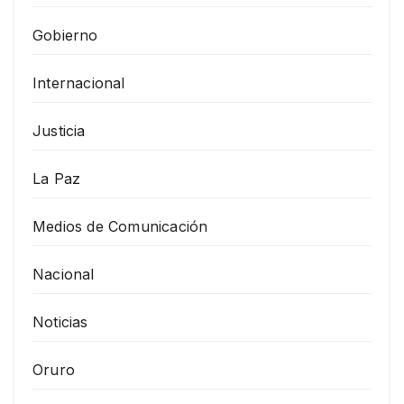
Gobierno
Internacional
Justicia
La Paz
Medios de Comunicación
Nacional
Noticias
Oruro