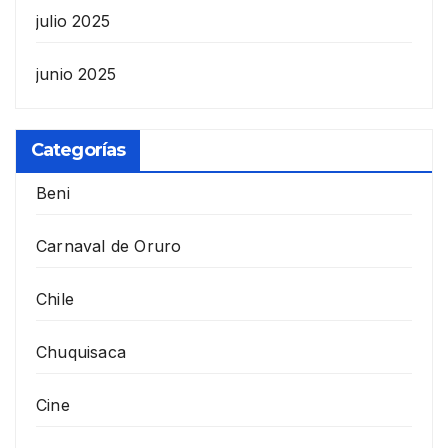
julio 2025
junio 2025
Categorías
Beni
Carnaval de Oruro
Chile
Chuquisaca
Cine