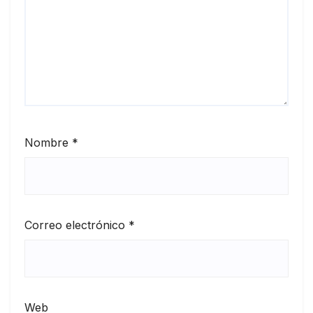
Nombre
*
Correo electrónico
*
Web