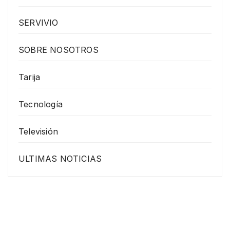
SERVIVIO
SOBRE NOSOTROS
Tarija
Tecnología
Televisión
ULTIMAS NOTICIAS