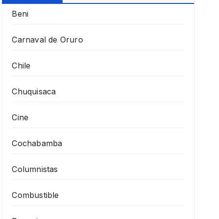
Beni
Carnaval de Oruro
Chile
Chuquisaca
Cine
Cochabamba
Columnistas
Combustible