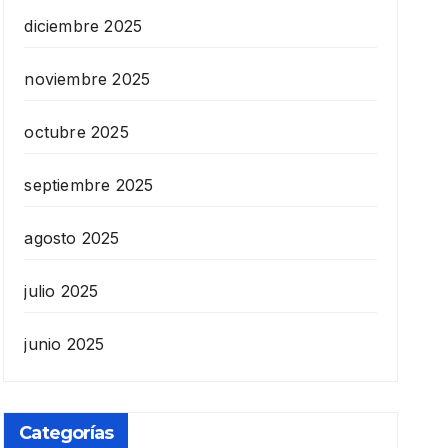
diciembre 2025
noviembre 2025
octubre 2025
septiembre 2025
agosto 2025
julio 2025
junio 2025
Categorías