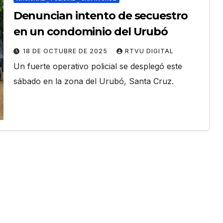
Denuncian intento de secuestro
en un condominio del Urubó
18 DE OCTUBRE DE 2025
RTVU DIGITAL
Un fuerte operativo policial se desplegó este
sábado en la zona del Urubó, Santa Cruz.