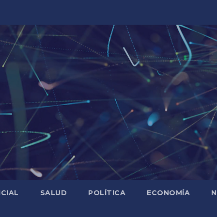
ICIAL
SALUD
POLÍTICA
ECONOMÍA
N