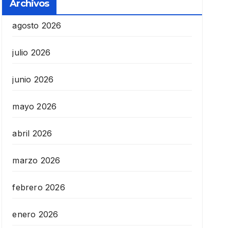
Archivos
agosto 2026
julio 2026
junio 2026
mayo 2026
abril 2026
marzo 2026
febrero 2026
enero 2026