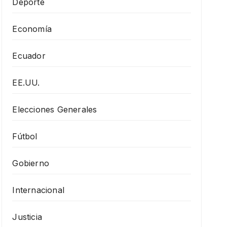
Deporte
Economía
Ecuador
EE.UU.
Elecciones Generales
Fútbol
Gobierno
Internacional
Justicia