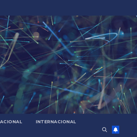
ACIONAL
INTERNACIONAL