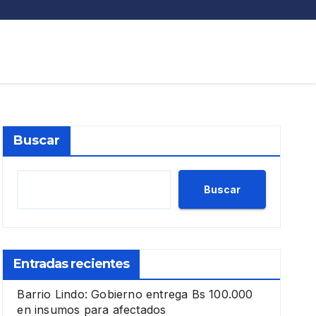
Buscar
Buscar
Entradas recientes
Barrio Lindo: Gobierno entrega Bs 100.000
en insumos para afectados