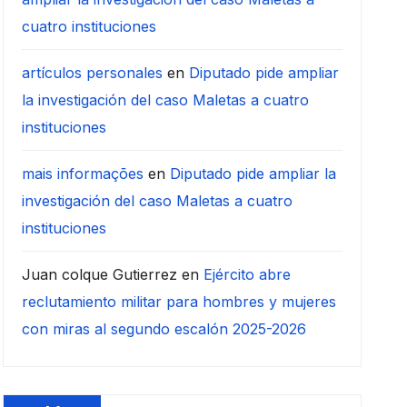
cuatro instituciones
artículos personales
en
Diputado pide ampliar
la investigación del caso Maletas a cuatro
instituciones
mais informações
en
Diputado pide ampliar la
investigación del caso Maletas a cuatro
instituciones
Juan colque Gutierrez
en
Ejército abre
reclutamiento militar para hombres y mujeres
con miras al segundo escalón 2025-2026