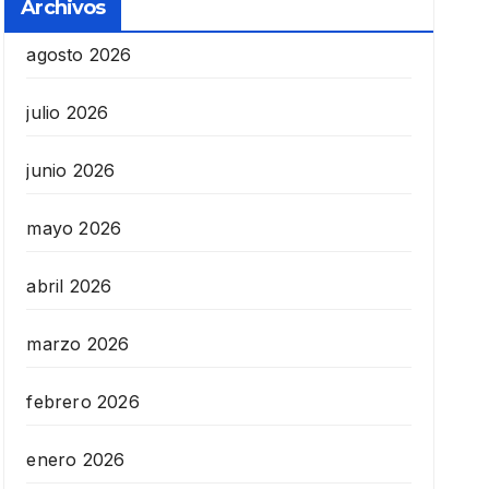
Archivos
agosto 2026
julio 2026
junio 2026
mayo 2026
abril 2026
marzo 2026
febrero 2026
enero 2026