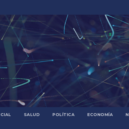
ICIAL
SALUD
POLÍTICA
ECONOMÍA
N