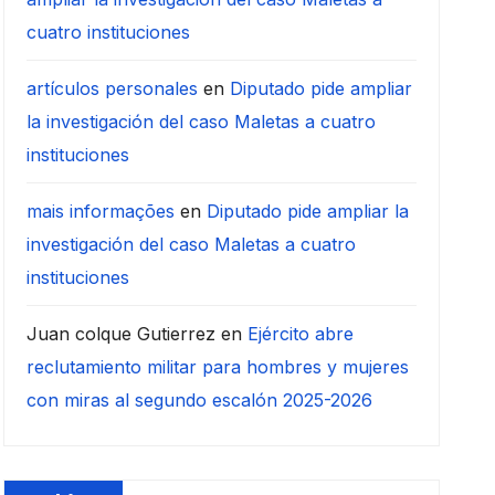
cuatro instituciones
artículos personales
en
Diputado pide ampliar
la investigación del caso Maletas a cuatro
instituciones
mais informações
en
Diputado pide ampliar la
investigación del caso Maletas a cuatro
instituciones
Juan colque Gutierrez
en
Ejército abre
reclutamiento militar para hombres y mujeres
con miras al segundo escalón 2025-2026