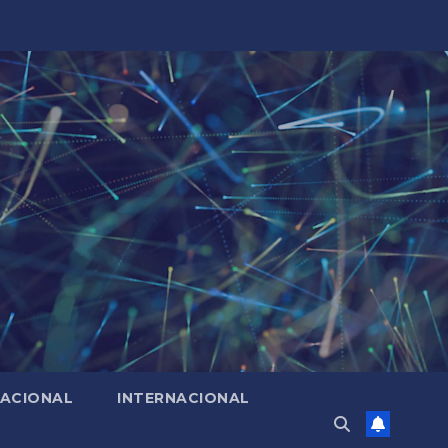
ACIONAL
INTERNACIONAL