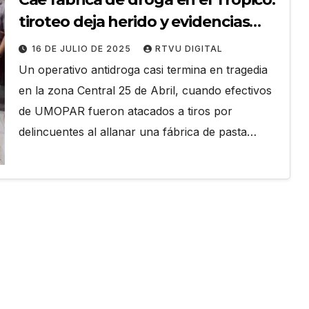
tiroteo deja herido y evidencias
clave
16 DE JULIO DE 2025
RTVU DIGITAL
Un operativo antidroga casi termina en tragedia
en la zona Central 25 de Abril, cuando efectivos
de UMOPAR fueron atacados a tiros por
delincuentes al allanar una fábrica de pasta…