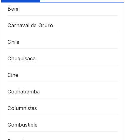
Beni
Carnaval de Oruro
Chile
Chuquisaca
Cine
Cochabamba
Columnistas
Combustible