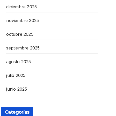
diciembre 2025
noviembre 2025
octubre 2025
septiembre 2025
agosto 2025
julio 2025
junio 2025
Categorías