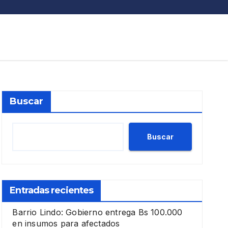
Buscar
Buscar
Entradas recientes
Barrio Lindo: Gobierno entrega Bs 100.000
en insumos para afectados