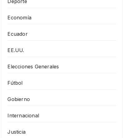
Deporte
Economía
Ecuador
EE.UU.
Elecciones Generales
Fútbol
Gobierno
Internacional
Justicia