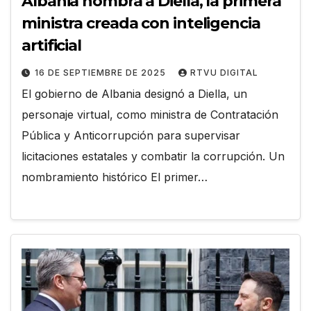
Albania nombra a Diella, la primera
ministra creada con inteligencia
artificial
16 DE SEPTIEMBRE DE 2025
RTVU DIGITAL
El gobierno de Albania designó a Diella, un
personaje virtual, como ministra de Contratación
Pública y Anticorrupción para supervisar
licitaciones estatales y combatir la corrupción. Un
nombramiento histórico El primer…