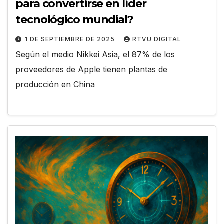
para convertirse en líder
tecnológico mundial?
1 DE SEPTIEMBRE DE 2025
RTVU DIGITAL
Según el medio Nikkei Asia, el 87% de los
proveedores de Apple tienen plantas de
producción en China