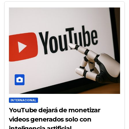
INTERNACIONAL
YouTube dejará de monetizar
videos generados solo con
inteligencia artificial