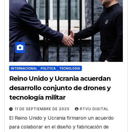
INTERNACIONAL
POLÍTICA
TECNOLOGÍA
Reino Unido y Ucrania acuerdan
desarrollo conjunto de drones y
tecnología militar
11 DE SEPTIEMBRE DE 2025
RTVU DIGITAL
El Reino Unido y Ucrania firmaron un acuerdo
para colaborar en el diseño y fabricación de