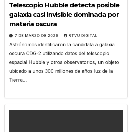
Telescopio Hubble detecta posible
galaxia casi invisible dominada por
materia oscura
7 DE MARZO DE 2026
RTVU DIGITAL
Astrónomos identificaron la candidata a galaxia
oscura CDG-2 utilizando datos del telescopio
espacial Hubble y otros observatorios, un objeto
ubicado a unos 300 millones de años luz de la
Tierra…