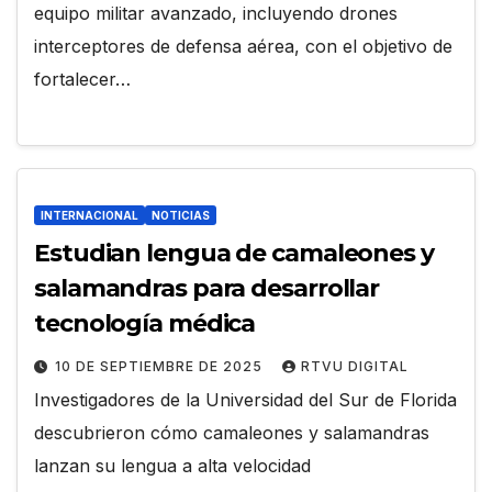
equipo militar avanzado, incluyendo drones
interceptores de defensa aérea, con el objetivo de
fortalecer…
INTERNACIONAL
NOTICIAS
Estudian lengua de camaleones y
salamandras para desarrollar
tecnología médica
10 DE SEPTIEMBRE DE 2025
RTVU DIGITAL
Investigadores de la Universidad del Sur de Florida
descubrieron cómo camaleones y salamandras
lanzan su lengua a alta velocidad