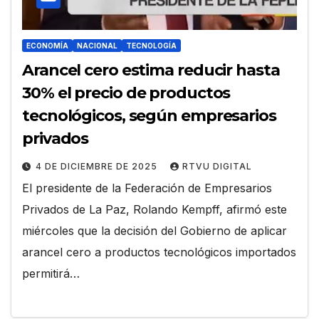
ECONOMÍA
NACIONAL
TECNOLOGÍA
Arancel cero estima reducir hasta
30% el precio de productos
tecnológicos, según empresarios
privados
4 DE DICIEMBRE DE 2025
RTVU DIGITAL
El presidente de la Federación de Empresarios
Privados de La Paz, Rolando Kempff, afirmó este
miércoles que la decisión del Gobierno de aplicar
arancel cero a productos tecnológicos importados
permitirá…