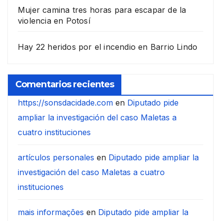
Mujer camina tres horas para escapar de la
violencia en Potosí
Hay 22 heridos por el incendio en Barrio Lindo
Comentarios recientes
https://sonsdacidade.com
en
Diputado pide
ampliar la investigación del caso Maletas a
cuatro instituciones
artículos personales
en
Diputado pide ampliar la
investigación del caso Maletas a cuatro
instituciones
mais informações
en
Diputado pide ampliar la