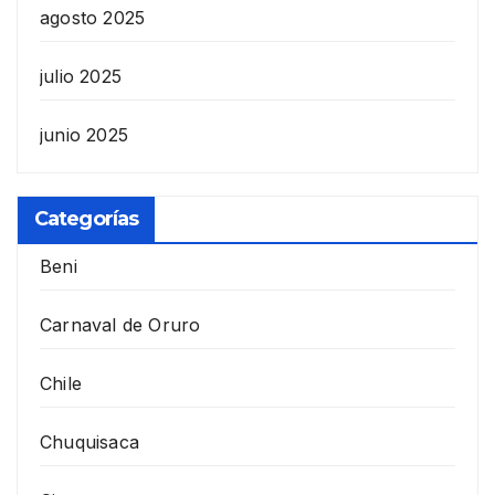
agosto 2025
julio 2025
junio 2025
Categorías
Beni
Carnaval de Oruro
Chile
Chuquisaca