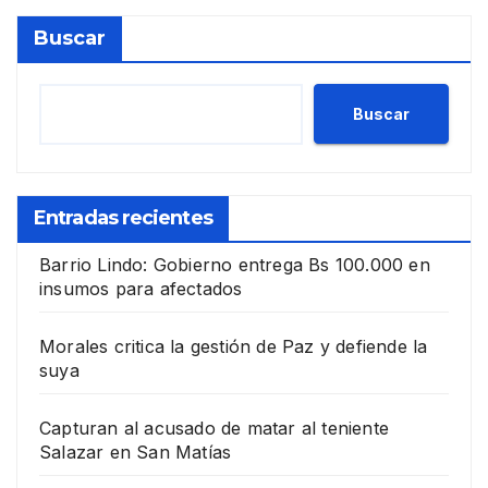
Buscar
Buscar
Entradas recientes
Barrio Lindo: Gobierno entrega Bs 100.000 en
insumos para afectados
Morales critica la gestión de Paz y defiende la
suya
Capturan al acusado de matar al teniente
Salazar en San Matías