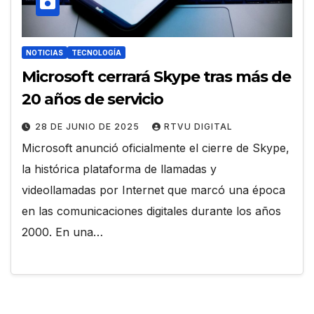
NOTICIAS
TECNOLOGÍA
Microsoft cerrará Skype tras más de
20 años de servicio
28 DE JUNIO DE 2025
RTVU DIGITAL
Microsoft anunció oficialmente el cierre de Skype,
la histórica plataforma de llamadas y
videollamadas por Internet que marcó una época
en las comunicaciones digitales durante los años
2000. En una…