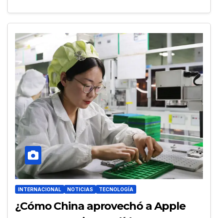
INTERNACIONAL
NOTICIAS
TECNOLOGÍA
¿Cómo China aprovechó a Apple