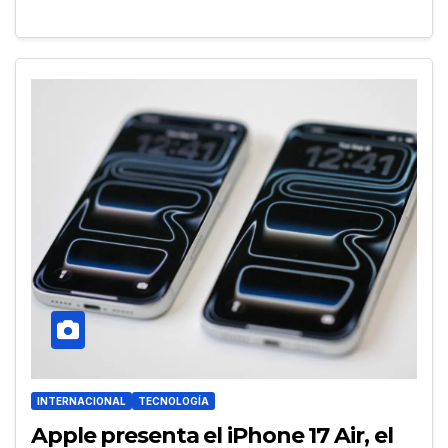
INTERNACIONAL
TECNOLOGÍA
Apple presenta el iPhone 17 Air, el