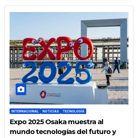
INTERNACIONAL
NOTICIAS
TECNOLOGÍA
Expo 2025 Osaka muestra al
mundo tecnologías del futuro y