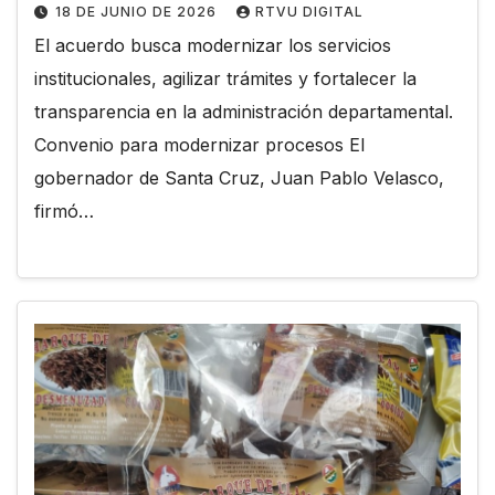
18 DE JUNIO DE 2026
RTVU DIGITAL
El acuerdo busca modernizar los servicios
institucionales, agilizar trámites y fortalecer la
transparencia en la administración departamental.
Convenio para modernizar procesos El
gobernador de Santa Cruz, Juan Pablo Velasco,
firmó…