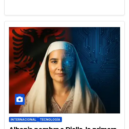
INTERNACIONAL
TECNOLOGÍA