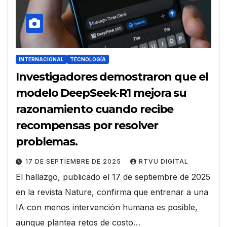
INTERNACIONAL
TECNOLOGÍA
Investigadores demostraron que el
modelo DeepSeek-R1 mejora su
razonamiento cuando recibe
recompensas por resolver
problemas.
17 DE SEPTIEMBRE DE 2025
RTVU DIGITAL
El hallazgo, publicado el 17 de septiembre de 2025
en la revista Nature, confirma que entrenar a una
IA con menos intervención humana es posible,
aunque plantea retos de costo…