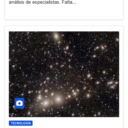
análisis de especialistas. Falta…
TECNOLOGÍA