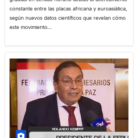
constante entre las placas africana y euroasiática,
según nuevos datos científicos que revelan cómo
este movimiento…