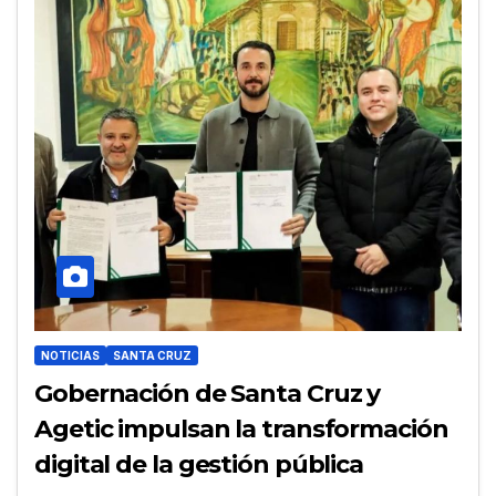
NOTICIAS
SANTA CRUZ
Gobernación de Santa Cruz y
Agetic impulsan la transformación
digital de la gestión pública