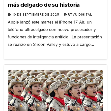
más delgado de su historia
10 DE SEPTIEMBRE DE 2025
RTVU DIGITAL
Apple lanzó este martes el iPhone 17 Air, un
teléfono ultradelgado con nuevo procesador y
funciones de inteligencia artificial. La presentación
se realizó en Silicon Valley y estuvo a cargo…