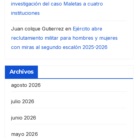
investigación del caso Maletas a cuatro
instituciones
Juan colque Gutierrez
en
Ejército abre
reclutamiento militar para hombres y mujeres
con miras al segundo escalón 2025-2026
Archivos
agosto 2026
julio 2026
junio 2026
mayo 2026