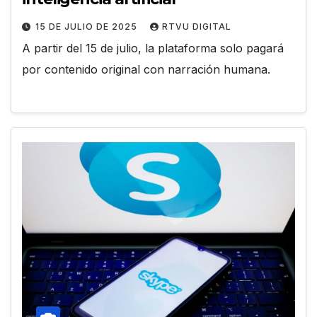
15 DE JULIO DE 2025
RTVU DIGITAL
A partir del 15 de julio, la plataforma solo pagará
por contenido original con narración humana.