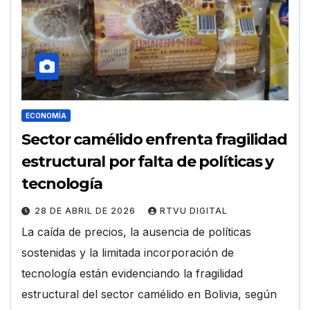
ECONOMÍA
Sector camélido enfrenta fragilidad
estructural por falta de políticas y
tecnología
28 DE ABRIL DE 2026
RTVU DIGITAL
La caída de precios, la ausencia de políticas
sostenidas y la limitada incorporación de
tecnología están evidenciando la fragilidad
estructural del sector camélido en Bolivia, según