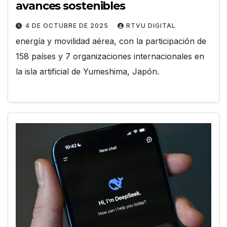
avances sostenibles
4 DE OCTUBRE DE 2025
RTVU DIGITAL
energía y movilidad aérea, con la participación de
158 países y 7 organizaciones internacionales en
la isla artificial de Yumeshima, Japón.