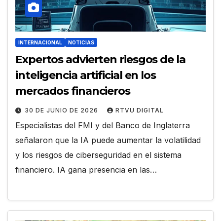
INTERNACIONAL
NOTICIAS
Expertos advierten riesgos de la
inteligencia artificial en los
mercados financieros
30 DE JUNIO DE 2026
RTVU DIGITAL
Especialistas del FMI y del Banco de Inglaterra
señalaron que la IA puede aumentar la volatilidad
y los riesgos de ciberseguridad en el sistema
financiero. IA gana presencia en las…