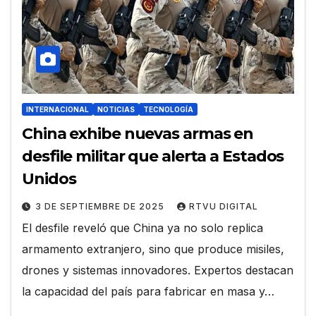
INTERNACIONAL
NOTICIAS
TECNOLOGÍA
China exhibe nuevas armas en
desfile militar que alerta a Estados
Unidos
3 DE SEPTIEMBRE DE 2025
RTVU DIGITAL
El desfile reveló que China ya no solo replica
armamento extranjero, sino que produce misiles,
drones y sistemas innovadores. Expertos destacan
la capacidad del país para fabricar en masa y…