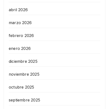
abril 2026
marzo 2026
febrero 2026
enero 2026
diciembre 2025
noviembre 2025
octubre 2025
septiembre 2025