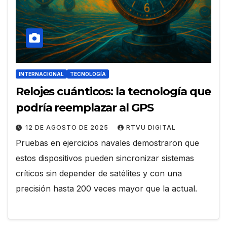
INTERNACIONAL
TECNOLOGÍA
Relojes cuánticos: la tecnología que
podría reemplazar al GPS
12 DE AGOSTO DE 2025
RTVU DIGITAL
Pruebas en ejercicios navales demostraron que
estos dispositivos pueden sincronizar sistemas
críticos sin depender de satélites y con una
precisión hasta 200 veces mayor que la actual.