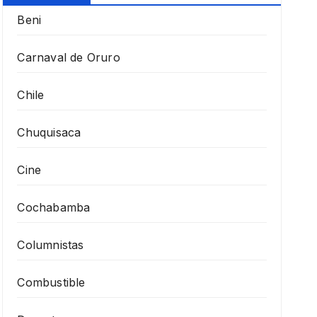
Beni
Carnaval de Oruro
Chile
Chuquisaca
Cine
Cochabamba
Columnistas
Combustible