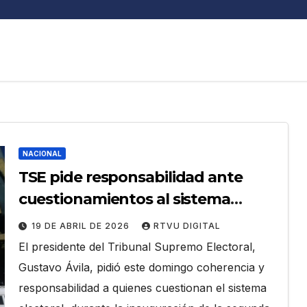
NACIONAL
TSE pide responsabilidad ante
cuestionamientos al sistema
electoral
19 DE ABRIL DE 2026
RTVU DIGITAL
El presidente del Tribunal Supremo Electoral,
Gustavo Ávila, pidió este domingo coherencia y
responsabilidad a quienes cuestionan el sistema