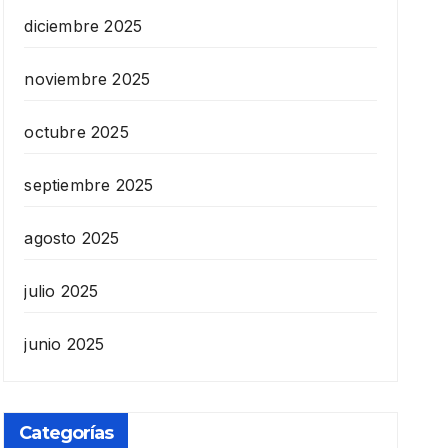
diciembre 2025
noviembre 2025
octubre 2025
septiembre 2025
agosto 2025
julio 2025
junio 2025
Categorías