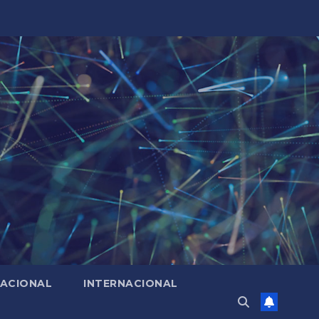
ACIONAL
INTERNACIONAL