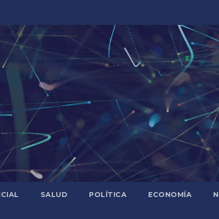
ICIAL
SALUD
POLÍTICA
ECONOMÍA
N