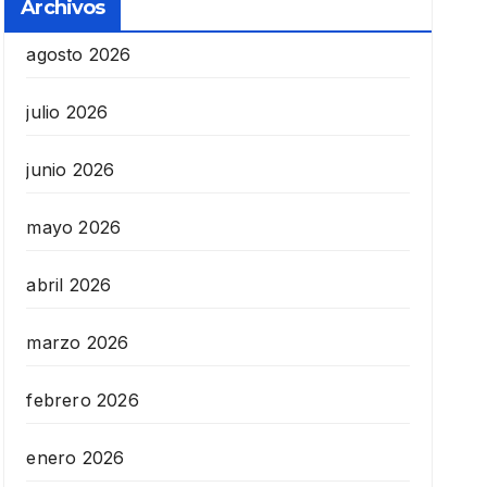
Archivos
agosto 2026
julio 2026
junio 2026
mayo 2026
abril 2026
marzo 2026
febrero 2026
enero 2026