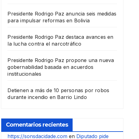
Presidente Rodrigo Paz anuncia seis medidas
para impulsar reformas en Bolivia
Presidente Rodrigo Paz destaca avances en
la lucha contra el narcotráfico
Presidente Rodrigo Paz propone una nueva
gobernabilidad basada en acuerdos
institucionales
Detienen a más de 10 personas por robos
durante incendio en Barrio Lindo
Comentarios recientes
https://sonsdacidade.com
en
Diputado pide