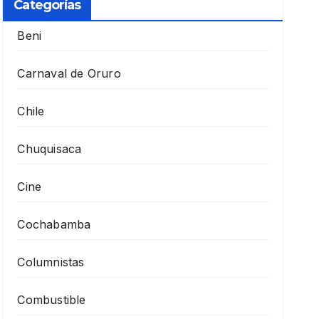
Categorías
Beni
Carnaval de Oruro
Chile
Chuquisaca
Cine
Cochabamba
Columnistas
Combustible