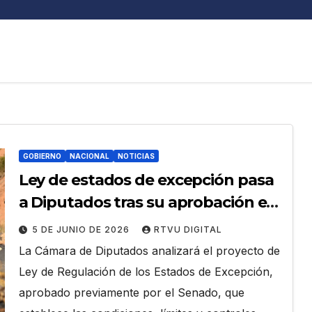
GOBIERNO
NACIONAL
NOTICIAS
Ley de estados de excepción pasa
a Diputados tras su aprobación en
el Senado
5 DE JUNIO DE 2026
RTVU DIGITAL
La Cámara de Diputados analizará el proyecto de
Ley de Regulación de los Estados de Excepción,
aprobado previamente por el Senado, que