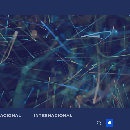
ACIONAL
INTERNACIONAL