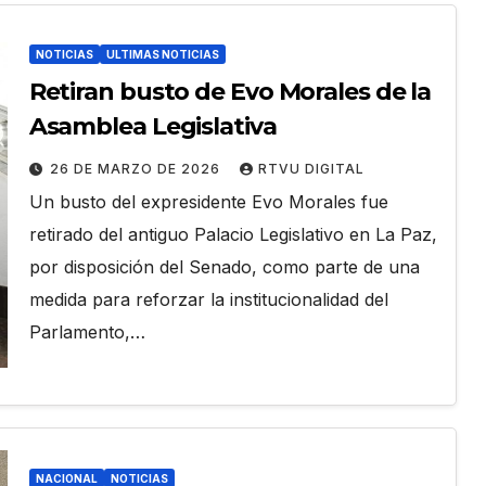
NOTICIAS
ULTIMAS NOTICIAS
Retiran busto de Evo Morales de la
Asamblea Legislativa
26 DE MARZO DE 2026
RTVU DIGITAL
Un busto del expresidente Evo Morales fue
retirado del antiguo Palacio Legislativo en La Paz,
por disposición del Senado, como parte de una
medida para reforzar la institucionalidad del
Parlamento,…
NACIONAL
NOTICIAS