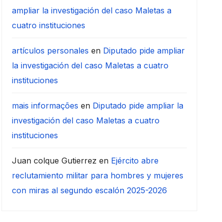
ampliar la investigación del caso Maletas a
cuatro instituciones
artículos personales
en
Diputado pide ampliar
la investigación del caso Maletas a cuatro
instituciones
mais informações
en
Diputado pide ampliar la
investigación del caso Maletas a cuatro
instituciones
Juan colque Gutierrez
en
Ejército abre
reclutamiento militar para hombres y mujeres
con miras al segundo escalón 2025-2026