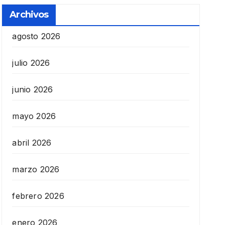
Archivos
agosto 2026
julio 2026
junio 2026
mayo 2026
abril 2026
marzo 2026
febrero 2026
enero 2026