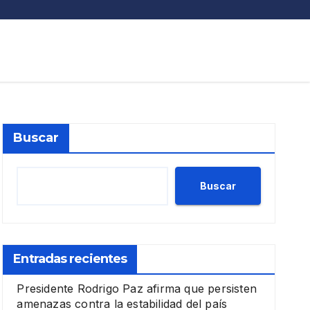
Buscar
Buscar
Entradas recientes
Presidente Rodrigo Paz afirma que persisten
amenazas contra la estabilidad del país