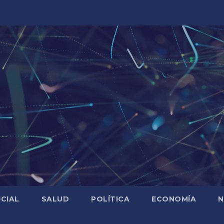
ICIAL
SALUD
POLÍTICA
ECONOMÍA
N