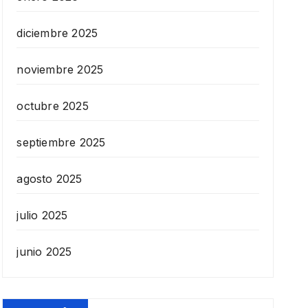
diciembre 2025
noviembre 2025
octubre 2025
septiembre 2025
agosto 2025
julio 2025
junio 2025