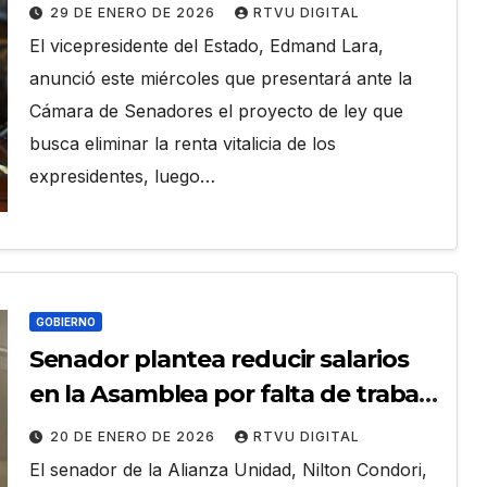
29 DE ENERO DE 2026
RTVU DIGITAL
El vicepresidente del Estado, Edmand Lara,
anunció este miércoles que presentará ante la
Cámara de Senadores el proyecto de ley que
busca eliminar la renta vitalicia de los
expresidentes, luego…
GOBIERNO
Senador plantea reducir salarios
en la Asamblea por falta de trabajo
legislativo
20 DE ENERO DE 2026
RTVU DIGITAL
El senador de la Alianza Unidad, Nilton Condori,